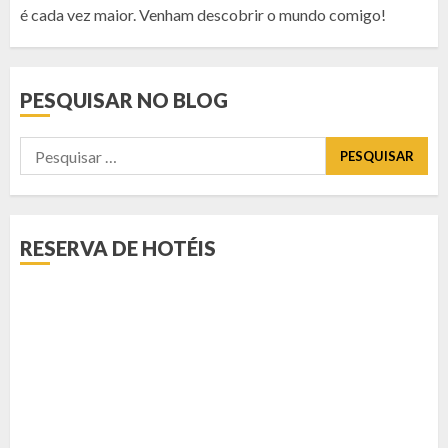
é cada vez maior. Venham descobrir o mundo comigo!
PESQUISAR NO BLOG
Pesquisar
por:
RESERVA DE HOTÉIS