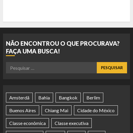
NÃO ENCONTROU O QUE PROCURAVA?
FAÇA UMA BUSCA!
Pesquisar
por:
Amsterdã
Bahia
Bangkok
Berlim
Buenos Aires
Chiang Mai
Cidade do México
Classe econômica
Classe executiva