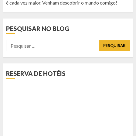
é cada vez maior. Venham descobrir o mundo comigo!
PESQUISAR NO BLOG
Pesquisar
por:
RESERVA DE HOTÉIS