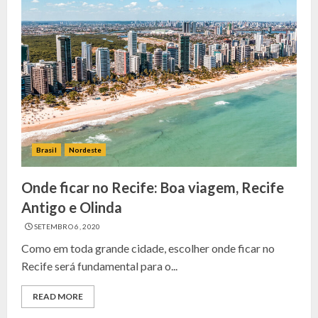
Brasil
Nordeste
Onde ficar no Recife: Boa viagem, Recife
Antigo e Olinda
SETEMBRO 6, 2020
Como em toda grande cidade, escolher onde ficar no
Recife será fundamental para o...
READ MORE