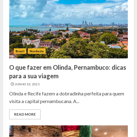
Brasil
Nordeste
O que fazer em Olinda, Pernambuco: dicas
para a sua viagem
JUNHO 10, 2021
Olinda e Recife fazem a dobradinha perfeita para quem
visita a capital pernambucana. A...
READ MORE