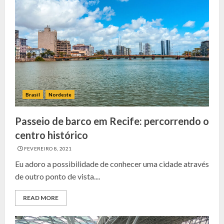
Brasil
Nordeste
Passeio de barco em Recife: percorrendo o
centro histórico
FEVEREIRO 8, 2021
Eu adoro a possibilidade de conhecer uma cidade através
de outro ponto de vista....
READ MORE