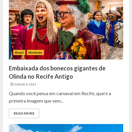
Brasil
Nordeste
Embaixada dos bonecos gigantes de
Olinda no Recife Antigo
JUNHO 9, 2021
Quando você pensa em carnaval em Recife, qual é a
primeira imagem que vem...
READ MORE