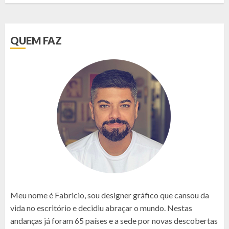
QUEM FAZ
Meu nome é Fabricio, sou designer gráfico que cansou da
vida no escritório e decidiu abraçar o mundo. Nestas
andanças já foram 65 países e a sede por novas descobertas