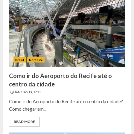
Brasil
Nordeste
Como ir do Aeroporto do Recife até o
centro da cidade
JANEIRO 19, 2021
Como ir do Aeroporto do Recife até o centro da cidade?
Como chegar em...
READ MORE