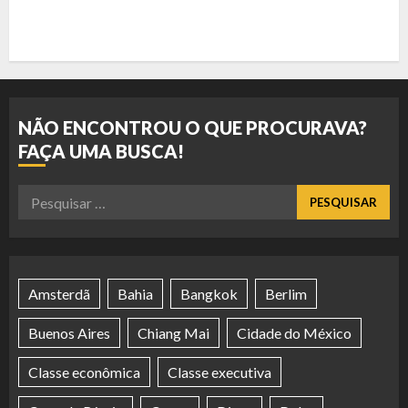
NÃO ENCONTROU O QUE PROCURAVA?
FAÇA UMA BUSCA!
Pesquisar
por:
Amsterdã
Bahia
Bangkok
Berlim
Buenos Aires
Chiang Mai
Cidade do México
Classe econômica
Classe executiva