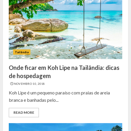
Tailândia
Onde ficar em Koh Lipe na Tailândia: dicas
de hospedagem
NOVEMBRO 10, 2018
Koh Lipe é um pequeno paraíso com praias de areia
branca e banhadas pelo...
READ MORE