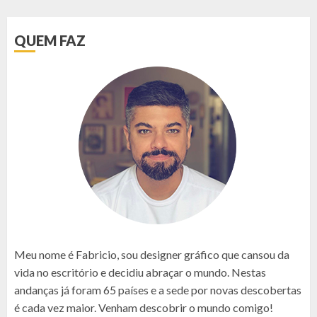
QUEM FAZ
Meu nome é Fabricio, sou designer gráfico que cansou da
vida no escritório e decidiu abraçar o mundo. Nestas
andanças já foram 65 países e a sede por novas descobertas
é cada vez maior. Venham descobrir o mundo comigo!