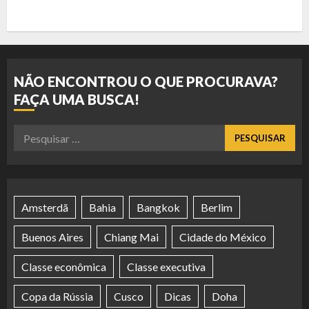
NÃO ENCONTROU O QUE PROCURAVA?
FAÇA UMA BUSCA!
Pesquisar
por:
Amsterdã
Bahia
Bangkok
Berlim
Buenos Aires
Chiang Mai
Cidade do México
Classe econômica
Classe executiva
Copa da Rússia
Cusco
Dicas
Doha