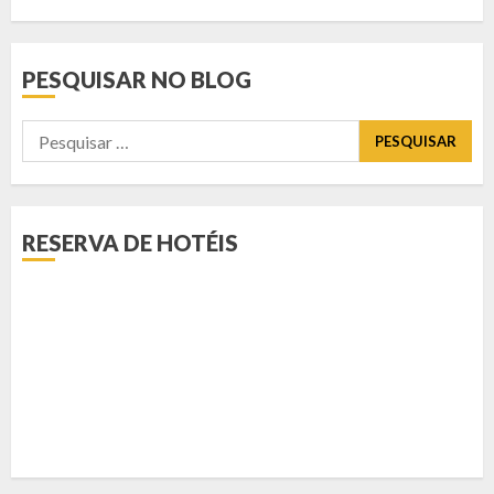
PESQUISAR NO BLOG
Pesquisar
por:
RESERVA DE HOTÉIS