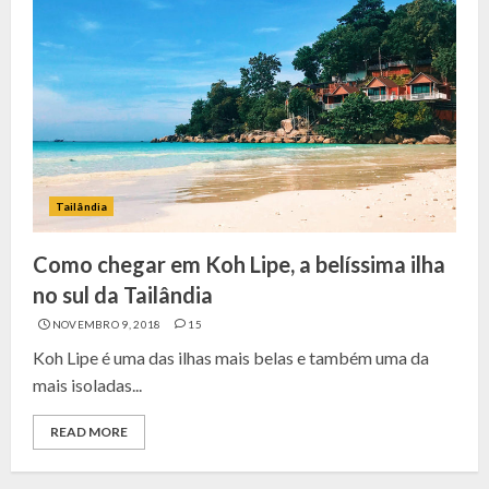
Tailândia
Como chegar em Koh Lipe, a belíssima ilha
no sul da Tailândia
NOVEMBRO 9, 2018
15
Koh Lipe é uma das ilhas mais belas e também uma da
mais isoladas...
READ MORE