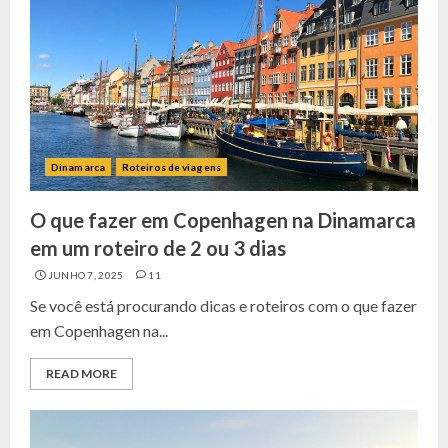
Dinamarca
Roteiros de viagens
O que fazer em Copenhagen na Dinamarca
em um roteiro de 2 ou 3 dias
JUNHO 7, 2025
11
Se você está procurando dicas e roteiros com o que fazer
em Copenhagen na...
READ MORE