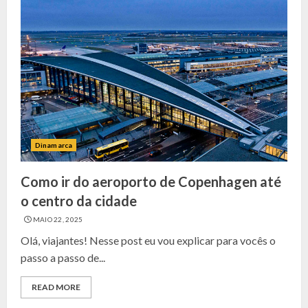
Dinamarca
Como ir do aeroporto de Copenhagen até
o centro da cidade
MAIO 22, 2025
Olá, viajantes! Nesse post eu vou explicar para vocês o
passo a passo de...
READ MORE