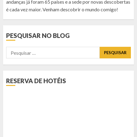
andanças já foram 65 países e a sede por novas descobertas
é cada vez maior. Venham descobrir o mundo comigo!
PESQUISAR NO BLOG
Pesquisar
por:
RESERVA DE HOTÉIS