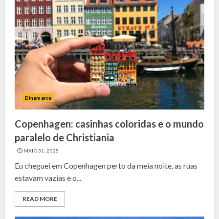
Dinamarca
Copenhagen: casinhas coloridas e o mundo
paralelo de Christiania
MAIO 31, 2025
Eu cheguei em Copenhagen perto da meia noite, as ruas
estavam vazias e o...
READ MORE