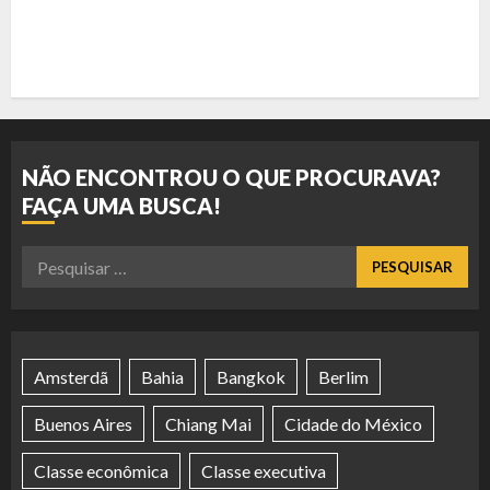
NÃO ENCONTROU O QUE PROCURAVA?
FAÇA UMA BUSCA!
Pesquisar
por:
Amsterdã
Bahia
Bangkok
Berlim
Buenos Aires
Chiang Mai
Cidade do México
Classe econômica
Classe executiva