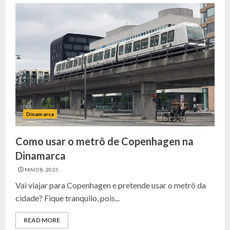
Dinamarca
Como usar o metrô de Copenhagen na
Dinamarca
MAIO 8, 2025
Vai viajar para Copenhagen e pretende usar o metrô da
cidade? Fique tranquilo, pois...
READ MORE