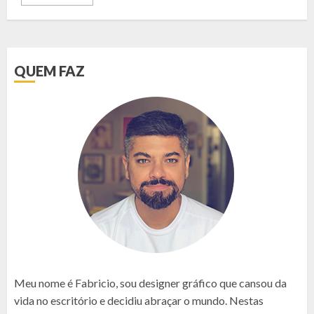
QUEM FAZ
Meu nome é Fabricio, sou designer gráfico que cansou da
vida no escritório e decidiu abraçar o mundo. Nestas