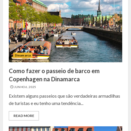
Dinamarca
Como fazer o passeio de barco em
Copenhagen na Dinamarca
JUNHO 6, 2025
Existem alguns passeios que são verdadeiras armadilhas
de turistas e eu tenho uma tendência...
READ MORE