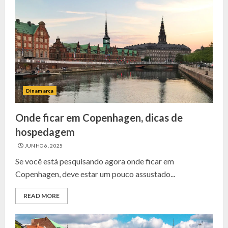
Dinamarca
Onde ficar em Copenhagen, dicas de
hospedagem
JUNHO 6, 2025
Se você está pesquisando agora onde ficar em
Copenhagen, deve estar um pouco assustado...
READ MORE