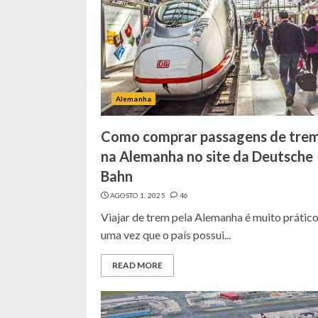
Alemanha
Como comprar passagens de tre
na Alemanha no site da Deutsche
Bahn
AGOSTO 1, 2025
46
Viajar de trem pela Alemanha é muito prático
uma vez que o país possui...
READ MORE