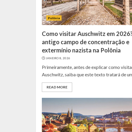
Polônia
Como visitar Auschwitz em 2026
antigo campo de concentração e
extermínio nazista na Polônia
JANEIRO 8, 2026
Primeiramente, antes de explicar como visita
Auschwitz, saiba que este texto tratará de um.
READ MORE