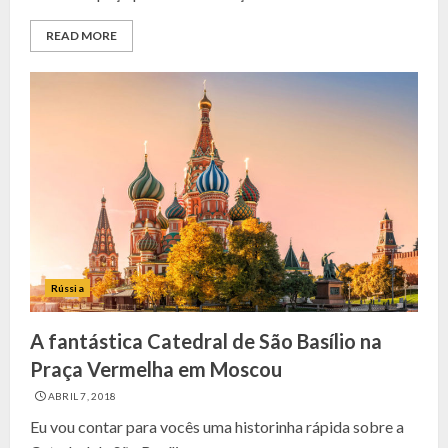
READ MORE
Rússia
A fantástica Catedral de São Basílio na
Praça Vermelha em Moscou
ABRIL 7, 2018
Eu vou contar para vocês uma historinha rápida sobre a