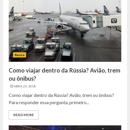
Rússia
Como viajar dentro da Rússia? Avião, trem
ou ônibus?
ABRIL 25, 2018
Como viajar dentro da Rússia? Avião, trem ou ônibus?
Para responder essa pergunta, primeiro...
READ MORE