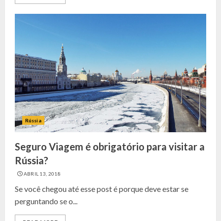
Rússia
Seguro Viagem é obrigatório para visitar a
Rússia?
ABRIL 13, 2018
Se você chegou até esse post é porque deve estar se
perguntando se o...