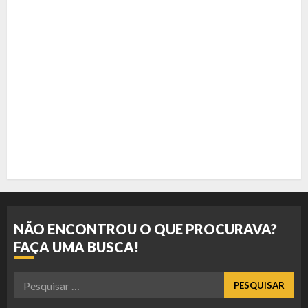
NÃO ENCONTROU O QUE PROCURAVA?
FAÇA UMA BUSCA!
Pesquisar
por: