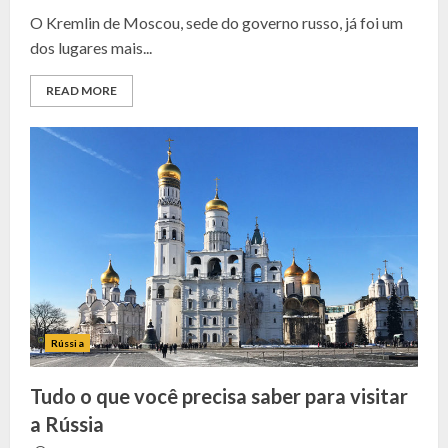
O Kremlin de Moscou, sede do governo russo, já foi um
dos lugares mais...
READ MORE
Rússia
Tudo o que você precisa saber para visitar
a Rússia