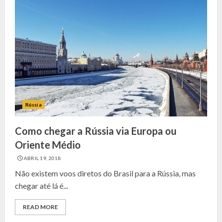
Rússia
Como chegar a Rússia via Europa ou
Oriente Médio
ABRIL 19, 2018
Não existem voos diretos do Brasil para a Rússia, mas
chegar até lá é...
READ MORE