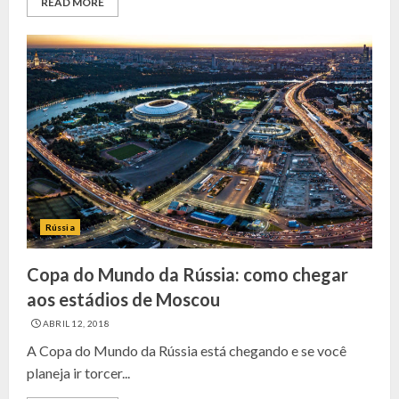
READ MORE
Rússia
Copa do Mundo da Rússia: como chegar
aos estádios de Moscou
ABRIL 12, 2018
A Copa do Mundo da Rússia está chegando e se você
planeja ir torcer...