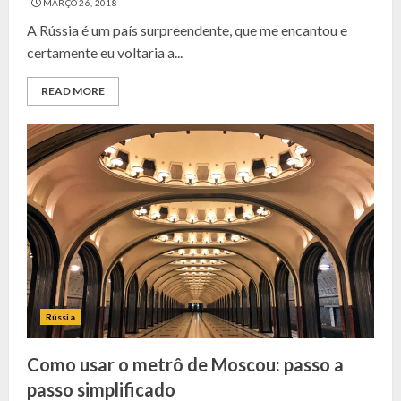
MARÇO 26, 2018
A Rússia é um país surpreendente, que me encantou e
certamente eu voltaria a...
READ MORE
Rússia
Como usar o metrô de Moscou: passo a
passo simplificado