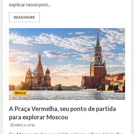
explicar nesse post...
READ MORE
Rússia
A Praça Vermelha, seu ponto de partida
para explorar Moscou
ABRIL 4, 2018