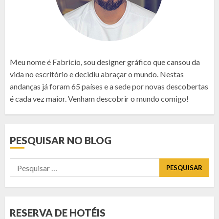
Meu nome é Fabricio, sou designer gráfico que cansou da
vida no escritório e decidiu abraçar o mundo. Nestas
andanças já foram 65 países e a sede por novas descobertas
é cada vez maior. Venham descobrir o mundo comigo!
PESQUISAR NO BLOG
Pesquisar
por:
RESERVA DE HOTÉIS