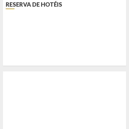
RESERVA DE HOTÉIS