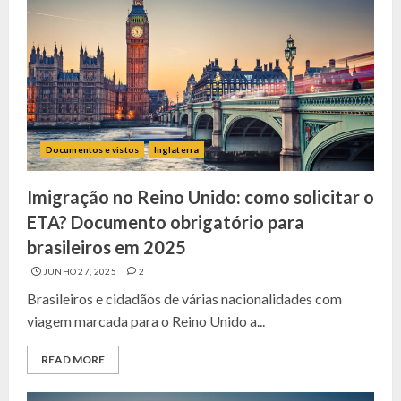
Documentos e vistos
Inglaterra
Imigração no Reino Unido: como solicitar o
ETA? Documento obrigatório para
brasileiros em 2025
JUNHO 27, 2025
2
Brasileiros e cidadãos de várias nacionalidades com
viagem marcada para o Reino Unido a...
READ MORE