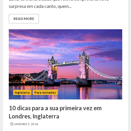
surpresa em cada canto, quem...
READ MORE
Inglaterra
Para iniciantes
10 dicas para a sua primeira vez em
Londres, Inglaterra
JANEIRO 5, 2016