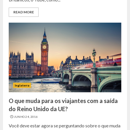
READ MORE
Inglaterra
O que muda para os viajantes com a saída
do Reino Unido da UE?
JUNHO 24, 2016
Você deve estar agora se perguntando sobre o que muda