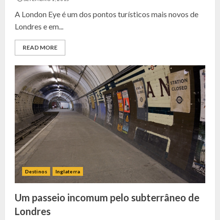
A London Eye é um dos pontos turísticos mais novos de
Londres e em...
READ MORE
Destinos
Inglaterra
Um passeio incomum pelo subterrâneo de
Londres