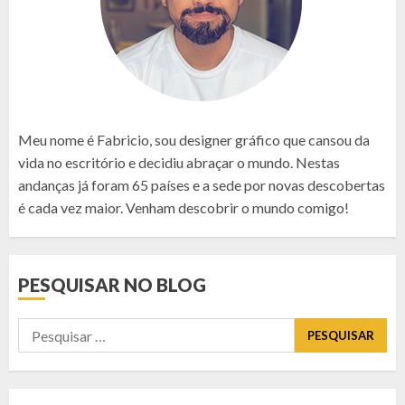
Meu nome é Fabricio, sou designer gráfico que cansou da
vida no escritório e decidiu abraçar o mundo. Nestas
andanças já foram 65 países e a sede por novas descobertas
é cada vez maior. Venham descobrir o mundo comigo!
PESQUISAR NO BLOG
Pesquisar
por: