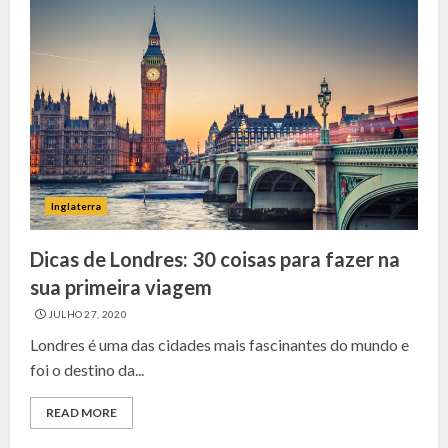
Inglaterra
Dicas de Londres: 30 coisas para fazer na
sua primeira viagem
JULHO 27, 2020
Londres é uma das cidades mais fascinantes do mundo e
foi o destino da...
READ MORE