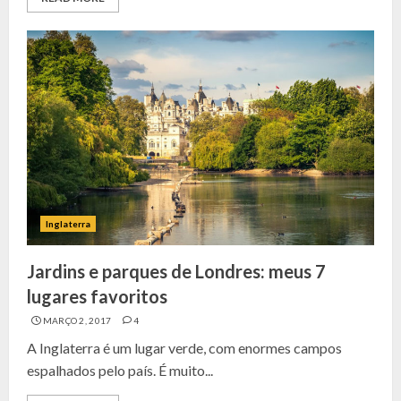
Inglaterra
Jardins e parques de Londres: meus 7
lugares favoritos
MARÇO 2, 2017
4
A Inglaterra é um lugar verde, com enormes campos
espalhados pelo país. É muito...