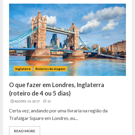
Inglaterra
Roteiros de viagens
O que fazer em Londres, Inglaterra
(roteiro de 4 ou 5 dias)
AGOSTO 14, 2017
15
Certa vez, andando por uma livraria na região da
Trafalgar Square em Londres, eu...
READ MORE