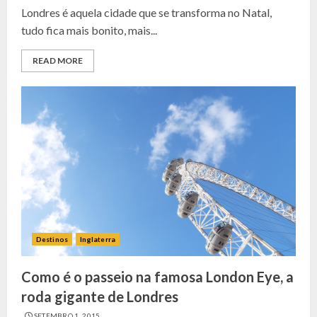
Londres é aquela cidade que se transforma no Natal,
tudo fica mais bonito, mais...
READ MORE
Destinos
Inglaterra
Como é o passeio na famosa London Eye, a
roda gigante de Londres
SETEMBRO 1, 2015