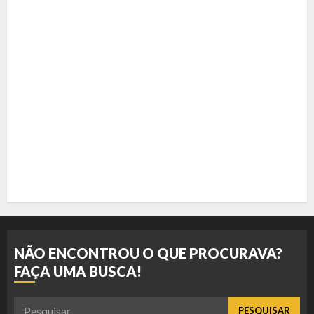
NÃO ENCONTROU O QUE PROCURAVA?
FAÇA UMA BUSCA!
Pesquisar