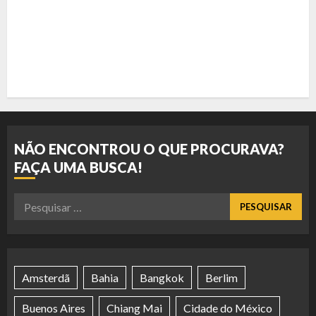
NÃO ENCONTROU O QUE PROCURAVA?
FAÇA UMA BUSCA!
Pesquisar
por:
Amsterdã
Bahia
Bangkok
Berlim
Buenos Aires
Chiang Mai
Cidade do México