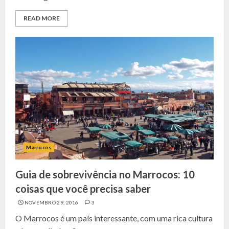
READ MORE
Marrocos
Guia de sobrevivência no Marrocos: 10
coisas que você precisa saber
NOVEMBRO 29, 2016
3
O Marrocos é um país interessante, com uma rica cultura