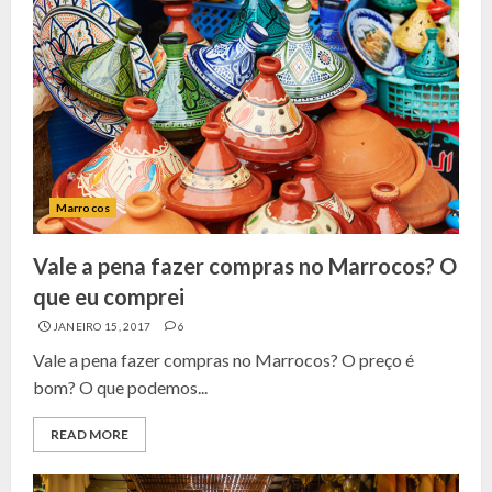
Marrocos
Vale a pena fazer compras no Marrocos? O
que eu comprei
JANEIRO 15, 2017
6
Vale a pena fazer compras no Marrocos? O preço é
bom? O que podemos...
READ MORE