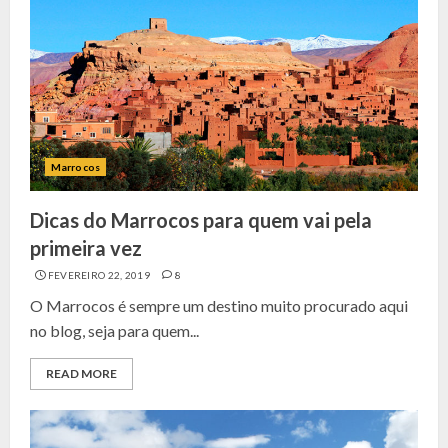
Marrocos
Dicas do Marrocos para quem vai pela
primeira vez
FEVEREIRO 22, 2019
8
O Marrocos é sempre um destino muito procurado aqui
no blog, seja para quem...
READ MORE