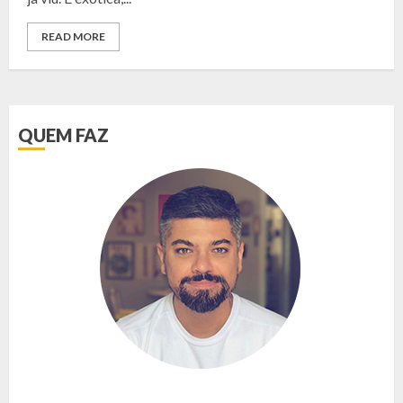
READ MORE
QUEM FAZ