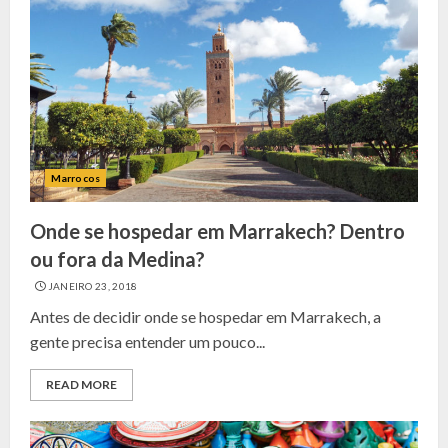
Marrocos
Onde se hospedar em Marrakech? Dentro
ou fora da Medina?
JANEIRO 23, 2018
Antes de decidir onde se hospedar em Marrakech, a
gente precisa entender um pouco...
READ MORE