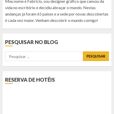
Meu nome é Fabricio, sou designer gráfico que cansou da
vida no escritório e decidiu abraçar o mundo. Nestas
andanças já foram 65 países e a sede por novas descobertas
é cada vez maior. Venham descobrir o mundo comigo!
PESQUISAR NO BLOG
Pesquisar
por:
RESERVA DE HOTÉIS