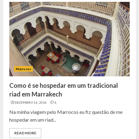
Marrocos
Como é se hospedar em um tradicional
riad em Marrakech
DEZEMBRO 16, 2016
6
Na minha viagem pelo Marrocos eu fiz questão de me
hospedar em um riad...
READ MORE