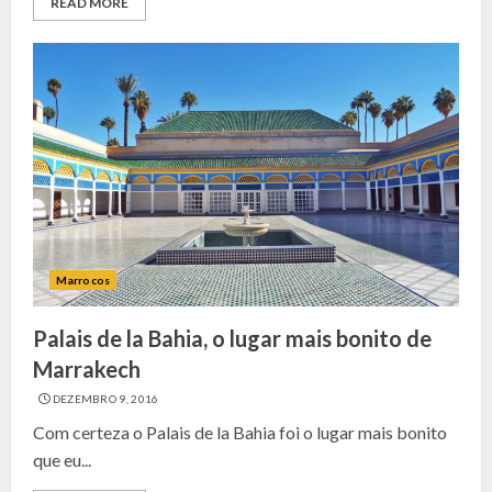
READ MORE
Marrocos
Palais de la Bahia, o lugar mais bonito de
Marrakech
DEZEMBRO 9, 2016
Com certeza o Palais de la Bahia foi o lugar mais bonito
que eu...