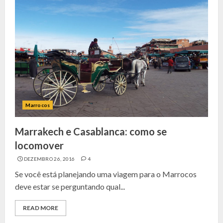
Marrocos
Marrakech e Casablanca: como se
locomover
DEZEMBRO 26, 2016
4
Se você está planejando uma viagem para o Marrocos
deve estar se perguntando qual...
READ MORE