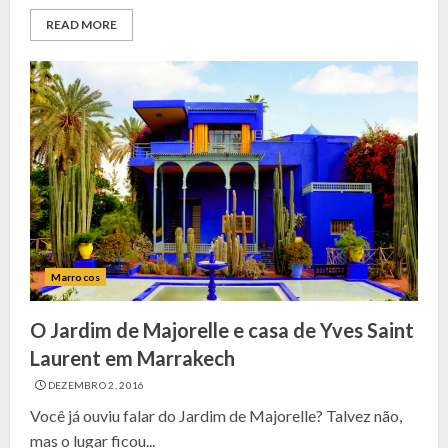
READ MORE
Marrocos
O Jardim de Majorelle e casa de Yves Saint
Laurent em Marrakech
DEZEMBRO 2, 2016
Você já ouviu falar do Jardim de Majorelle? Talvez não,
mas o lugar ficou...