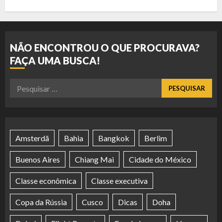
NÃO ENCONTROU O QUE PROCURAVA?
FAÇA UMA BUSCA!
Pesquisar
por:
Amsterdã
Bahia
Bangkok
Berlim
Buenos Aires
Chiang Mai
Cidade do México
Classe econômica
Classe executiva
Copa da Rússia
Cusco
Dicas
Doha