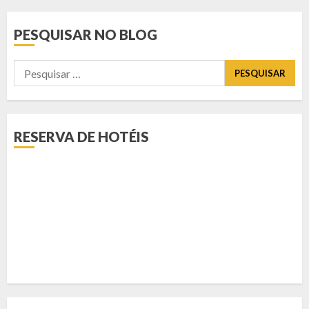
PESQUISAR NO BLOG
Pesquisar
por:
RESERVA DE HOTÉIS