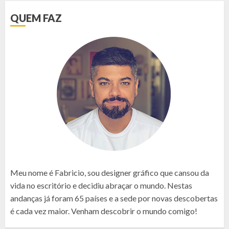
QUEM FAZ
Meu nome é Fabricio, sou designer gráfico que cansou da
vida no escritório e decidiu abraçar o mundo. Nestas
andanças já foram 65 países e a sede por novas descobertas
é cada vez maior. Venham descobrir o mundo comigo!