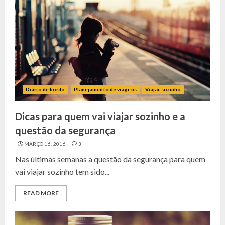
Diário de bordo
Planejamento de viagens
Viajar sozinho
Dicas para quem vai viajar sozinho e a
questão da segurança
MARÇO 16, 2016
3
Nas últimas semanas a questão da segurança para quem
vai viajar sozinho tem sido...
READ MORE