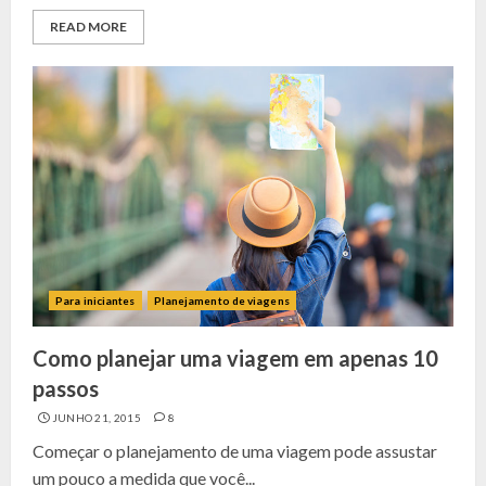
READ MORE
Para iniciantes
Planejamento de viagens
Como planejar uma viagem em apenas 10
passos
JUNHO 21, 2015
8
Começar o planejamento de uma viagem pode assustar
um pouco a medida que você...