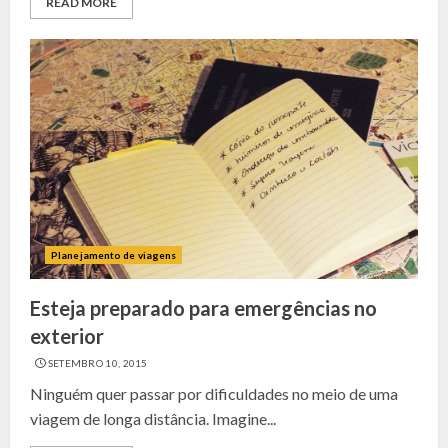
READ MORE
Planejamento de viagens
Esteja preparado para emergências no
exterior
SETEMBRO 10, 2015
Ninguém quer passar por dificuldades no meio de uma
viagem de longa distância. Imagine...