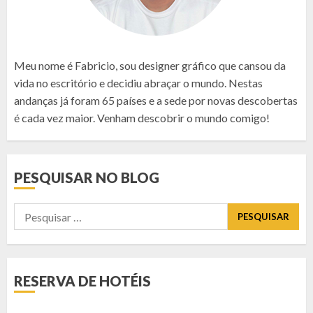
Meu nome é Fabricio, sou designer gráfico que cansou da
vida no escritório e decidiu abraçar o mundo. Nestas
andanças já foram 65 países e a sede por novas descobertas
é cada vez maior. Venham descobrir o mundo comigo!
PESQUISAR NO BLOG
Pesquisar
por:
RESERVA DE HOTÉIS