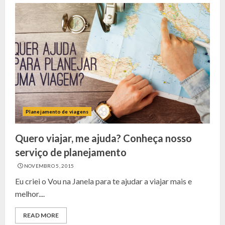
Planejamento de viagens
Quero viajar, me ajuda? Conheça nosso
serviço de planejamento
NOVEMBRO 5, 2015
Eu criei o Vou na Janela para te ajudar a viajar mais e
melhor....
READ MORE