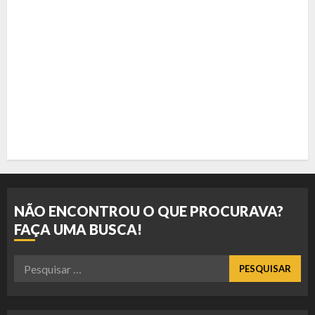
NÃO ENCONTROU O QUE PROCURAVA?
FAÇA UMA BUSCA!
Pesquisar
por: