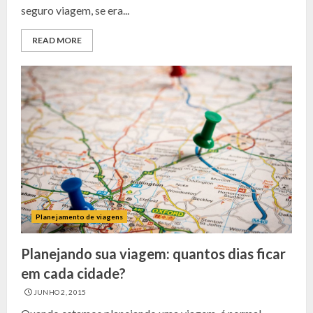
seguro viagem, se era...
READ MORE
Planejamento de viagens
Planejando sua viagem: quantos dias ficar
em cada cidade?
JUNHO 2, 2015