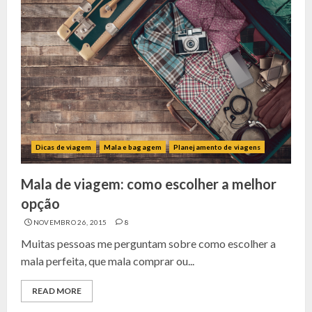
Dicas de viagem
Mala e bagagem
Planejamento de viagens
Mala de viagem: como escolher a melhor
opção
NOVEMBRO 26, 2015
8
Muitas pessoas me perguntam sobre como escolher a
mala perfeita, que mala comprar ou...
READ MORE