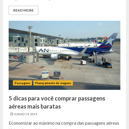
READ MORE
Passagens
Planejamento de viagens
5 dicas para você comprar passagens
aéreas mais baratas
JUNHO 19, 2015
Economizar ao máximo na compra das passagens aéreas