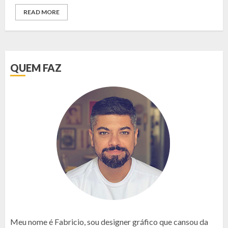
READ MORE
QUEM FAZ
Meu nome é Fabricio, sou designer gráfico que cansou da