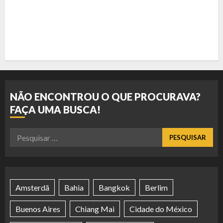
NÃO ENCONTROU O QUE PROCURAVA?
FAÇA UMA BUSCA!
Pesquisar
por:
Amsterdã
Bahia
Bangkok
Berlim
Buenos Aires
Chiang Mai
Cidade do México