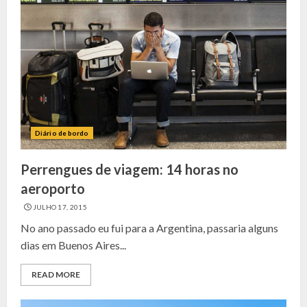
Diário de bordo
Perrengues de viagem: 14 horas no
aeroporto
JULHO 17, 2015
No ano passado eu fui para a Argentina, passaria alguns
dias em Buenos Aires...
READ MORE