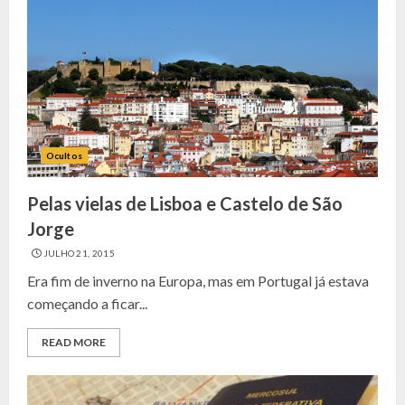
Ocultos
Pelas vielas de Lisboa e Castelo de São
Jorge
JULHO 21, 2015
Era fim de inverno na Europa, mas em Portugal já estava
começando a ficar...
READ MORE