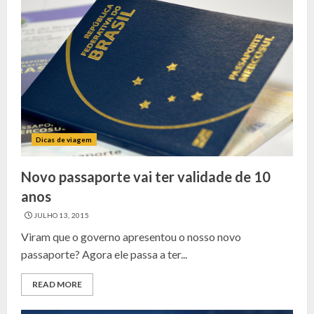
Dicas de viagem
Novo passaporte vai ter validade de 10
anos
JULHO 13, 2015
Viram que o governo apresentou o nosso novo
passaporte? Agora ele passa a ter...
READ MORE