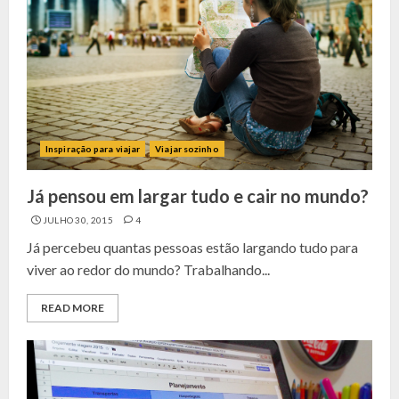
Inspiração para viajar
Viajar sozinho
Já pensou em largar tudo e cair no mundo?
JULHO 30, 2015
4
Já percebeu quantas pessoas estão largando tudo para
viver ao redor do mundo? Trabalhando...
READ MORE