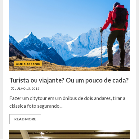
Diário de bordo
Turista ou viajante? Ou um pouco de cada?
JULHO 15, 2015
Fazer um citytour em um ônibus de dois andares, tirar a
clássica foto segurando...
READ MORE