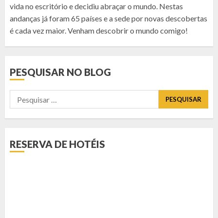
vida no escritório e decidiu abraçar o mundo. Nestas
andanças já foram 65 países e a sede por novas descobertas
é cada vez maior. Venham descobrir o mundo comigo!
PESQUISAR NO BLOG
Pesquisar
por:
RESERVA DE HOTÉIS