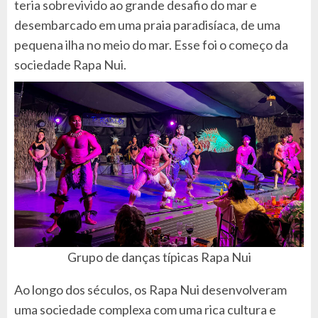
teria sobrevivido ao grande desafio do mar e
desembarcado em uma praia paradisíaca, de uma
pequena ilha no meio do mar. Esse foi o começo da
sociedade Rapa Nui.
Grupo de danças típicas Rapa Nui
Ao longo dos séculos, os Rapa Nui desenvolveram
uma sociedade complexa com uma rica cultura e