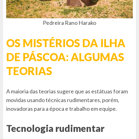
Pedreira Rano Harako
OS MISTÉRIOS DA ILHA
DE PÁSCOA: ALGUMAS
TEORIAS
A maioria das teorias sugere que as estátuas foram
movidas usando técnicas rudimentares, porém,
inovadoras para a época e trabalho em equipe.
Tecnologia rudimentar