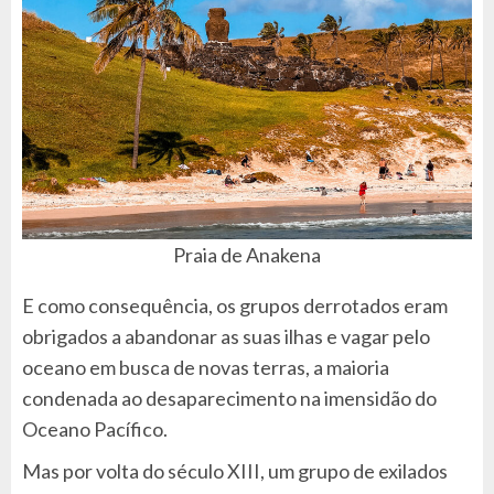
Praia de Anakena
E como consequência, os grupos derrotados eram
obrigados a abandonar as suas ilhas e vagar pelo
oceano em busca de novas terras, a maioria
condenada ao desaparecimento na imensidão do
Oceano Pacífico.
Mas por volta do século XIII, um grupo de exilados