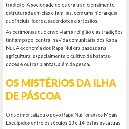
tradição. A sociedade deles era tradicionalmente
estruturada em clãs e famílias, com uma hierarquia
que incluía líderes, sacerdotes e artesãos.
As cerimônias que envolviam a religião e as tradições
tinham papel central na vida comunitária dos Rapa
Nui. A economia dos Rapa Nui era baseada na
agricultura, especialmente o cultivo de batatas-
doces e outras plantas, além da pesca.
OS MISTÉRIOS DA ILHA
DE PÁSCOA
O que imortalizou o povo Rapa Nui foram os Moais.
Esculpidos entre os séculos 13 e 14, estas
estátuas