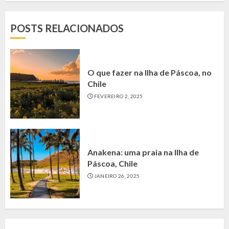
POSTS RELACIONADOS
O que fazer na Ilha de Páscoa, no
Chile
FEVEREIRO 2, 2025
Anakena: uma praia na Ilha de
Páscoa, Chile
JANEIRO 26, 2025