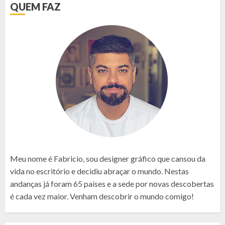
QUEM FAZ
Meu nome é Fabricio, sou designer gráfico que cansou da
vida no escritório e decidiu abraçar o mundo. Nestas
andanças já foram 65 países e a sede por novas descobertas
é cada vez maior. Venham descobrir o mundo comigo!