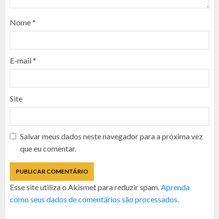
Nome
*
E-mail
*
Site
Salvar meus dados neste navegador para a próxima vez
que eu comentar.
Esse site utiliza o Akismet para reduzir spam.
Aprenda
como seus dados de comentários são processados
.