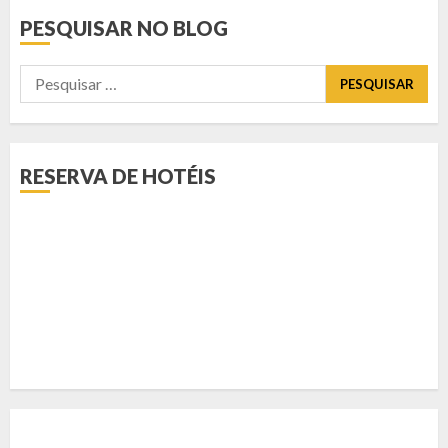
PESQUISAR NO BLOG
Pesquisar
por:
RESERVA DE HOTÉIS