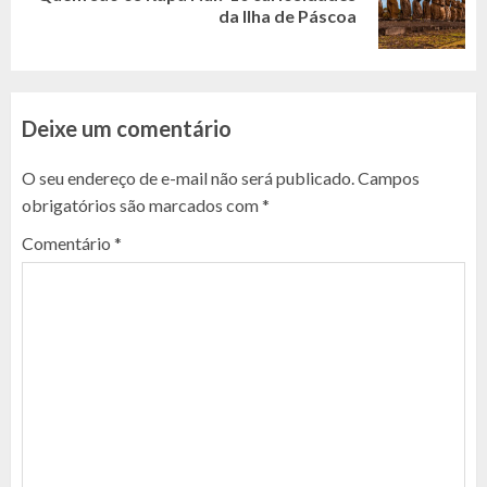
da Ilha de Páscoa
post:
Deixe um comentário
O seu endereço de e-mail não será publicado.
Campos
obrigatórios são marcados com
*
Comentário
*