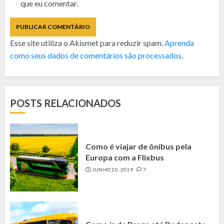
que eu comentar.
Esse site utiliza o Akismet para reduzir spam.
Aprenda
como seus dados de comentários são processados
.
POSTS RELACIONADOS
Como é viajar de ônibus pela
Europa com a Flixbus
JUNHO 20, 2019
7