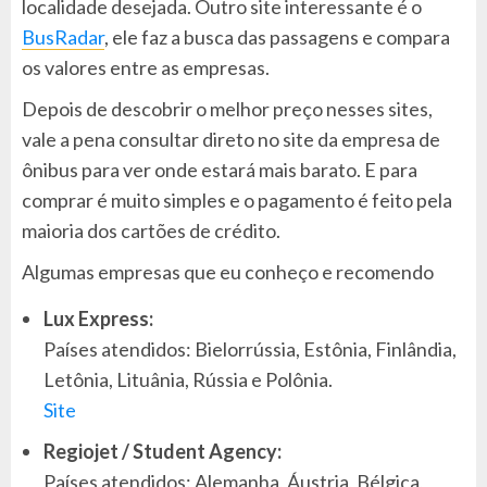
localidade desejada. Outro site interessante é o
BusRadar
, ele faz a busca das passagens e compara
os valores entre as empresas.
Depois de descobrir o melhor preço nesses sites,
vale a pena consultar direto no site da empresa de
ônibus para ver onde estará mais barato. E para
comprar é muito simples e o pagamento é feito pela
maioria dos cartões de crédito.
Algumas empresas que eu conheço e recomendo
Lux Express:
Países atendidos: Bielorrússia, Estônia, Finlândia,
Letônia, Lituânia, Rússia e Polônia.
Site
Regiojet / Student Agency:
Países atendidos: Alemanha, Áustria, Bélgica,