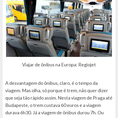
Viajar de ônibus na Europa: Regiojet
A desvantagem do ônibus, claro, é o tempo da
viagem. Mas olha, só porque é trem, não quer dizer
que seja tão rápido assim. Nesta viagem de Praga até
Budapeste, o trem custava 60 euros e a viagem
durava 6h30. Já a viagem de ônibus durou 7h. Ou