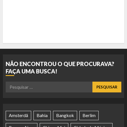
NÃO ENCONTROU O QUE PROCURAVA?
FAÇA UMA BUSCA!
Pesquisar
por:
Amsterdã
Bahia
Bangkok
Berlim