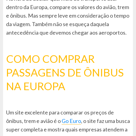
dentro da Europa, compare os valores do avião, trem
e ônibus. Mas sempre leve em consideração o tempo
da viagem. Também não se esqueça daquela
antecedência que devemos chegar aos aeroportos.
COMO COMPRAR
PASSAGENS DE ÔNIBUS
NA EUROPA
Um site excelente para comparar os preços de
ônibus, trem e avião é o
Go Euro
, o site faz uma busca
super completa e mostra quais empresas atendem a