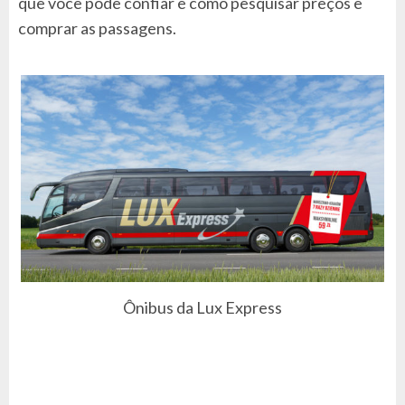
que você pode confiar e como pesquisar preços e
comprar as passagens.
Ônibus da Lux Express