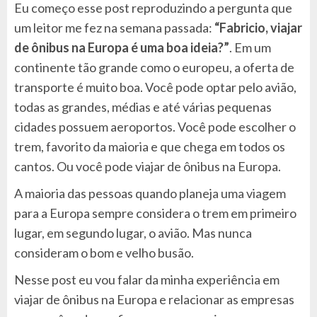
Eu começo esse post reproduzindo a pergunta que
um leitor me fez na semana passada:
“Fabricio, viajar
de ônibus na Europa é uma boa ideia?”
. Em um
continente tão grande como o europeu, a oferta de
transporte é muito boa. Você pode optar pelo avião,
todas as grandes, médias e até várias pequenas
cidades possuem aeroportos. Você pode escolher o
trem, favorito da maioria e que chega em todos os
cantos. Ou você pode viajar de ônibus na Europa.
A maioria das pessoas quando planeja uma viagem
para a Europa sempre considera o trem em primeiro
lugar, em segundo lugar, o avião. Mas nunca
consideram o bom e velho busão.
Nesse post eu vou falar da minha experiência em
viajar de ônibus na Europa e relacionar as empresas