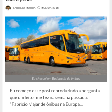
FABRICIO MOURA
MAIO 24, 2018
Eu cheguei em Budapeste de ônibus
Eu começo esse post reproduzindo a pergunta
que um leitor me fez na semana passada:
“Fabricio, viajar de ônibus na Europa...