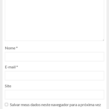
Nome
*
E-mail
*
Site
Salvar meus dados neste navegador para a próxima vez