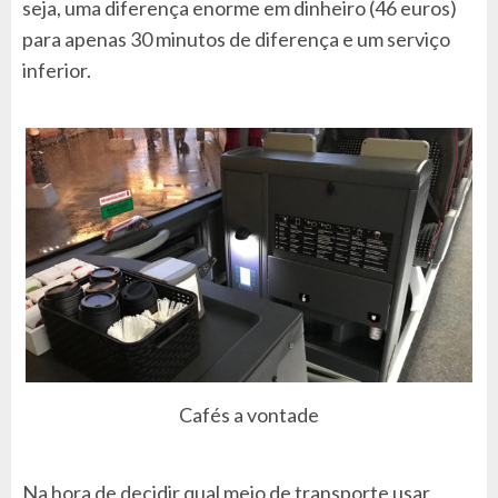
seja, uma diferença enorme em dinheiro (46 euros)
para apenas 30 minutos de diferença e um serviço
inferior.
Cafés a vontade
Na hora de decidir qual meio de transporte usar