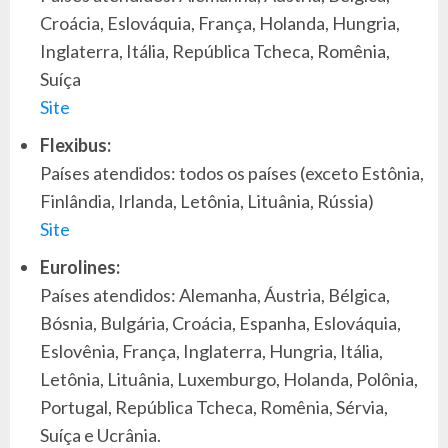
Croácia, Eslováquia, França, Holanda, Hungria,
Inglaterra, Itália, República Tcheca, Romênia,
Suíça
Site
Flexibus:
Países atendidos: todos os países (exceto Estônia,
Finlândia, Irlanda, Letônia, Lituânia, Rússia)
Site
Eurolines:
Países atendidos: Alemanha, Áustria, Bélgica,
Bósnia, Bulgária, Croácia, Espanha, Eslováquia,
Eslovênia, França, Inglaterra, Hungria, Itália,
Letônia, Lituânia, Luxemburgo, Holanda, Polônia,
Portugal, República Tcheca, Romênia, Sérvia,
Suíça e Ucrânia.