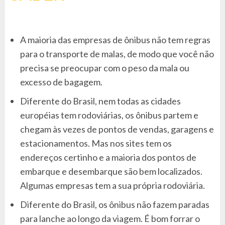
A maioria das empresas de ônibus não tem regras
para o transporte de malas, de modo que você não
precisa se preocupar com o peso da mala ou
excesso de bagagem.
Diferente do Brasil, nem todas as cidades
européias tem rodoviárias, os ônibus partem e
chegam às vezes de pontos de vendas, garagens e
estacionamentos. Mas nos sites tem os
endereços certinho e a maioria dos pontos de
embarque e desembarque são bem localizados.
Algumas empresas tem a sua própria rodoviária.
Diferente do Brasil, os ônibus não fazem paradas
para lanche ao longo da viagem. É bom forrar o