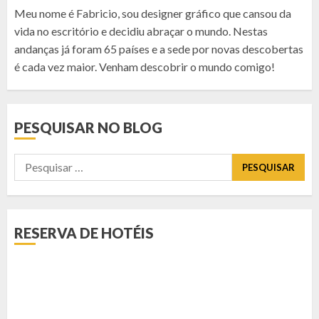
Meu nome é Fabricio, sou designer gráfico que cansou da
vida no escritório e decidiu abraçar o mundo. Nestas
andanças já foram 65 países e a sede por novas descobertas
é cada vez maior. Venham descobrir o mundo comigo!
PESQUISAR NO BLOG
Pesquisar
por:
RESERVA DE HOTÉIS