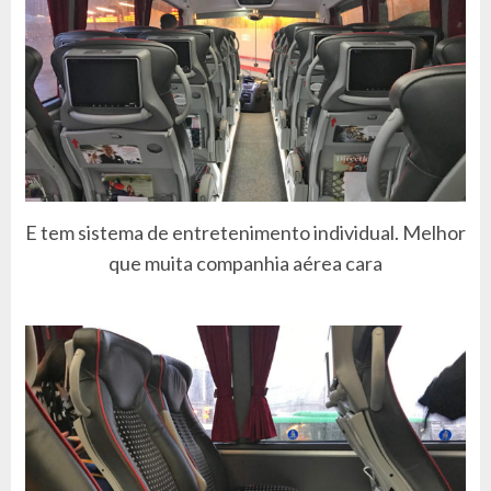
E tem sistema de entretenimento individual. Melhor
que muita companhia aérea cara