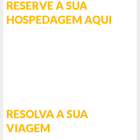
RESERVE A SUA
HOSPEDAGEM AQUI
RESOLVA A SUA
VIAGEM