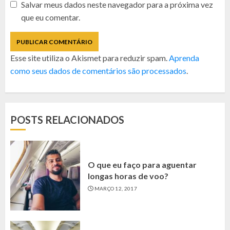
Salvar meus dados neste navegador para a próxima vez
que eu comentar.
Esse site utiliza o Akismet para reduzir spam.
Aprenda
como seus dados de comentários são processados
.
POSTS RELACIONADOS
O que eu faço para aguentar
longas horas de voo?
MARÇO 12, 2017