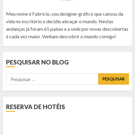
Meu nome é Fabricio, sou designer gráfico que cansou da
vida no escritório e decidiu abraçar o mundo. Nestas
andanças já foram 65 países e a sede por novas descobertas
é cada vez maior. Venham descobrir o mundo comigo!
PESQUISAR NO BLOG
Pesquisar
por:
RESERVA DE HOTÉIS