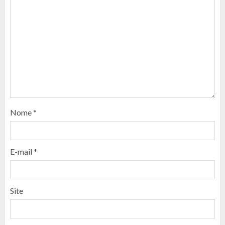
Nome
*
E-mail
*
Site