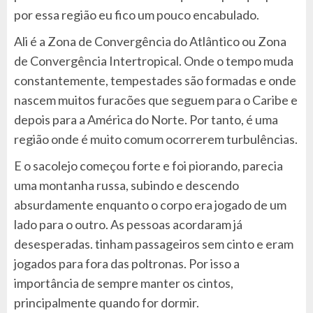
por essa região eu fico um pouco encabulado.
Ali é a Zona de Convergência do Atlântico ou Zona
de Convergência Intertropical. Onde o tempo muda
constantemente, tempestades são formadas e onde
nascem muitos furacões que seguem para o Caribe e
depois para a América do Norte. Por tanto, é uma
região onde é muito comum ocorrerem turbulências.
E o sacolejo começou forte e foi piorando, parecia
uma montanha russa, subindo e descendo
absurdamente enquanto o corpo era jogado de um
lado para o outro. As pessoas acordaram já
desesperadas. tinham passageiros sem cinto e eram
jogados para fora das poltronas. Por isso a
importância de sempre manter os cintos,
principalmente quando for dormir.