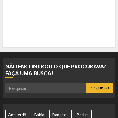
NÃO ENCONTROU O QUE PROCURAVA?
FAÇA UMA BUSCA!
Pesquisar
por:
Amsterdã
Bahia
Bangkok
Berlim