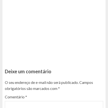
Deixe um comentário
O seu endereço de e-mail não será publicado.
Campos
obrigatórios são marcados com
*
Comentário
*