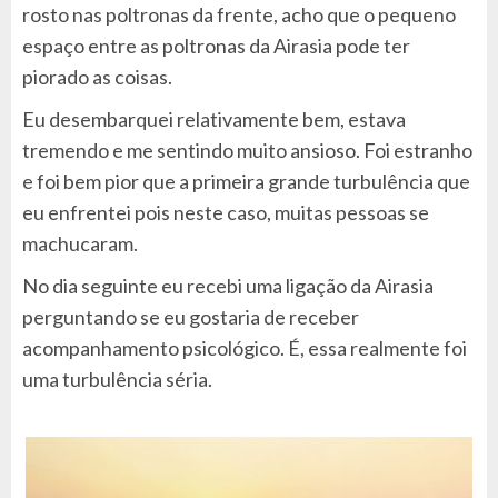
rosto nas poltronas da frente, acho que o pequeno
espaço entre as poltronas da Airasia pode ter
piorado as coisas.
Eu desembarquei relativamente bem, estava
tremendo e me sentindo muito ansioso. Foi estranho
e foi bem pior que a primeira grande turbulência que
eu enfrentei pois neste caso, muitas pessoas se
machucaram.
No dia seguinte eu recebi uma ligação da Airasia
perguntando se eu gostaria de receber
acompanhamento psicológico. É, essa realmente foi
uma turbulência séria.