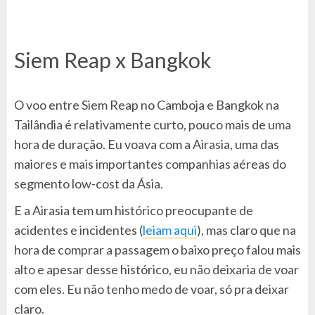
Siem Reap x Bangkok
O voo entre Siem Reap no Camboja e Bangkok na
Tailândia é relativamente curto, pouco mais de uma
hora de duração. Eu voava com a Airasia, uma das
maiores e mais importantes companhias aéreas do
segmento low-cost da Ásia.
E a Airasia tem um histórico preocupante de
acidentes e incidentes (
leiam aqui
), mas claro que na
hora de comprar a passagem o baixo preço falou mais
alto e apesar desse histórico, eu não deixaria de voar
com eles. Eu não tenho medo de voar, só pra deixar
claro.