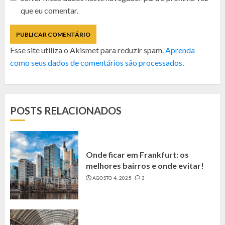
que eu comentar.
Esse site utiliza o Akismet para reduzir spam.
Aprenda
como seus dados de comentários são processados
.
POSTS RELACIONADOS
Onde ficar em Frankfurt: os
melhores bairros e onde evitar!
AGOSTO 4, 2025
3