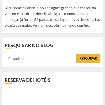
Meu nome é Fabricio, sou designer gráfico que cansou da
vida no escritório e decidiu abraçar o mundo. Nestas
andanças já foram 65 países e a sede por novas descobertas
é cada vez maior. Venham descobrir o mundo comigo!
PESQUISAR NO BLOG
Pesquisar
por:
RESERVA DE HOTÉIS