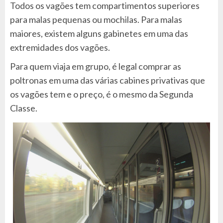
Todos os vagões tem compartimentos superiores
para malas pequenas ou mochilas. Para malas
maiores, existem alguns gabinetes em uma das
extremidades dos vagões.
Para quem viaja em grupo, é legal comprar as
poltronas em uma das várias cabines privativas que
os vagões tem e o preço, é o mesmo da Segunda
Classe.