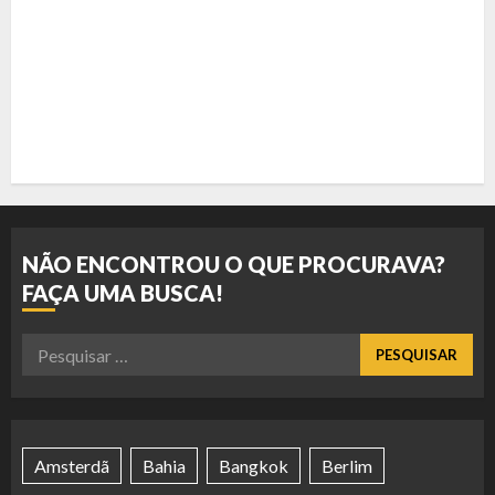
NÃO ENCONTROU O QUE PROCURAVA?
FAÇA UMA BUSCA!
Pesquisar
por:
Amsterdã
Bahia
Bangkok
Berlim