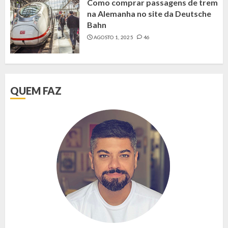
Como comprar passagens de trem
na Alemanha no site da Deutsche
Bahn
AGOSTO 1, 2025
46
QUEM FAZ