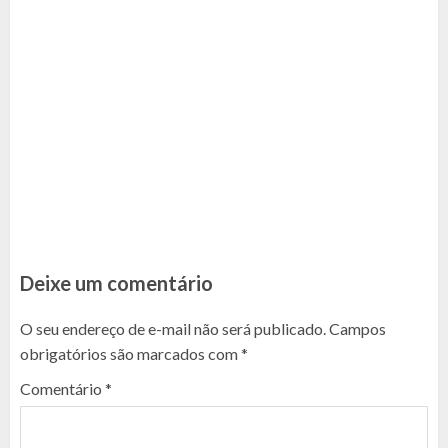
Deixe um comentário
O seu endereço de e-mail não será publicado.
Campos
obrigatórios são marcados com
*
Comentário
*