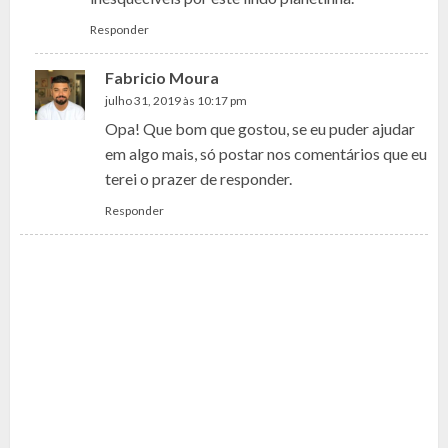
Responder
Fabricio Moura
julho 31, 2019 às 10:17 pm
Opa! Que bom que gostou, se eu puder ajudar
em algo mais, só postar nos comentários que eu
terei o prazer de responder.
Responder