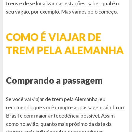
trens e de se localizar nas estações, saber qual é o
seu vagão, por exemplo. Mas vamos pelo começo.
COMO É VIAJAR DE
TREM PELA ALEMANHA
Comprando a passagem
Se você vai viajar de trem pela Alemanha, eu
recomendo que você compre as passagens ainda no
Brasil e com maior antecedência possível. Assim
como no avião, quanto mais próximo da data da
viagem, mais inflacionados os preços ficam.