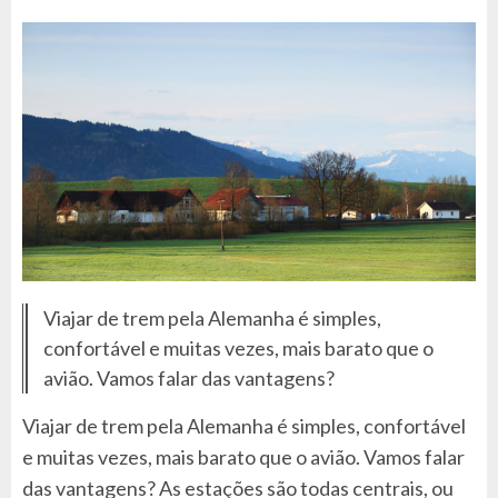
Viajar de trem pela Alemanha é simples,
confortável e muitas vezes, mais barato que o
avião. Vamos falar das vantagens?
Viajar de trem pela Alemanha é simples, confortável
e muitas vezes, mais barato que o avião. Vamos falar
das vantagens? As estações são todas centrais, ou