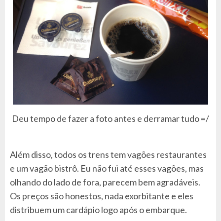
Deu tempo de fazer a foto antes e derramar tudo =/
Além disso, todos os trens tem vagões restaurantes
e um vagão bistrô. Eu não fui até esses vagões, mas
olhando do lado de fora, parecem bem agradáveis.
Os preços são honestos, nada exorbitante e eles
distribuem um cardápio logo após o embarque.