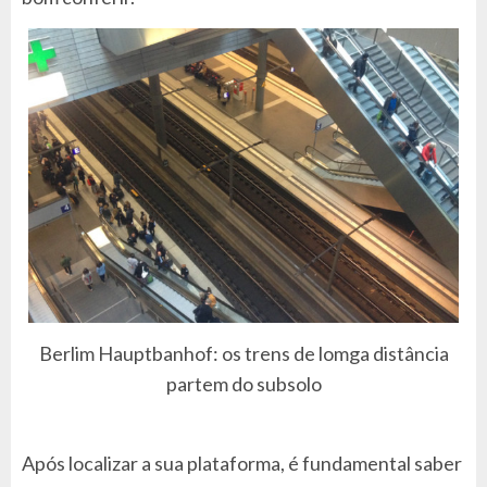
Berlim Hauptbanhof: os trens de lomga distância
partem do subsolo
Após localizar a sua plataforma, é fundamental saber