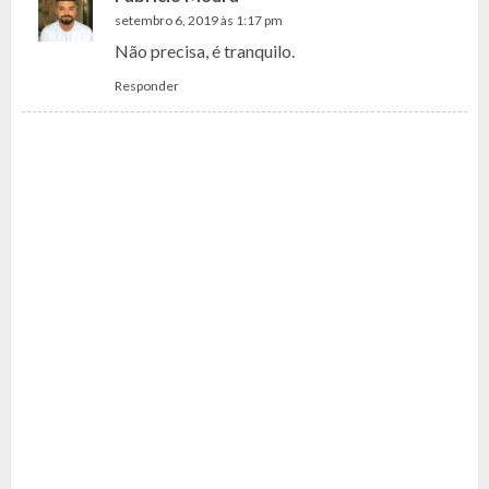
setembro 6, 2019 às 1:17 pm
Não precisa, é tranquilo.
Responder