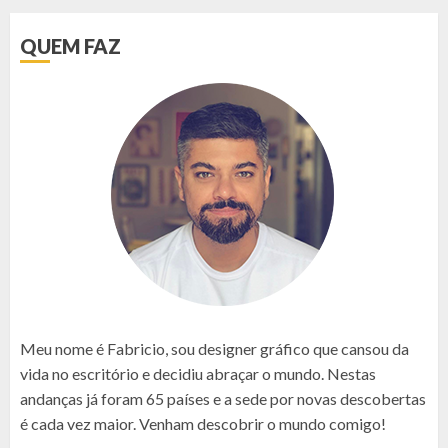
QUEM FAZ
Meu nome é Fabricio, sou designer gráfico que cansou da
vida no escritório e decidiu abraçar o mundo. Nestas
andanças já foram 65 países e a sede por novas descobertas
é cada vez maior. Venham descobrir o mundo comigo!