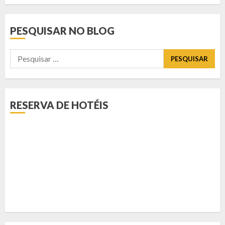
PESQUISAR NO BLOG
Pesquisar
por:
RESERVA DE HOTÉIS