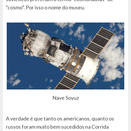
“cosmo”. Por isso o nome do museu.
Nave Soyuz
A verdade é que tanto os americanos, quanto os
russos foram muito bem sucedidos na Corrida