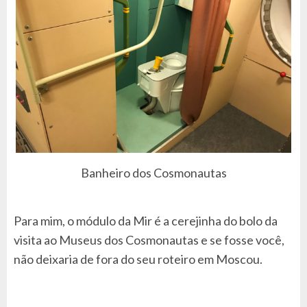
Banheiro dos Cosmonautas
Para mim, o módulo da Mir é a cerejinha do bolo da
visita ao Museus dos Cosmonautas e se fosse você,
não deixaria de fora do seu roteiro em Moscou.