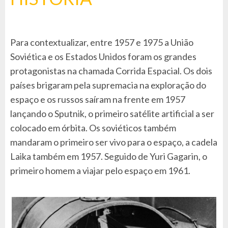
Para contextualizar, entre 1957 e 1975 a União
Soviética e os Estados Unidos foram os grandes
protagonistas na chamada Corrida Espacial. Os dois
países brigaram pela supremacia na exploração do
espaço e os russos saíram na frente em 1957
lançando o Sputnik, o primeiro satélite artificial a ser
colocado em órbita. Os soviéticos também
mandaram o primeiro ser vivo para o espaço, a cadela
Laika também em 1957. Seguido de Yuri Gagarin, o
primeiro homem a viajar pelo espaço em 1961.