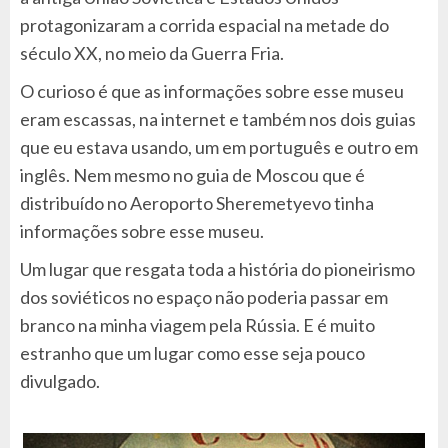
protagonizaram a corrida espacial na metade do
século XX, no meio da Guerra Fria.
O curioso é que as informações sobre esse museu
eram escassas, na internet e também nos dois guias
que eu estava usando, um em português e outro em
inglês. Nem mesmo no guia de Moscou que é
distribuído no Aeroporto Sheremetyevo tinha
informações sobre esse museu.
Um lugar que resgata toda a história do pioneirismo
dos soviéticos no espaço não poderia passar em
branco na minha viagem pela Rússia. E é muito
estranho que um lugar como esse seja pouco
divulgado.