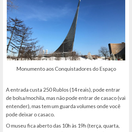
Monumento aos Conquistadores do Espaço
A entrada custa 250 Rublos (14 reais), pode entrar
de bolsa/mochila, mas não pode entrar de casaco (vai
entender), mas tem um guarda volumes onde você
pode deixar o casaco.
O museu fica aberto das 10h às 19h (terça, quarta,