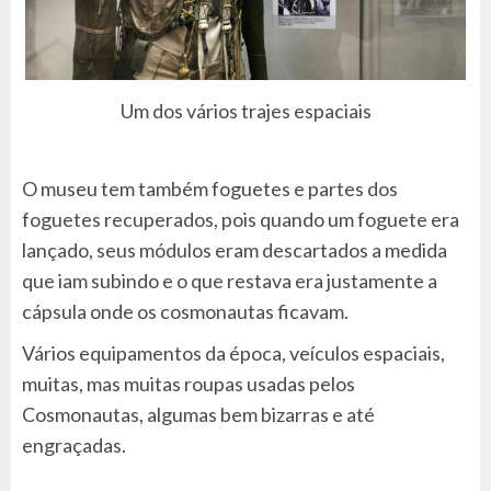
Um dos vários trajes espaciais
O museu tem também foguetes e partes dos
foguetes recuperados, pois quando um foguete era
lançado, seus módulos eram descartados a medida
que iam subindo e o que restava era justamente a
cápsula onde os cosmonautas ficavam.
Vários equipamentos da época, veículos espaciais,
muitas, mas muitas roupas usadas pelos
Cosmonautas, algumas bem bizarras e até
engraçadas.