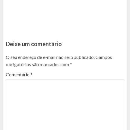
Deixe um comentário
O seu endereço de e-mail não será publicado.
Campos
obrigatórios são marcados com
*
Comentário
*