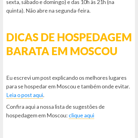
sexta, sábado e domingo) e das 10h às 21h (na
quinta). Não abre na segunda-feira.
DICAS DE HOSPEDAGEM
BARATA EM MOSCOU
Eu escrevi um post explicando os melhores lugares
para se hospedar em Moscou e também onde evitar.
Leia o post aqui
.
Confira aqui a nossa lista de sugestões de
hospedagem em Moscou:
clique aqui