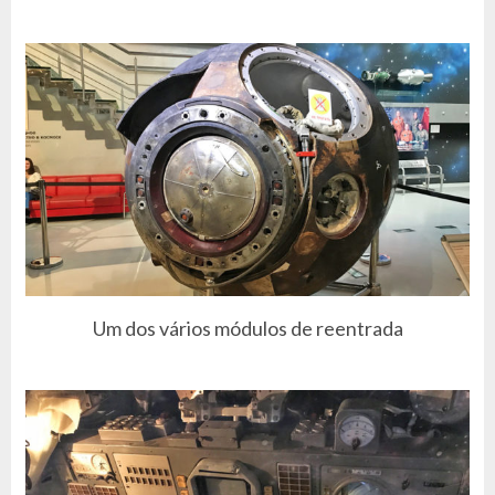
Um dos vários módulos de reentrada