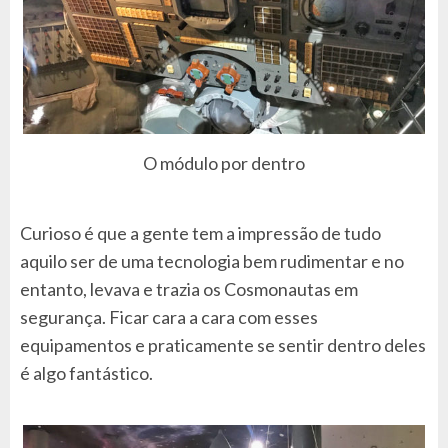
O módulo por dentro
Curioso é que a gente tem a impressão de tudo
aquilo ser de uma tecnologia bem rudimentar e no
entanto, levava e trazia os Cosmonautas em
segurança. Ficar cara a cara com esses
equipamentos e praticamente se sentir dentro deles
é algo fantástico.