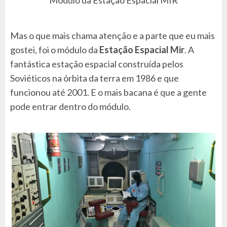
Mas o que mais chama atenção e a parte que eu mais
gostei, foi o módulo da
Estação Espacial Mir
. A
fantástica estação espacial construída pelos
Soviéticos na órbita da terra em 1986 e que
funcionou até 2001. E o mais bacana é que a gente
pode entrar dentro do módulo.