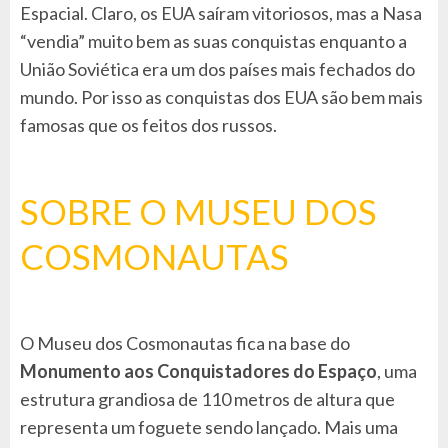
Espacial. Claro, os EUA saíram vitoriosos, mas a Nasa
“vendia” muito bem as suas conquistas enquanto a
União Soviética era um dos países mais fechados do
mundo. Por isso as conquistas dos EUA são bem mais
famosas que os feitos dos russos.
SOBRE O MUSEU DOS
COSMONAUTAS
O Museu dos Cosmonautas fica na base do
Monumento aos Conquistadores do Espaço
, uma
estrutura grandiosa de 110 metros de altura que
representa um foguete sendo lançado. Mais uma