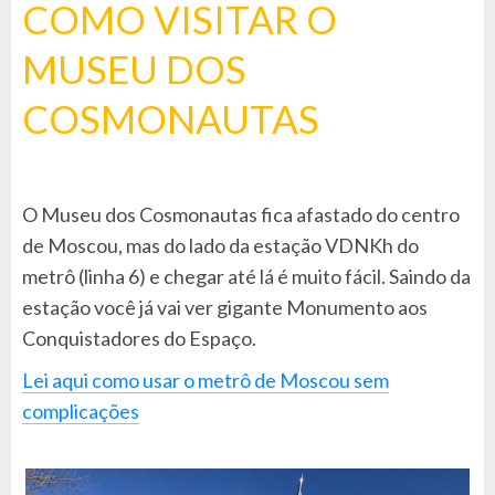
COMO VISITAR O
MUSEU DOS
COSMONAUTAS
O Museu dos Cosmonautas fica afastado do centro
de Moscou, mas do lado da estação VDNKh do
metrô (linha 6) e chegar até lá é muito fácil. Saindo da
estação você já vai ver gigante Monumento aos
Conquistadores do Espaço.
Lei aqui como usar o metrô de Moscou sem
complicações