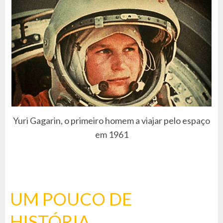
Yuri Gagarin, o primeiro homem a viajar pelo espaço
em 1961
UM POUCO DE
HISTÓRIA