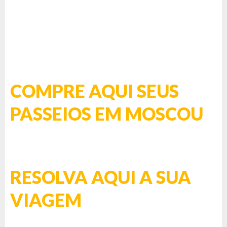
COMPRE AQUI SEUS
PASSEIOS EM MOSCOU
RESOLVA AQUI A SUA
VIAGEM