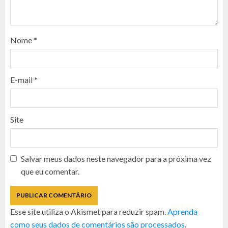
Nome
*
E-mail
*
Site
Salvar meus dados neste navegador para a próxima vez
que eu comentar.
Esse site utiliza o Akismet para reduzir spam.
Aprenda
como seus dados de comentários são processados
.