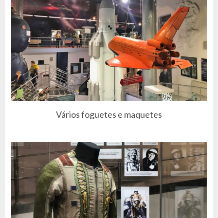
Vários foguetes e maquetes