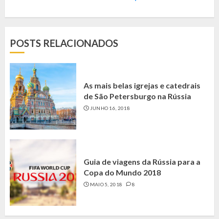
POSTS RELACIONADOS
As mais belas igrejas e catedrais
de São Petersburgo na Rússia
JUNHO 16, 2018
Guia de viagens da Rússia para a
Copa do Mundo 2018
MAIO 5, 2018
8