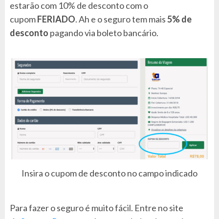
estarão com 10% de desconto com o
cupom
FERIADO
.
Ah e o seguro tem mais
5% de
desconto
pagando via boleto bancário.
Insira o cupom de desconto no campo indicado
Para fazer o seguro é muito fácil. Entre no site