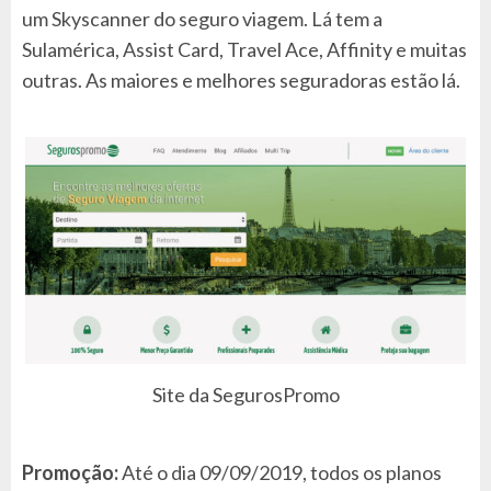
um Skyscanner do seguro viagem. Lá tem a
Sulamérica, Assist Card, Travel Ace, Affinity e muitas
outras. As maiores e melhores seguradoras estão lá.
Site da SegurosPromo
Promoção:
Até o dia 09/09/2019, todos os planos