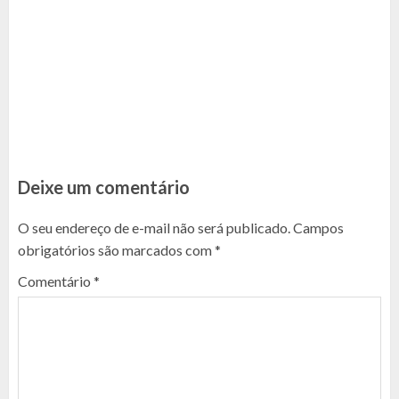
Deixe um comentário
O seu endereço de e-mail não será publicado.
Campos
obrigatórios são marcados com
*
Comentário
*