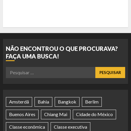
NÃO ENCONTROU O QUE PROCURAVA?
FAÇA UMA BUSCA!
Pesquisar
por:
Amsterdã
Bahia
Bangkok
Berlim
Buenos Aires
Chiang Mai
Cidade do México
Classe econômica
Classe executiva