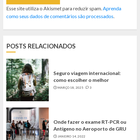
Esse site utiliza o Akismet para reduzir spam.
Aprenda
como seus dados de comentários são processados
.
POSTS RELACIONADOS
Seguro viagem internacional:
como escolher o melhor
MARÇO 18, 2025
3
Onde fazer o exame RT-PCR ou
Antígeno no Aeroporto de GRU
JANEIRO 14, 2022