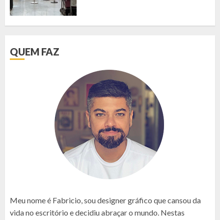
QUEM FAZ
Meu nome é Fabricio, sou designer gráfico que cansou da
vida no escritório e decidiu abraçar o mundo. Nestas