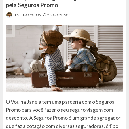
pela Seguros Promo
FABRICIO MOURA
MARÇO 29, 2018
O Vou na Janela tem uma parceria com o Seguros
Promo para você fazer o seu seguro viagem com
desconto. A Seguros Promo é um grande agregador
que faz a cotação com diversas seguradoras, é tipo