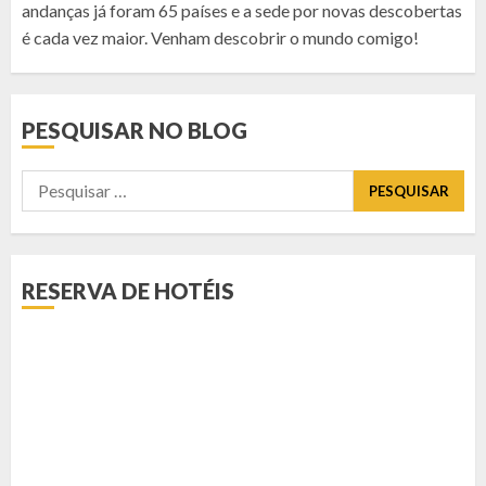
andanças já foram 65 países e a sede por novas descobertas
é cada vez maior. Venham descobrir o mundo comigo!
PESQUISAR NO BLOG
Pesquisar
por:
RESERVA DE HOTÉIS