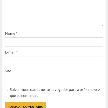
Nome
*
E-mail
*
Site
Salvar meus dados neste navegador para a próxima vez
que eu comentar.