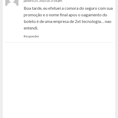
janeiro 25, 2023 às 3:56 pm
Boa tarde, eu efetuei a comora do seguro com sua
promoção e o nome final apos o oagamento do
boleto é de uma empresa de 2xt tecnologia… nao
entendi.
Responder