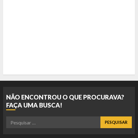
NÃO ENCONTROU O QUE PROCURAVA?
FAÇA UMA BUSCA!
Pesquisar
por: