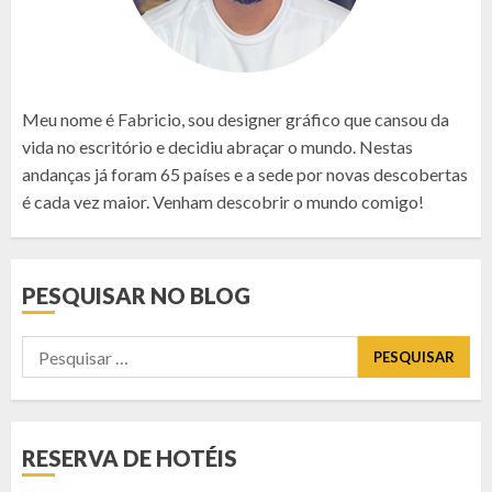
Meu nome é Fabricio, sou designer gráfico que cansou da
vida no escritório e decidiu abraçar o mundo. Nestas
andanças já foram 65 países e a sede por novas descobertas
é cada vez maior. Venham descobrir o mundo comigo!
PESQUISAR NO BLOG
Pesquisar
por:
RESERVA DE HOTÉIS