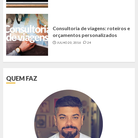
Consultoria de viagens: roteiros e
orçamentos personalizados
JULHO 20, 2016
24
QUEM FAZ