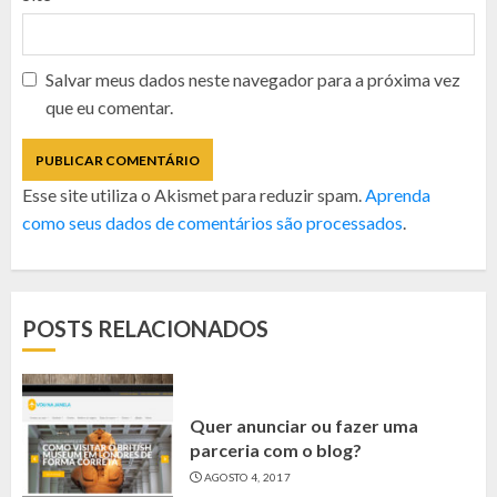
Salvar meus dados neste navegador para a próxima vez
que eu comentar.
Esse site utiliza o Akismet para reduzir spam.
Aprenda
como seus dados de comentários são processados
.
POSTS RELACIONADOS
Quer anunciar ou fazer uma
parceria com o blog?
AGOSTO 4, 2017