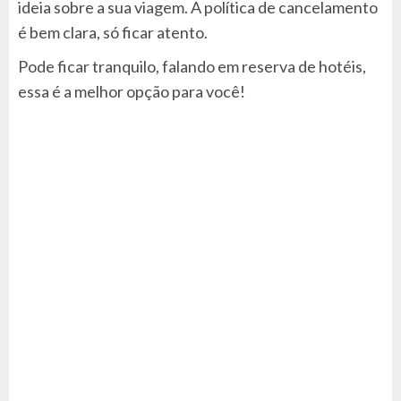
ideia sobre a sua viagem. A política de cancelamento
é bem clara, só ficar atento.
Pode ficar tranquilo, falando em reserva de hotéis,
essa é a melhor opção para você!