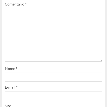
Comentário
*
Nome
*
E-mail
*
Site