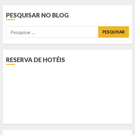
PESQUISAR NO BLOG
Pesquisar
por:
RESERVA DE HOTÉIS