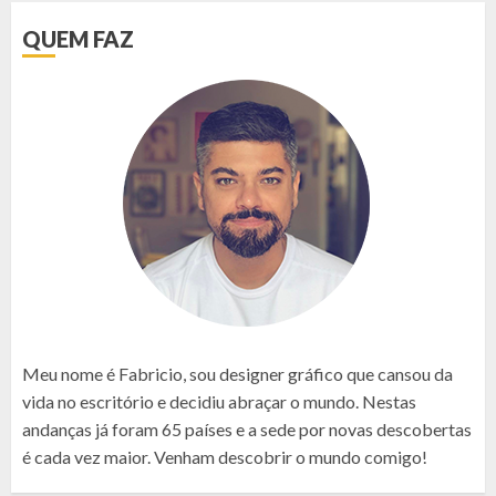
QUEM FAZ
Meu nome é Fabricio, sou designer gráfico que cansou da
vida no escritório e decidiu abraçar o mundo. Nestas
andanças já foram 65 países e a sede por novas descobertas
é cada vez maior. Venham descobrir o mundo comigo!