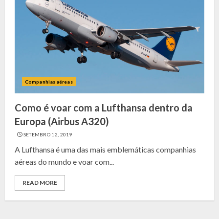
Companhias aéreas
Como é voar com a Lufthansa dentro da
Europa (Airbus A320)
SETEMBRO 12, 2019
A Lufthansa é uma das mais emblemáticas companhias
aéreas do mundo e voar com...
READ MORE