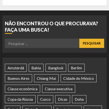
NÃO ENCONTROU O QUE PROCURAVA?
FAÇA UMA BUSCA!
Pesquisar
por:
Amsterdã
Bahia
Bangkok
Berlim
Buenos Aires
Chiang Mai
Cidade do México
Classe econômica
Classe executiva
Copa da Rússia
Cusco
Dicas
Doha