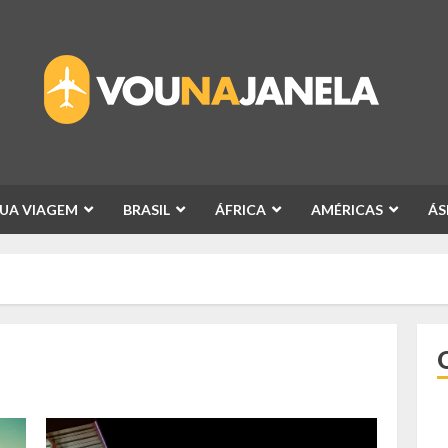
SUA VIAGEM
BRASIL
ÁFRICA
AMÉRICAS
ÁS