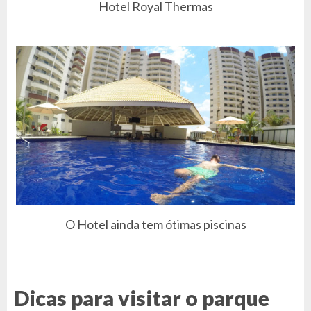
Hotel Royal Thermas
O Hotel ainda tem ótimas piscinas
Dicas para visitar o parque