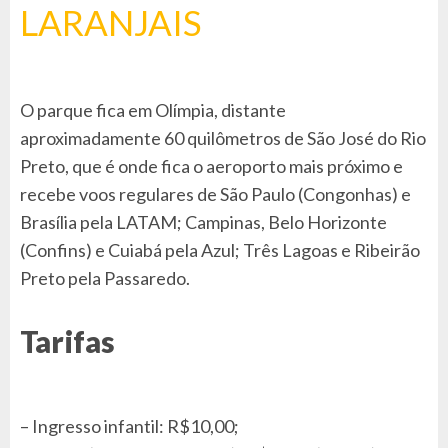
LARANJAIS
O parque fica em Olímpia, distante
aproximadamente 60 quilômetros de São José do Rio
Preto, que é onde fica o aeroporto mais próximo e
recebe voos regulares de São Paulo (Congonhas) e
Brasília pela LATAM; Campinas, Belo Horizonte
(Confins) e Cuiabá pela Azul; Três Lagoas e Ribeirão
Preto pela Passaredo.
Tarifas
– Ingresso infantil: R$10,00;