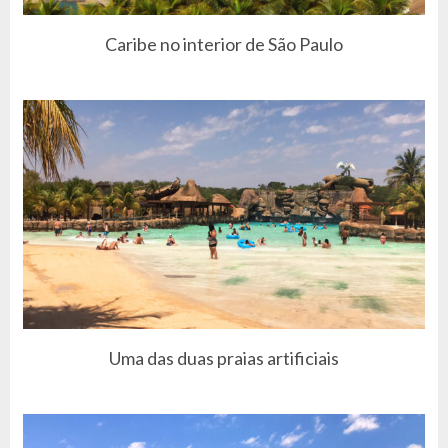
Caribe no interior de São Paulo
Uma das duas praias artificiais