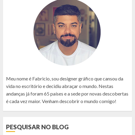
Meu nome é Fabricio, sou designer gráfico que cansou da
vida no escritório e decidiu abraçar o mundo. Nestas
andanças já foram 65 países e a sede por novas descobertas
é cada vez maior. Venham descobrir o mundo comigo!
PESQUISAR NO BLOG