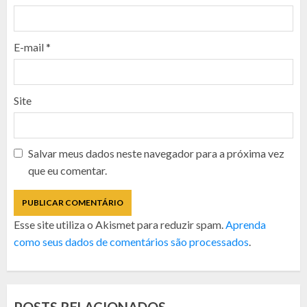
E-mail
*
Site
Salvar meus dados neste navegador para a próxima vez
que eu comentar.
Esse site utiliza o Akismet para reduzir spam.
Aprenda
como seus dados de comentários são processados
.
POSTS RELACIONADOS