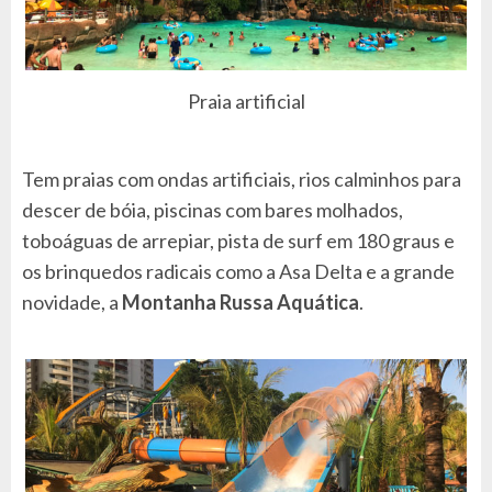
Praia artificial
Tem praias com ondas artificiais, rios calminhos para
descer de bóia, piscinas com bares molhados,
toboáguas de arrepiar, pista de surf em 180 graus e
os brinquedos radicais como a Asa Delta e a grande
novidade, a
Montanha Russa Aquática
.