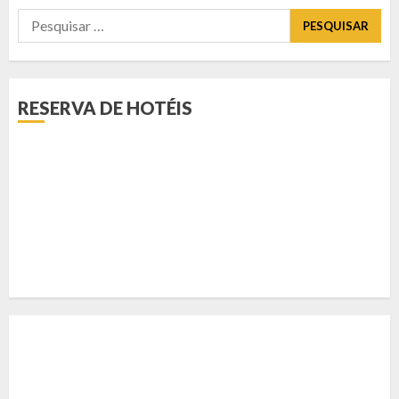
Pesquisar
por:
RESERVA DE HOTÉIS