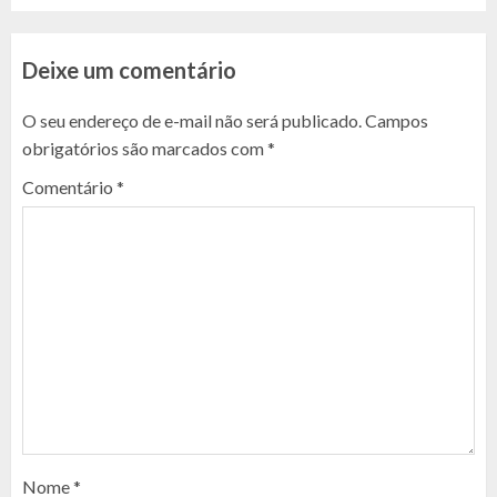
Deixe um comentário
O seu endereço de e-mail não será publicado.
Campos
obrigatórios são marcados com
*
Comentário
*
Nome
*