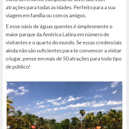
atrações para todas as idades. Perfeito para a sua
viagem em família ou com os amigos.
E esse oásis de águas quentes é simplesmente o
maior parque da América Latina em número de
visitantes e o quarto do mundo. Se essas credenciais
ainda não são suficientes para te convencer a visitar
o lugar, pense em mais de 50 atrações para todo tipo
de público!