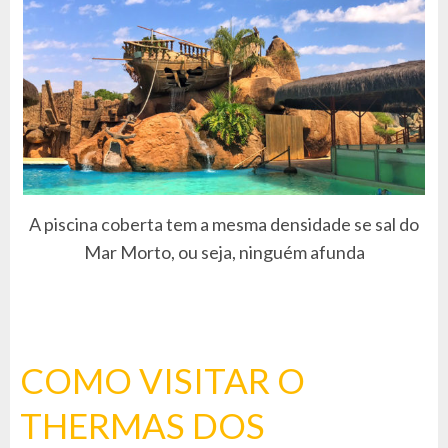
A piscina coberta tem a mesma densidade se sal do
Mar Morto, ou seja, ninguém afunda
COMO VISITAR O
THERMAS DOS