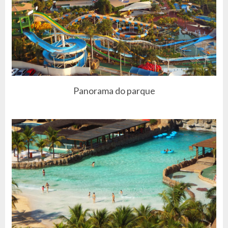
Panorama do parque