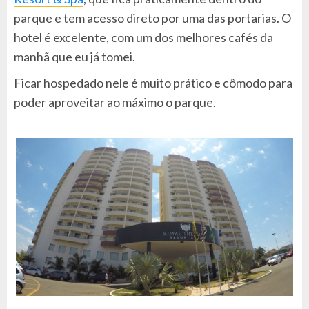
parque e tem acesso direto por uma das portarias. O
hotel é excelente, com um dos melhores cafés da
manhã que eu já tomei.
Ficar hospedado nele é muito prático e cômodo para
poder aproveitar ao máximo o parque.