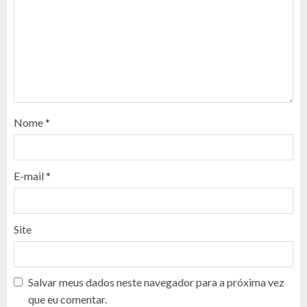
Nome
*
E-mail
*
Site
Salvar meus dados neste navegador para a próxima vez
que eu comentar.