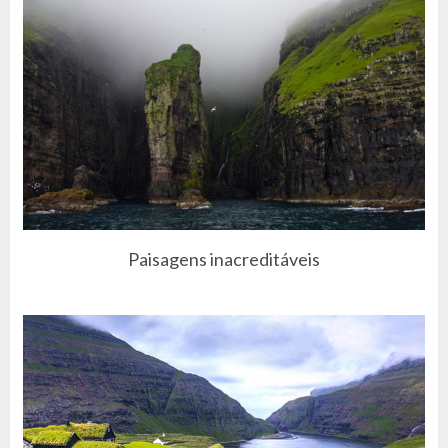
Paisagens inacreditáveis