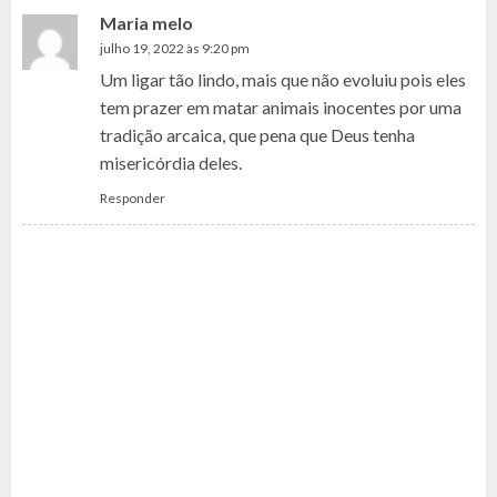
Maria melo
julho 19, 2022 às 9:20 pm
Um ligar tão lindo, mais que não evoluiu pois eles
tem prazer em matar animais inocentes por uma
tradição arcaica, que pena que Deus tenha
misericórdia deles.
Responder