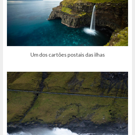
Um dos cartões postais das ilhas