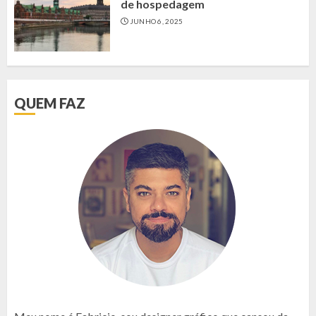
de hospedagem
JUNHO 6, 2025
QUEM FAZ