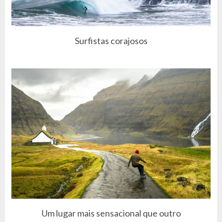
Surfistas corajosos
Um lugar mais sensacional que outro