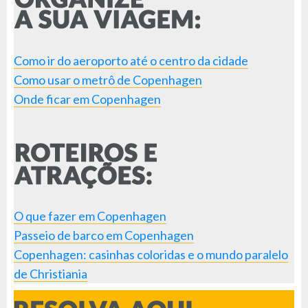
Como ir do aeroporto até o centro da cidade
Como usar o metrô de Copenhagen
Onde ficar em Copenhagen
O que fazer em Copenhagen
Passeio de barco em Copenhagen
Copenhagen: casinhas coloridas e o mundo paralelo
de Christiania