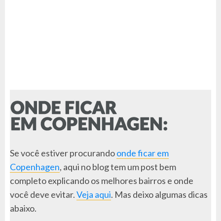
Se você estiver procurando
onde ficar em
Copenhagen
, aqui no blog tem um post bem
completo explicando os melhores bairros e onde
você deve evitar.
Veja aqui
. Mas deixo algumas dicas
abaixo.