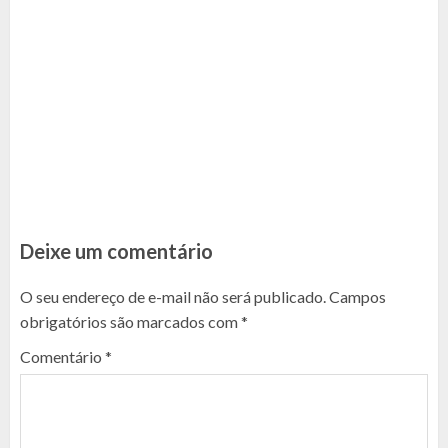
Deixe um comentário
O seu endereço de e-mail não será publicado.
Campos
obrigatórios são marcados com
*
Comentário
*