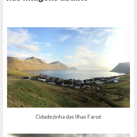
Cidadezinha das Ilhas Faroé