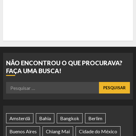
NÃO ENCONTROU O QUE PROCURAVA?
FAÇA UMA BUSCA!
Pesquisar
por:
Amsterdã
Bahia
Bangkok
Berlim
Buenos Aires
Chiang Mai
Cidade do México