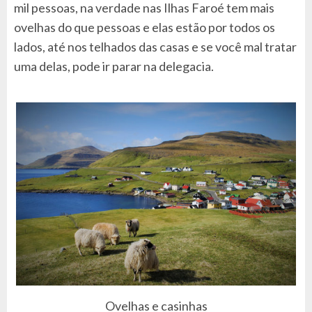
mil pessoas, na verdade nas Ilhas Faroé tem mais
ovelhas do que pessoas e elas estão por todos os
lados, até nos telhados das casas e se você mal tratar
uma delas, pode ir parar na delegacia.
Ovelhas e casinhas