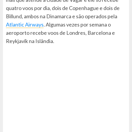
quatro voos por dia, dois de Copenhague e dois de
Billund, ambos na Dinamarca e são operados pela
Atlantic Airways
. Algumas vezes por semana o
aeroporto recebe voos de Londres, Barcelona e
Reykjavík na Islândia.