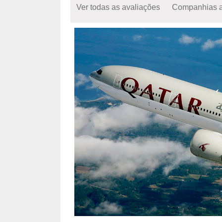
Ver todas as avaliações
Companhias 