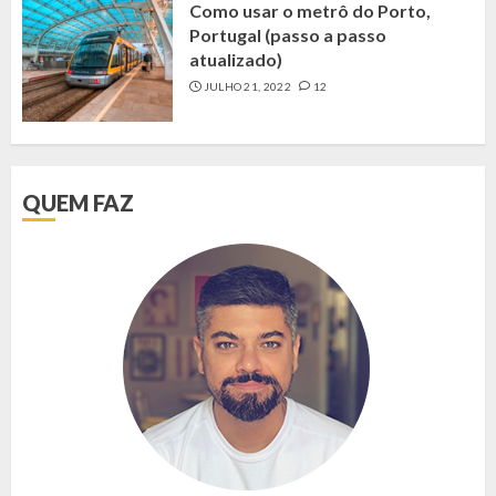
Como usar o metrô do Porto,
Portugal (passo a passo
atualizado)
JULHO 21, 2022
12
QUEM FAZ