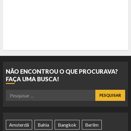
NÃO ENCONTROU O QUE PROCURAVA?
FAÇA UMA BUSCA!
Pesquisar
por:
Amsterdã
Bahia
Bangkok
Berlim