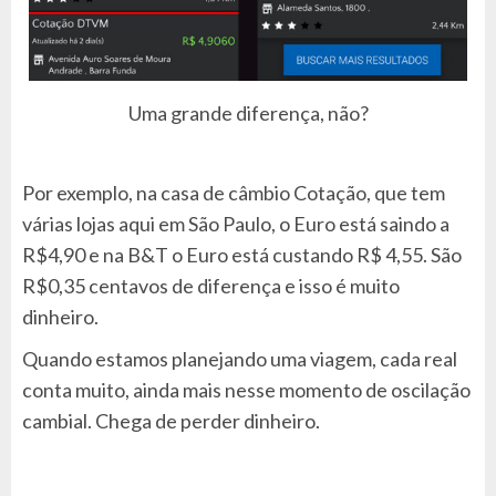
Uma grande diferença, não?
Por exemplo, na casa de câmbio Cotação, que tem
várias lojas aqui em São Paulo, o Euro está saindo a
R$4,90 e na B&T o Euro está custando R$ 4,55. São
R$0,35 centavos de diferença e isso é muito
dinheiro.
Quando estamos planejando uma viagem, cada real
conta muito, ainda mais nesse momento de oscilação
cambial. Chega de perder dinheiro.