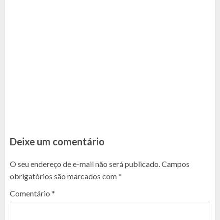
Deixe um comentário
O seu endereço de e-mail não será publicado.
Campos
obrigatórios são marcados com
*
Comentário
*