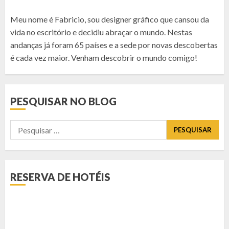
Meu nome é Fabricio, sou designer gráfico que cansou da
vida no escritório e decidiu abraçar o mundo. Nestas
andanças já foram 65 países e a sede por novas descobertas
é cada vez maior. Venham descobrir o mundo comigo!
PESQUISAR NO BLOG
Pesquisar
por:
RESERVA DE HOTÉIS