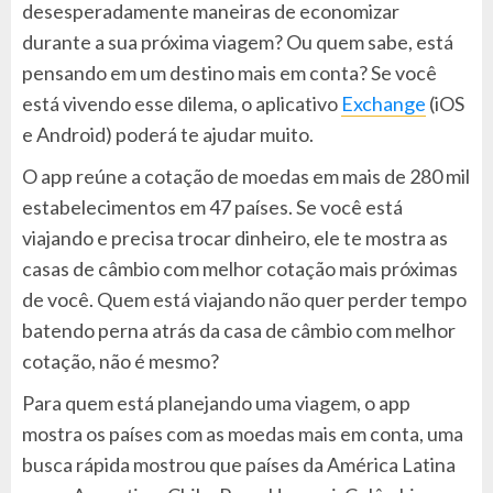
desesperadamente maneiras de economizar
durante a sua próxima viagem? Ou quem sabe, está
pensando em um destino mais em conta? Se você
está vivendo esse dilema, o aplicativo
Exchange
(iOS
e Android) poderá te ajudar muito.
O app reúne a cotação de moedas em mais de 280 mil
estabelecimentos em 47 países. Se você está
viajando e precisa trocar dinheiro, ele te mostra as
casas de câmbio com melhor cotação mais próximas
de você. Quem está viajando não quer perder tempo
batendo perna atrás da casa de câmbio com melhor
cotação, não é mesmo?
Para quem está planejando uma viagem, o app
mostra os países com as moedas mais em conta, uma
busca rápida mostrou que países da América Latina