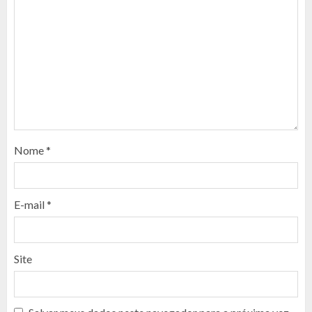
Nome
*
E-mail
*
Site