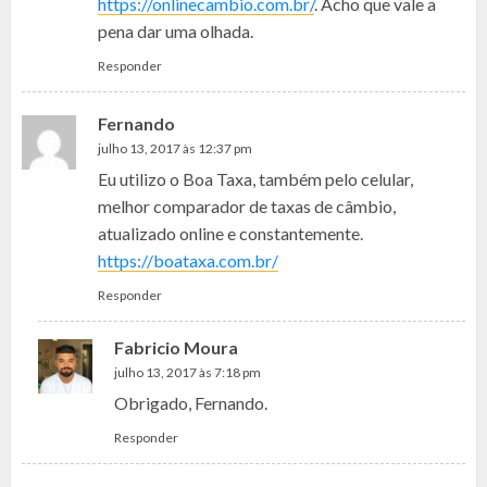
https://onlinecambio.com.br/
. Acho que vale a
pena dar uma olhada.
Responder
Fernando
julho 13, 2017 às 12:37 pm
Eu utilizo o Boa Taxa, também pelo celular,
melhor comparador de taxas de câmbio,
atualizado online e constantemente.
https://boataxa.com.br/
Responder
Fabricio Moura
julho 13, 2017 às 7:18 pm
Obrigado, Fernando.
Responder