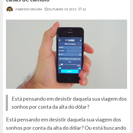
FABRICIO MOURA
OUTUBRO 19, 2015
12
Está pensando em desistir daquela sua viagem dos
sonhos por conta da alta do dólar?
Está pensando em desistir daquela sua viagem dos
sonhos por conta da alta do dólar? Ou está buscando