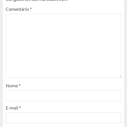
Comentário
*
Nome
*
E-mail
*