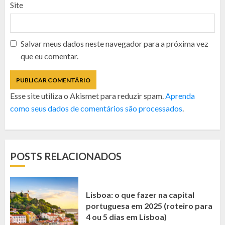
Site
Salvar meus dados neste navegador para a próxima vez
que eu comentar.
Esse site utiliza o Akismet para reduzir spam.
Aprenda
como seus dados de comentários são processados
.
POSTS RELACIONADOS
Lisboa: o que fazer na capital
portuguesa em 2025 (roteiro para
4 ou 5 dias em Lisboa)