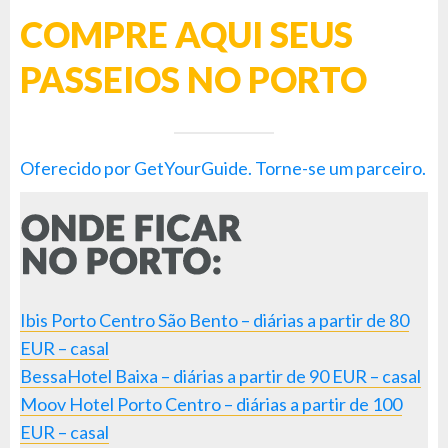
COMPRE AQUI SEUS
PASSEIOS NO PORTO
Oferecido por GetYourGuide.
Torne-se um parceiro.
Ibis Porto Centro São Bento – diárias a partir de 80
EUR – casal
BessaHotel Baixa – diárias a partir de 90 EUR – casal
Moov Hotel Porto Centro – diárias a partir de 100
EUR – casal