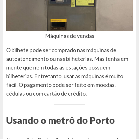
Máquinas de vendas
O bilhete pode ser comprado nas máquinas de
autoatendimento ou nas bilheterias. Mas tenha em
mente que nem todas as estações possuem
bilheterias. Entretanto, usar as máquinas é muito
fácil. O pagamento pode ser feito em moedas,
cédulas ou com cartão de crédito.
Usando o metrô do Porto