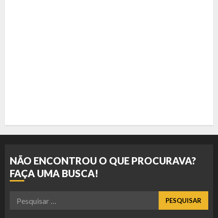
NÃO ENCONTROU O QUE PROCURAVA?
FAÇA UMA BUSCA!
Pesquisar
por: