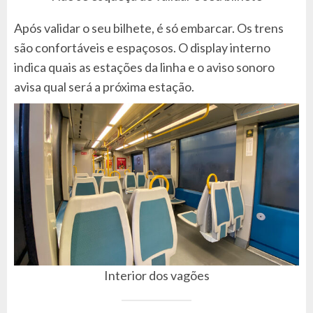
Após validar o seu bilhete, é só embarcar. Os trens
são confortáveis e espaçosos. O display interno
indica quais as estações da linha e o aviso sonoro
avisa qual será a próxima estação.
Interior dos vagões