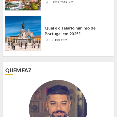
JULHO 3, 2025
2
Qual é o salário mínimo de
Portugal em 2025?
JUNHO 3, 2025
QUEM FAZ