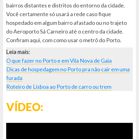
bairros distantes e distritos do entorno da cidade.
Você certamente só usará a rede caso fique
hospedado em algum bairro afastado ou no trajeto
do Aeroporto Sá Carneiro até o centro da cidade.
Confiram aqui, com como usar o metrô do Porto.
Leia mais:
O que fazer no Porto e em Vila Nova de Gaia
Dicas de hospedagem no Porto pra não cair em uma
furada
Roteiro de Lisboa ao Porto de carro ou trem
VÍDEO: