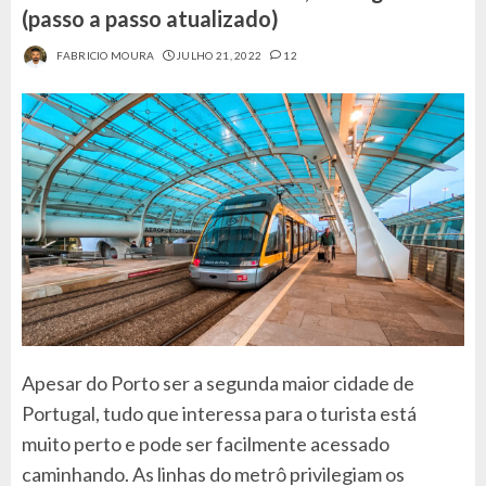
(passo a passo atualizado)
FABRICIO MOURA
JULHO 21, 2022
12
Apesar do Porto ser a segunda maior cidade de
Portugal, tudo que interessa para o turista está
muito perto e pode ser facilmente acessado
caminhando. As linhas do metrô privilegiam os