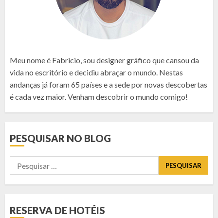
Meu nome é Fabricio, sou designer gráfico que cansou da
vida no escritório e decidiu abraçar o mundo. Nestas
andanças já foram 65 países e a sede por novas descobertas
é cada vez maior. Venham descobrir o mundo comigo!
PESQUISAR NO BLOG
Pesquisar
por:
RESERVA DE HOTÉIS