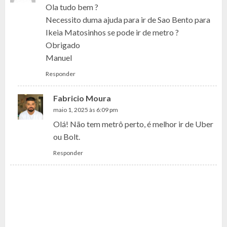
Ola tudo bem ?
Necessito duma ajuda para ir de Sao Bento para
Ikeia Matosinhos se pode ir de metro ?
Obrigado
Manuel
Responder
Fabricio Moura
maio 1, 2025 às 6:09 pm
Olá! Não tem metrô perto, é melhor ir de Uber
ou Bolt.
Responder