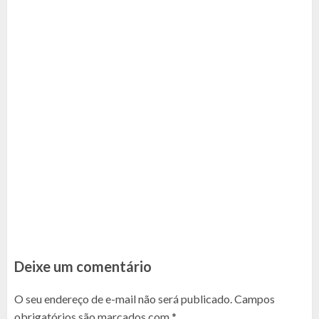
Deixe um comentário
O seu endereço de e-mail não será publicado.
Campos
obrigatórios são marcados com
*