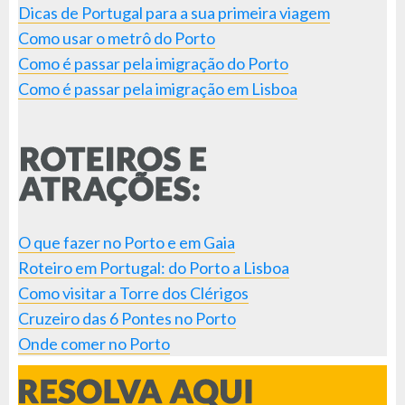
Dicas de Portugal para a sua primeira viagem
Como usar o metrô do Porto
Como é passar pela imigração do Porto
Como é passar pela imigração em Lisboa
O que fazer no Porto e em Gaia
Roteiro em Portugal: do Porto a Lisboa
Como visitar a Torre dos Clérigos
Cruzeiro das 6 Pontes no Porto
Onde comer no Porto