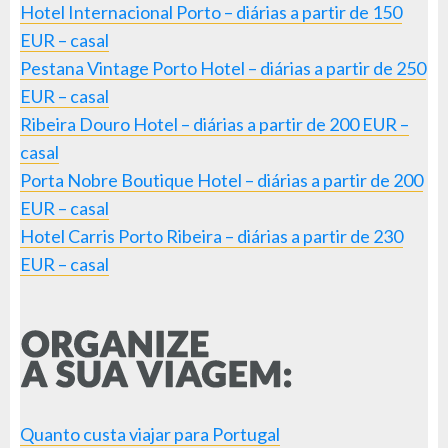
Hotel Internacional Porto – diárias a partir de 150
EUR – casal
Pestana Vintage Porto Hotel – diárias a partir de 250
EUR – casal
Ribeira Douro Hotel – diárias a partir de 200 EUR –
casal
Porta Nobre Boutique Hotel – diárias a partir de 200
EUR – casal
Hotel Carris Porto Ribeira – diárias a partir de 230
EUR – casal
Quanto custa viajar para Portugal