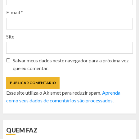
E-mail
*
Site
Salvar meus dados neste navegador para a próxima vez
que eu comentar.
Esse site utiliza o Akismet para reduzir spam.
Aprenda
como seus dados de comentários são processados
.
QUEM FAZ