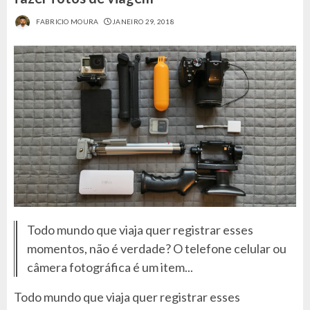
FABRICIO MOURA
JANEIRO 29, 2018
Todo mundo que viaja quer registrar esses
momentos, não é verdade? O telefone celular ou
câmera fotográfica é um item...
Todo mundo que viaja quer registrar esses