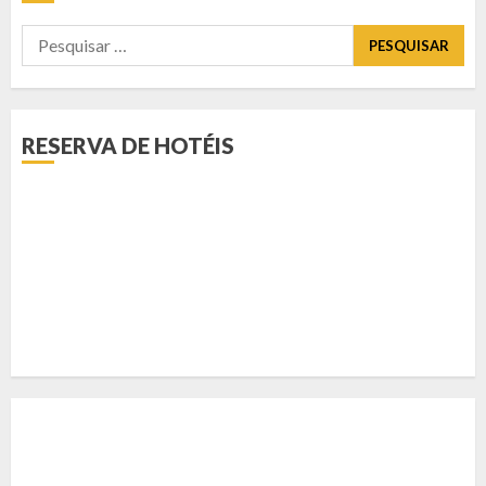
Pesquisar
por:
RESERVA DE HOTÉIS