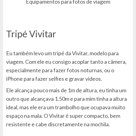
Equipamentos para fotos de viagem
Tripé Vivitar
Eu também levo um tripé da Vivitar, modelo para
viagem. Com ele eu consigo acoplar tanto a câmera,
especialmente para fazer fotos noturnas, ou o
iPhone para fazer selfies e gravar vídeos.
Ele alcança pouco mais de 1m de altura, eu tinha um
outro que alcançava 1.50m e para mim tinha a altura
ideal, mas ele era um trambolho que ocupava muito
espaço na mala. O Vivitar é super compacto, bem
resistente e cabe discretamente na mochila.