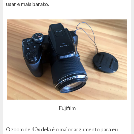
usar e mais barato.
Fujifilm
O zoom de 40x dela é o maior argumento para eu