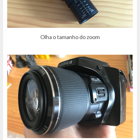
Olha o tamanho do zoom