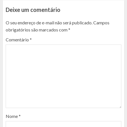
Deixe um comentário
O seu endereço de e-mail não será publicado.
Campos
obrigatórios são marcados com
*
Comentário
*
Nome
*