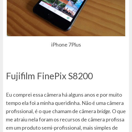
iPhone 7Plus
Fujifilm FinePix S8200
Eu comprei essa câmera há alguns anos e por muito
tempo ela foi a minha queridinha. Não é uma câmera
profissional, é o que chamam de câmera
bridge
. O que
me atraiu nela foram os recursos de câmera profissa
em um produto semi-profissional, mais simples de