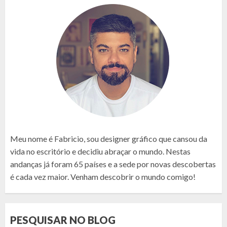
Meu nome é Fabricio, sou designer gráfico que cansou da
vida no escritório e decidiu abraçar o mundo. Nestas
andanças já foram 65 países e a sede por novas descobertas
é cada vez maior. Venham descobrir o mundo comigo!
PESQUISAR NO BLOG