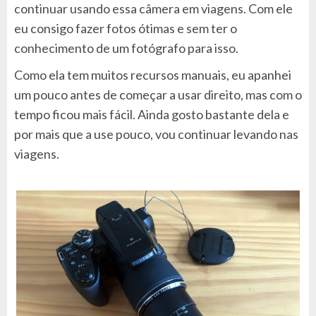
continuar usando essa câmera em viagens. Com ele
eu consigo fazer fotos ótimas e sem ter o
conhecimento de um fotógrafo para isso.
Como ela tem muitos recursos manuais, eu apanhei
um pouco antes de começar a usar direito, mas com o
tempo ficou mais fácil. Ainda gosto bastante dela e
por mais que a use pouco, vou continuar levando nas
viagens.