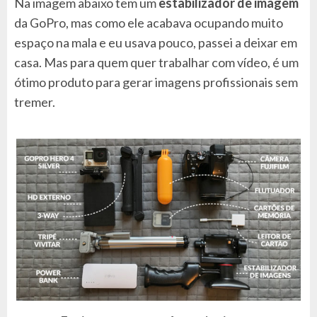
Na imagem abaixo tem um
estabilizador de imagem
da GoPro, mas como ele acabava ocupando muito
espaço na mala e eu usava pouco, passei a deixar em
casa. Mas para quem quer trabalhar com vídeo, é um
ótimo produto para gerar imagens profissionais sem
tremer.