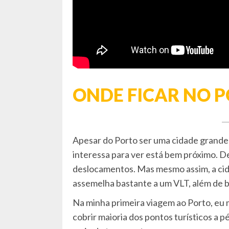
ONDE FICAR NO 
Apesar do Porto ser uma cidade grande
interessa para ver está bem próximo. 
deslocamentos. Mas mesmo assim, a cid
assemelha bastante a um VLT, além de b
Na minha primeira viagem ao Porto, eu
cobrir maioria dos pontos turísticos a 