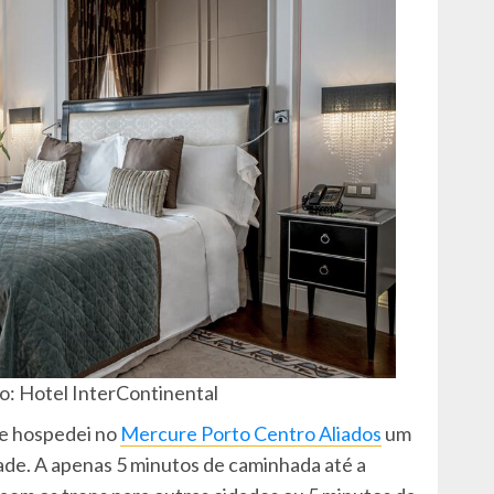
o: Hotel InterContinental
 hospedei no
Mercure Porto Centro Aliados
um
dade. A apenas 5 minutos de caminhada até a