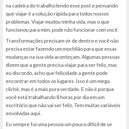
na cadeira do trabalho lendo esse post e pensando
que viajar é a solução rápida para todos nossos
problemas.
Viajar mudou minha vida, mas o que
funcionou para mim, pode não funcionar com você.
Transformações precisam vir de dentro e você não
precisa estar fazendo um mochilão para que essas
mudanças na sua vida aconteçam. Algumas pessoas
dizem que a gente precisa viajar para ser feliz, mas
eu discordo, acho que felicidade a gente pode
encontrar em todos os lugares. Isso é um mega
clichê, mas é a mais pura verdade. E não é porque
você está trabalhando 8 horas por dia em um
escritório que não vai ser feliz. Tem muitas variáveis
envolvidas aqui.
Eu sempre fui uma pessoa um pouco difícil de se