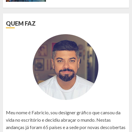
QUEM FAZ
Meu nome é Fabricio, sou designer gráfico que cansou da
vida no escritório e decidiu abraçar o mundo. Nestas
andanças já foram 65 países e a sede por novas descobertas