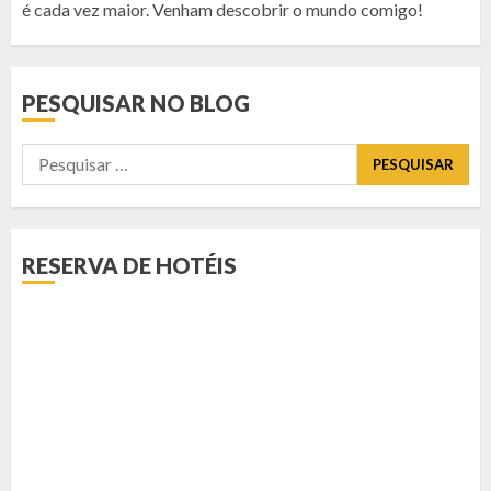
é cada vez maior. Venham descobrir o mundo comigo!
PESQUISAR NO BLOG
Pesquisar
por:
RESERVA DE HOTÉIS