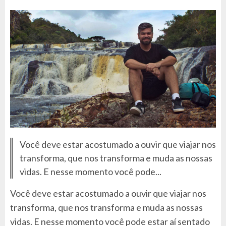
Você deve estar acostumado a ouvir que viajar nos
transforma, que nos transforma e muda as nossas
vidas. E nesse momento você pode...
Você deve estar acostumado a ouvir que viajar nos
transforma, que nos transforma e muda as nossas
vidas. E nesse momento você pode estar aí sentado