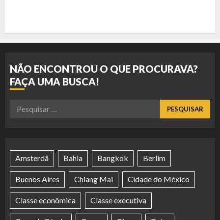
NÃO ENCONTROU O QUE PROCURAVA?
FAÇA UMA BUSCA!
Pesquisar
por:
Amsterdã
Bahia
Bangkok
Berlim
Buenos Aires
Chiang Mai
Cidade do México
Classe econômica
Classe executiva