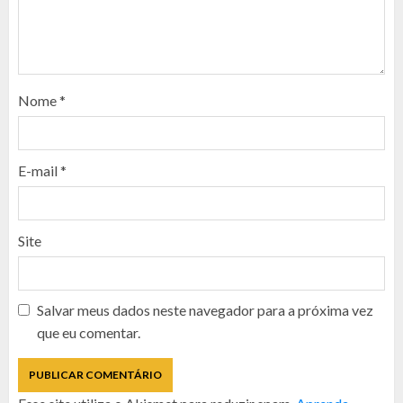
Nome
*
E-mail
*
Site
Salvar meus dados neste navegador para a próxima vez
que eu comentar.