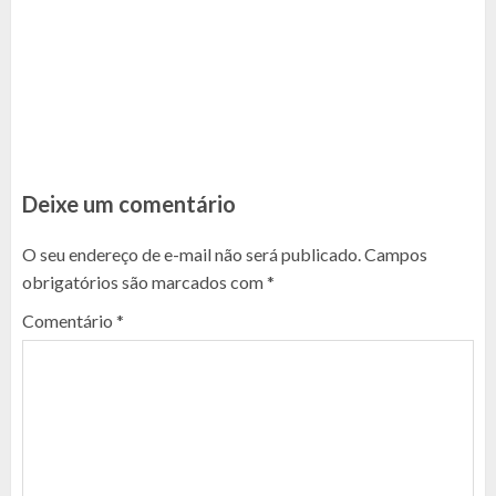
Deixe um comentário
O seu endereço de e-mail não será publicado.
Campos
obrigatórios são marcados com
*
Comentário
*