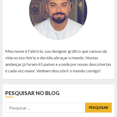
Meu nome é Fabricio, sou designer gráfico que cansou da
vida no escritório e decidiu abraçar o mundo. Nestas
andanças já foram 65 países e a sede por novas descobertas
é cada vez maior. Venham descobrir o mundo comigo!
PESQUISAR NO BLOG
Pesquisar
por: