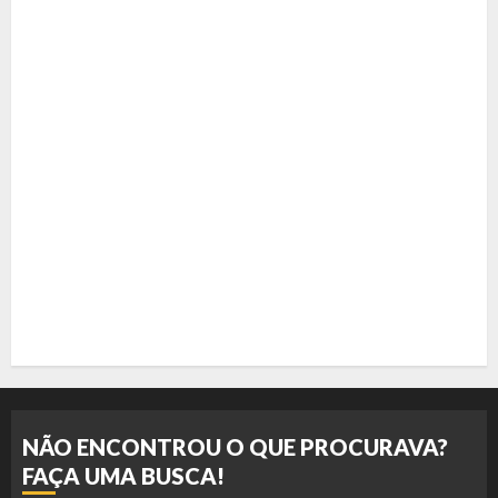
NÃO ENCONTROU O QUE PROCURAVA?
FAÇA UMA BUSCA!