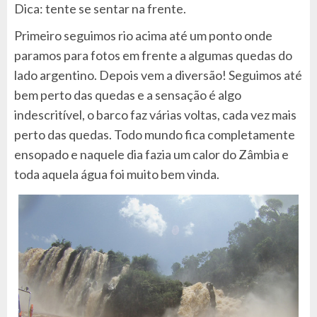
Dica: tente se sentar na frente.
Primeiro seguimos rio acima até um ponto onde
paramos para fotos em frente a algumas quedas do
lado argentino. Depois vem a diversão! Seguimos até
bem perto das quedas e a sensação é algo
indescritível, o barco faz várias voltas, cada vez mais
perto das quedas. Todo mundo fica completamente
ensopado e naquele dia fazia um calor do Zâmbia e
toda aquela água foi muito bem vinda.