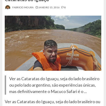
FABRICIO MOURA
JANEIRO 15, 2016
8
Ver as Cataratas do Iguaçu, seja do lado brasileiro
ou pelo lado argentino, são experiências únicas,
mas definitivamente o Macuco Safari é o ...
Ver as Cataratas do Iguaçu, seja do lado brasileiro ou