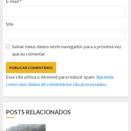
E-mail
*
Site
Salvar meus dados neste navegador para a próxima vez
que eu comentar.
Esse site utiliza o Akismet para reduzir spam.
Aprenda
como seus dados de comentários são processados
.
POSTS RELACIONADOS