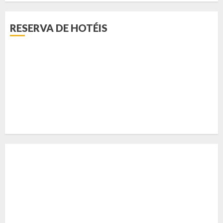
RESERVA DE HOTÉIS