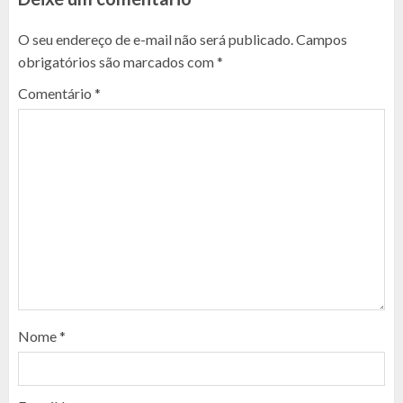
O seu endereço de e-mail não será publicado.
Campos
obrigatórios são marcados com
*
Comentário
*
Nome
*