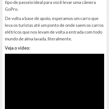
tipo de passeio ideal para você levar uma câmera
GoPro.
De volta a base de apoio, esperamos um carro que
leva os turistas até um ponto de onde saem os carros
elétricos que nos levam de volta a entrada com todo
mundo de alma lavada, literalmente.
Veja o vídeo: