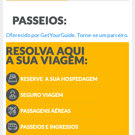
Oferecido por GetYourGuide.
Torne-se um parceiro.