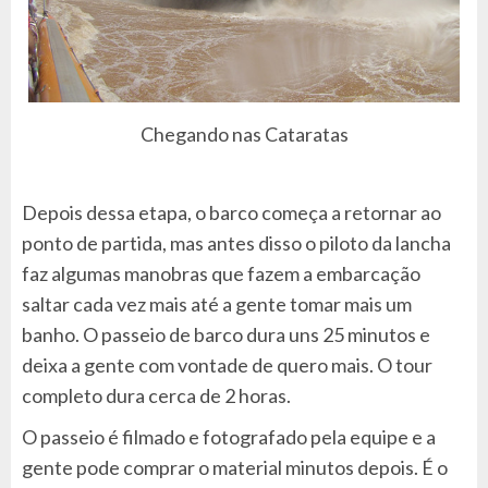
Chegando nas Cataratas
Depois dessa etapa, o barco começa a retornar ao
ponto de partida, mas antes disso o piloto da lancha
faz algumas manobras que fazem a embarcação
saltar cada vez mais até a gente tomar mais um
banho. O passeio de barco dura uns 25 minutos e
deixa a gente com vontade de quero mais. O tour
completo dura cerca de 2 horas.
O passeio é filmado e fotografado pela equipe e a
gente pode comprar o material minutos depois. É o