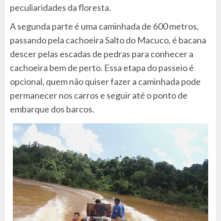
peculiaridades da floresta.
A segunda parte é uma caminhada de 600 metros,
passando pela cachoeira Salto do Macuco, é bacana
descer pelas escadas de pedras para conhecer a
cachoeira bem de perto. Essa etapa do passeio é
opcional, quem não quiser fazer a caminhada pode
permanecer nos carros e seguir até o ponto de
embarque dos barcos.