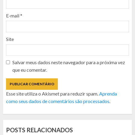
E-mail
*
Site
Salvar meus dados neste navegador para a próxima vez
que eu comentar.
Esse site utiliza o Akismet para reduzir spam.
Aprenda
como seus dados de comentários são processados
.
POSTS RELACIONADOS