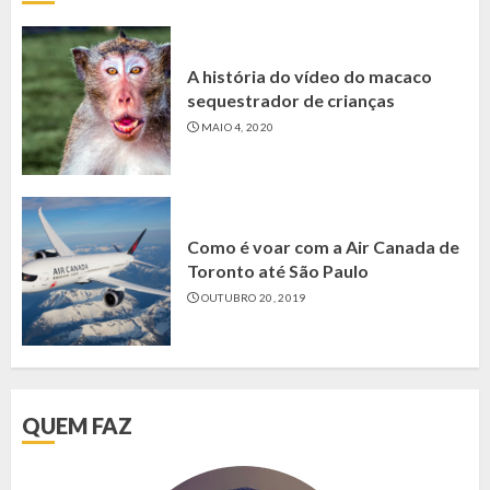
A história do vídeo do macaco
sequestrador de crianças
MAIO 4, 2020
Como é voar com a Air Canada de
Toronto até São Paulo
OUTUBRO 20, 2019
QUEM FAZ