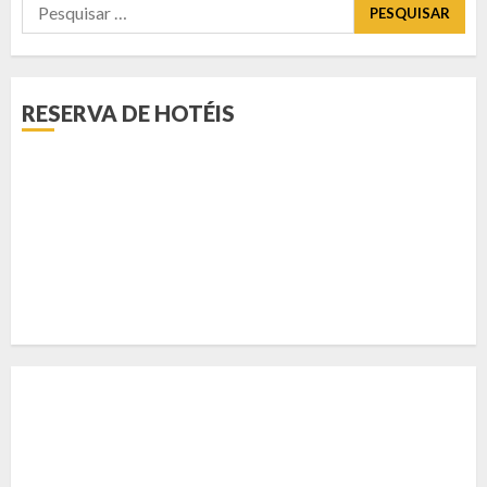
Pesquisar
por:
RESERVA DE HOTÉIS