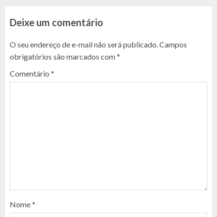
Deixe um comentário
O seu endereço de e-mail não será publicado.
Campos
obrigatórios são marcados com
*
Comentário
*
Nome
*