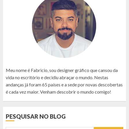
Meu nome é Fabricio, sou designer gráfico que cansou da
vida no escritório e decidiu abraçar o mundo. Nestas
andanças já foram 65 países e a sede por novas descobertas
é cada vez maior. Venham descobrir o mundo comigo!
PESQUISAR NO BLOG