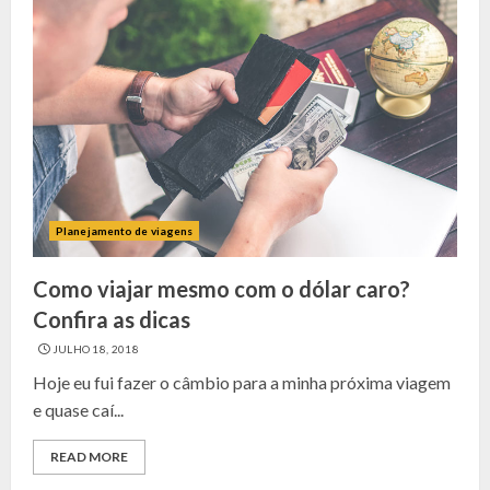
Planejamento de viagens
Como viajar mesmo com o dólar caro?
Confira as dicas
JULHO 18, 2018
Hoje eu fui fazer o câmbio para a minha próxima viagem
e quase caí...
READ MORE