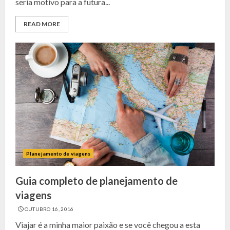
seria motivo para a futura...
READ MORE
Planejamento de viagens
Guia completo de planejamento de
viagens
OUTUBRO 16, 2016
Viajar é a minha maior paixão e se você chegou a esta