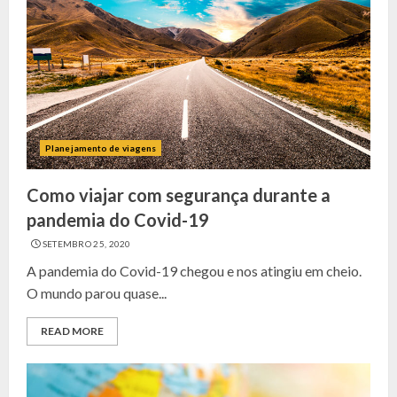
Planejamento de viagens
Como viajar com segurança durante a
pandemia do Covid-19
SETEMBRO 25, 2020
A pandemia do Covid-19 chegou e nos atingiu em cheio.
O mundo parou quase...
READ MORE