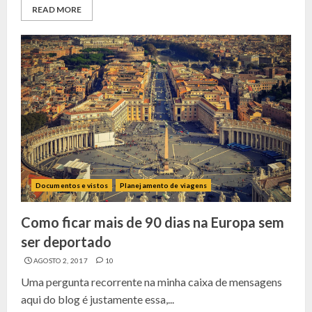
READ MORE
Documentos e vistos
Planejamento de viagens
Como ficar mais de 90 dias na Europa sem
ser deportado
AGOSTO 2, 2017
10
Uma pergunta recorrente na minha caixa de mensagens
aqui do blog é justamente essa,...