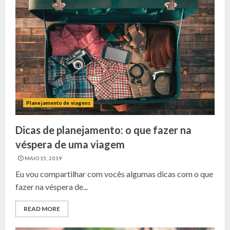
Planejamento de viagens
Dicas de planejamento: o que fazer na
véspera de uma viagem
MAIO 15, 2019
Eu vou compartilhar com vocês algumas dicas com o que
fazer na véspera de...
READ MORE