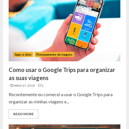
Apps e sites
Planejamento de viagens
Como usar o Google Trips para organizar
as suas viagens
MAIO 17, 2019
2
Recentemente eu comecei a usar o Google Trips para
organizar as minhas viagens e...
READ MORE