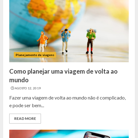
Planejamento de viagens
Como planejar uma viagem de volta ao
mundo
AGOSTO 12, 2019
Fazer uma viagem de volta ao mundo não é complicado,
e pode ser bem...
READ MORE