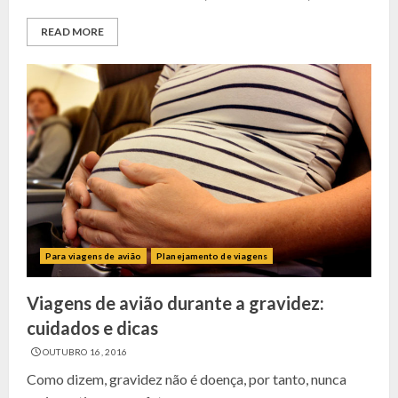
READ MORE
Para viagens de avião
Planejamento de viagens
Viagens de avião durante a gravidez:
cuidados e dicas
OUTUBRO 16, 2016
Como dizem, gravidez não é doença, por tanto, nunca