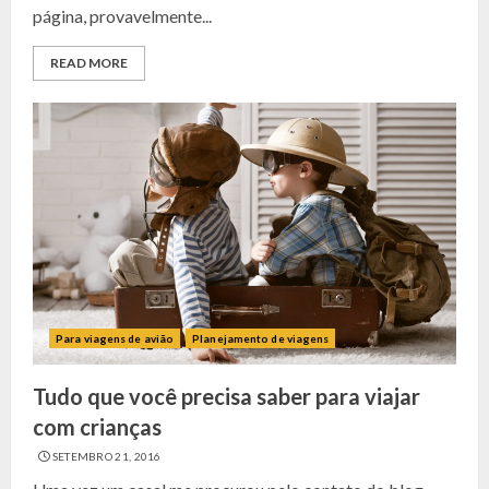
página, provavelmente...
READ MORE
Para viagens de avião
Planejamento de viagens
Tudo que você precisa saber para viajar
com crianças
SETEMBRO 21, 2016