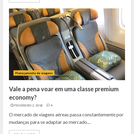
Planejamento de viagens
Vale a pena voar em uma classe premium
economy?
FEVEREIRO 2, 2018
4
O mercado de viagens aéreas passa constantemente por
mudanças para se adaptar ao mercado....