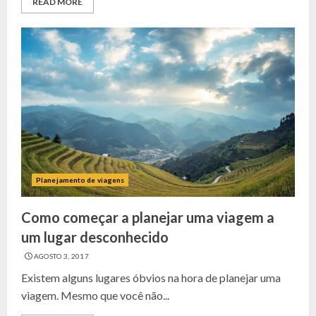
READ MORE
Planejamento de viagens
Como começar a planejar uma viagem a
um lugar desconhecido
AGOSTO 3, 2017
Existem alguns lugares óbvios na hora de planejar uma
viagem. Mesmo que você não...