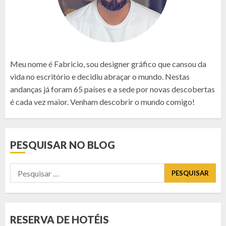
Meu nome é Fabricio, sou designer gráfico que cansou da
vida no escritório e decidiu abraçar o mundo. Nestas
andanças já foram 65 países e a sede por novas descobertas
é cada vez maior. Venham descobrir o mundo comigo!
PESQUISAR NO BLOG
Pesquisar
por:
RESERVA DE HOTÉIS