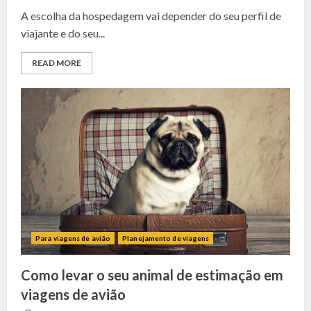
A escolha da hospedagem vai depender do seu perfil de
viajante e do seu...
READ MORE
Para viagens de avião
Planejamento de viagens
Como levar o seu animal de estimação em
viagens de avião