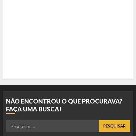
NÃO ENCONTROU O QUE PROCURAVA?
FAÇA UMA BUSCA!
Pesquisar
por: