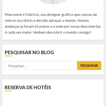
Meu nome é Fabricio, sou designer gráfico que cansou da
vida no escritório e decidiu abraçar o mundo. Nestas
andanças já foram 65 países e a sede por novas descobertas
é cada vez maior. Venham descobrir o mundo comigo!
PESQUISAR NO BLOG
Pesquisar
por:
RESERVA DE HOTÉIS