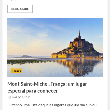
READ MORE
França
Mont Saint-Michel, França: um lugar
especial para conhecer
MARÇO 5, 2015
Eu tenho uma lista daqueles lugares que um dia eu vou