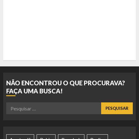
NÃO ENCONTROU O QUE PROCURAVA?
FAÇA UMA BUSCA!
Pesquisar
por: