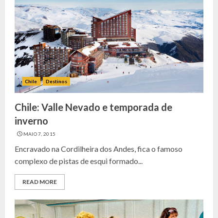
Chile
Destinos
Chile: Valle Nevado e temporada de
inverno
MAIO 7, 2015
Encravado na Cordilheira dos Andes, fica o famoso
complexo de pistas de esqui formado...
READ MORE