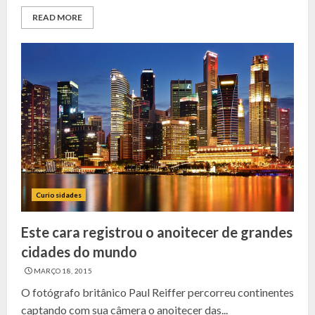
READ MORE
Curiosidades
Este cara registrou o anoitecer de grandes
cidades do mundo
MARÇO 18, 2015
O fotógrafo britânico Paul Reiffer percorreu continentes
captando com sua câmera o anoitecer das...