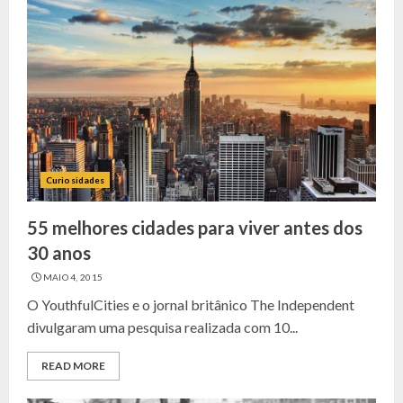
Curiosidades
55 melhores cidades para viver antes dos
30 anos
MAIO 4, 2015
O YouthfulCities e o jornal britânico The Independent
divulgaram uma pesquisa realizada com 10...
READ MORE