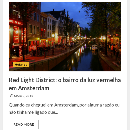
Holanda
Red Light District: o bairro da luz vermelha
em Amsterdam
MAIO 2, 2015
Quando eu cheguei em Amsterdam, por alguma razão eu
não tinha me ligado que...
READ MORE