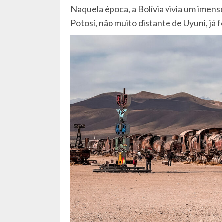
Naquela época, a Bolívia vivia um imens
Potosí, não muito distante de Uyuni, já 