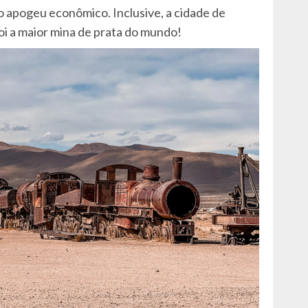
o apogeu econômico. Inclusive, a cidade de
foi a maior mina de prata do mundo!