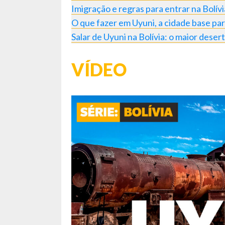
Imigração e regras para entrar na Bolívi
O que fazer em Uyuni, a cidade base pa
Salar de Uyuni na Bolívia: o maior deser
VÍDEO