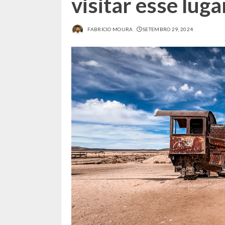
visitar esse luga
FABRICIO MOURA
SETEMBRO 29, 2024