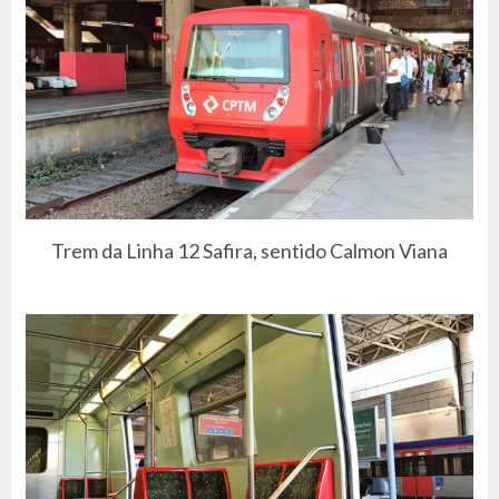
Trem da Linha 12 Safira, sentido Calmon Viana