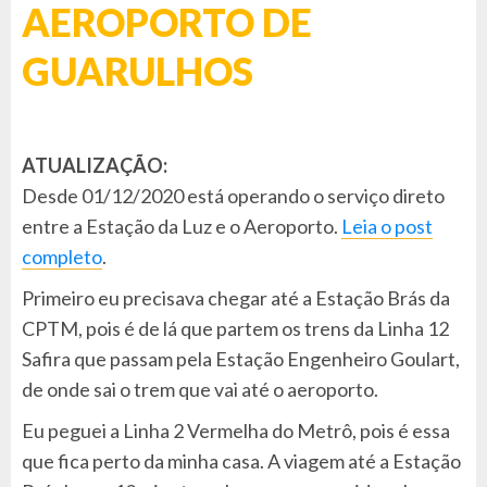
AEROPORTO DE
GUARULHOS
ATUALIZAÇÃO:
Desde 01/12/2020 está operando o serviço direto
entre a Estação da Luz e o Aeroporto.
Leia o post
completo
.
Primeiro eu precisava chegar até a Estação Brás da
CPTM, pois é de lá que partem os trens da Linha 12
Safira que passam pela Estação Engenheiro Goulart,
de onde sai o trem que vai até o aeroporto.
Eu peguei a Linha 2 Vermelha do Metrô, pois é essa
que fica perto da minha casa. A viagem até a Estação