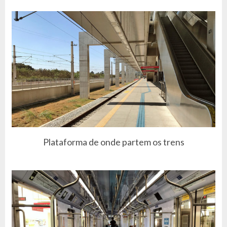
Plataforma de onde partem os trens