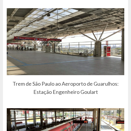
Trem de São Paulo ao Aeroporto de Guarulhos:
Estação Engenheiro Goulart