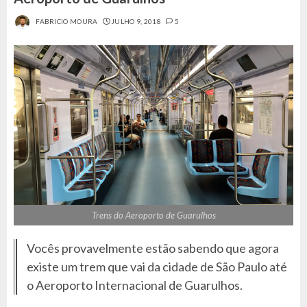
FABRICIO MOURA
JULHO 9, 2018
5
Trens do Aeroporto de Guarulhos
Vocês provavelmente estão sabendo que agora
existe um trem que vai da cidade de São Paulo até
o Aeroporto Internacional de Guarulhos.