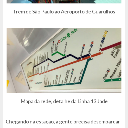
Trem de São Paulo ao Aeroporto de Guarulhos
Mapa da rede, detalhe da Linha 13 Jade
Chegando na estação, a gente precisa desembarcar