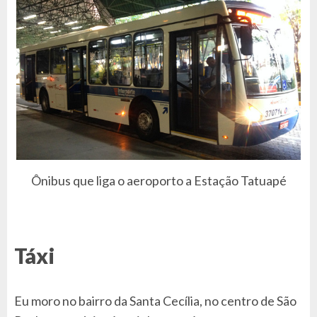
Ônibus que liga o aeroporto a Estação Tatuapé
Táxi
Eu moro no bairro da Santa Cecília, no centro de São