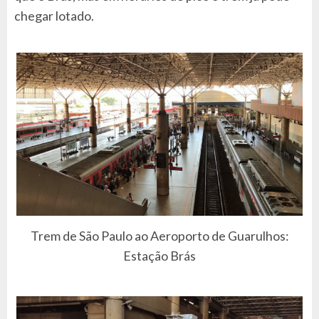
chegar lotado.
Trem de São Paulo ao Aeroporto de Guarulhos:
Estação Brás