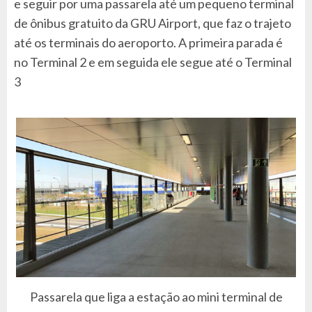
e seguir por uma passarela até um pequeno terminal
de ônibus gratuito da GRU Airport, que faz o trajeto
até os terminais do aeroporto. A primeira parada é
no Terminal 2 e em seguida ele segue até o Terminal
3
Passarela que liga a estação ao mini terminal de