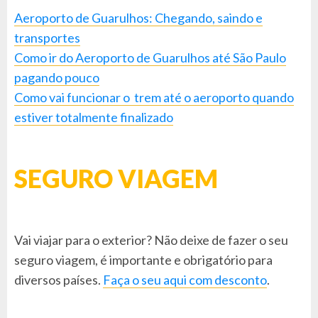
Aeroporto de Guarulhos: Chegando, saindo e
transportes
Como ir do Aeroporto de Guarulhos até São Paulo
pagando pouco
Como vai funcionar o trem até o aeroporto quando
estiver totalmente finalizado
SEGURO VIAGEM
Vai viajar para o exterior? Não deixe de fazer o seu
seguro viagem, é importante e obrigatório para
diversos países.
Faça o seu aqui com desconto
.