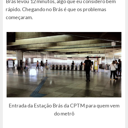
Brás levou 12 minutos, algo que eu considero bem
rápido. Chegando no Brás é que os problemas
começaram.
Entrada da Estação Brás da CPTM para quem vem
do metrô