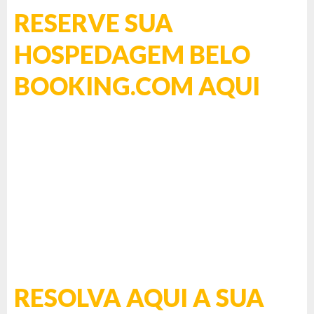
RESERVE SUA
HOSPEDAGEM BELO
BOOKING.COM AQUI
RESOLVA AQUI A SUA