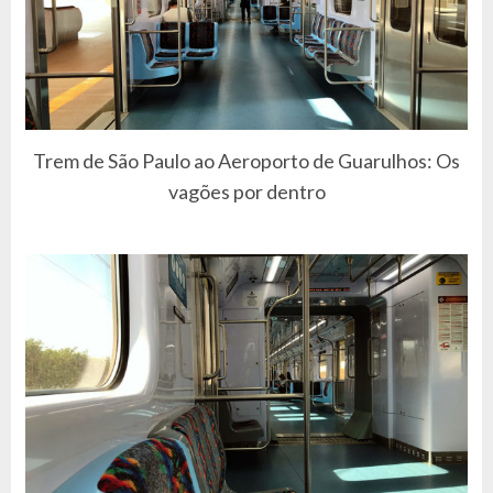
Trem de São Paulo ao Aeroporto de Guarulhos: Os
vagões por dentro