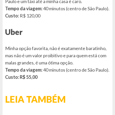
Paulo e um táxi até a minha casa é caro.
Tempo da viagem:
40 minutos (centro de São Paulo).
Custo:
R$ 120,00
Uber
Minha opção favorita, não é exatamente baratinho,
mas não é um valor proibitivo e para quem está com
malas grandes, é uma ótima opção.
Tempo da viagem:
40 minutos (centro de São Paulo).
Custo: R$ 55,00
LEIA TAMBÉM