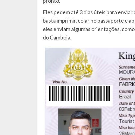
pronto.
Eles pedem até 3 dias úteis para enviar 
basta imprimir, colar no passaporte e a
eles enviam algumas orientações, como 
do Camboja.