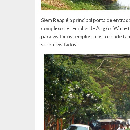
Siem Reap é a principal porta de entrad
complexo de templos de Angkor Wat e t
para visitar os templos, mas a cidade 
serem visitados.