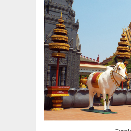
Templo