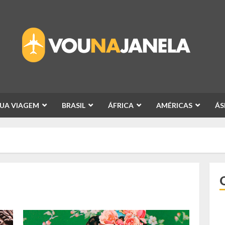
SUA VIAGEM
BRASIL
ÁFRICA
AMÉRICAS
ÁS