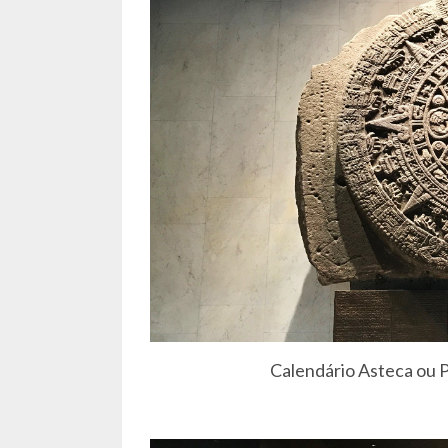
Calendário Asteca ou P