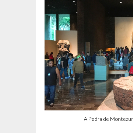
A Pedra de Montezum