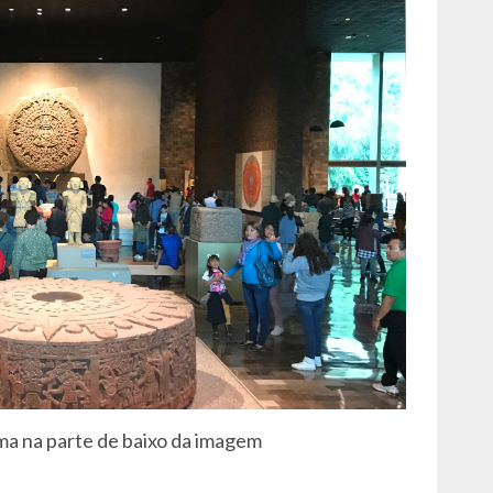
a na parte de baixo da imagem