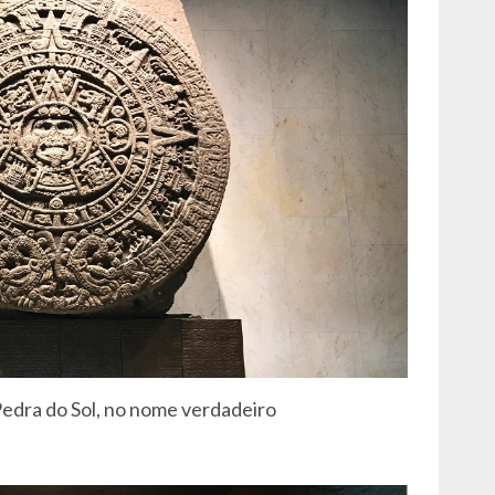
edra do Sol, no nome verdadeiro