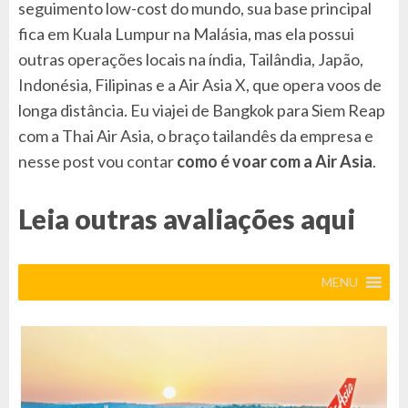
seguimento low-cost do mundo, sua base principal
fica em Kuala Lumpur na Malásia, mas ela possui
outras operações locais na índia, Tailândia, Japão,
Indonésia, Filipinas e a Air Asia X, que opera voos de
longa distância. Eu viajei de Bangkok para Siem Reap
com a Thai Air Asia, o braço tailandês da empresa e
nesse post vou contar
como é voar com a Air Asia
.
Leia outras avaliações aqui
MENU