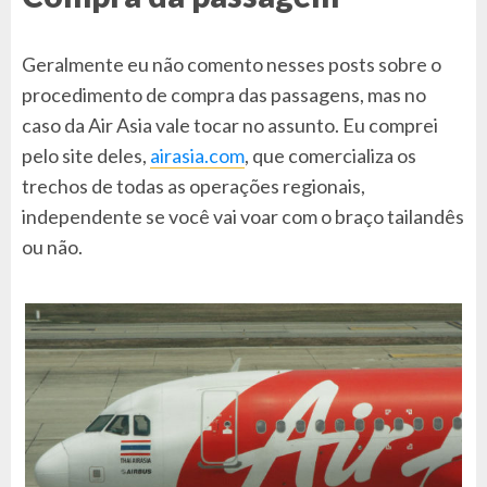
Geralmente eu não comento nesses posts sobre o
procedimento de compra das passagens, mas no
caso da Air Asia vale tocar no assunto. Eu comprei
pelo site deles,
airasia.com
, que comercializa os
trechos de todas as operações regionais,
independente se você vai voar com o braço tailandês
ou não.