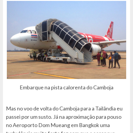
Embarque na pista calorenta do Camboja
Mas no voo de volta do Camboja para a Tailândia eu
passei por um susto. Já na aproximação para pouso
no Aeroporto Dom Mueang em Bangkok uma