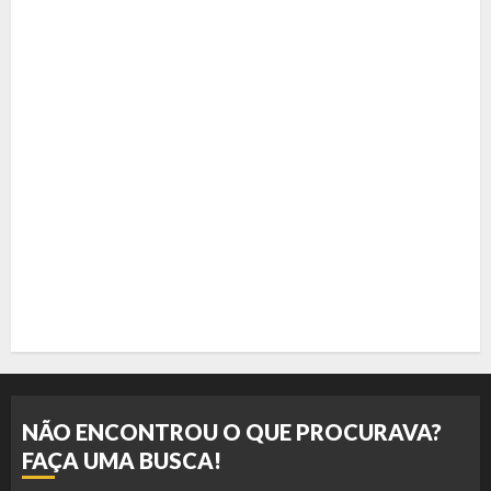
NÃO ENCONTROU O QUE PROCURAVA?
FAÇA UMA BUSCA!