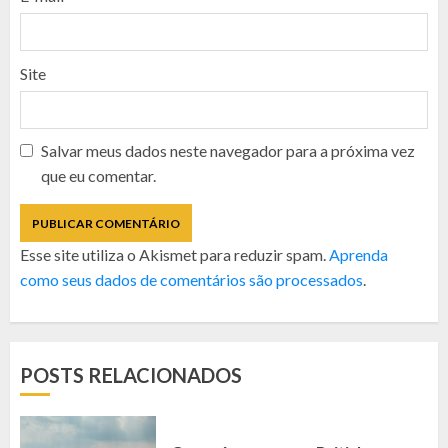
Site
Salvar meus dados neste navegador para a próxima vez
que eu comentar.
Esse site utiliza o Akismet para reduzir spam.
Aprenda
como seus dados de comentários são processados
.
POSTS RELACIONADOS