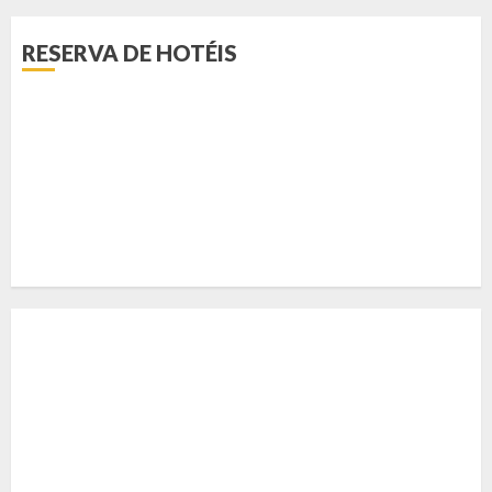
RESERVA DE HOTÉIS