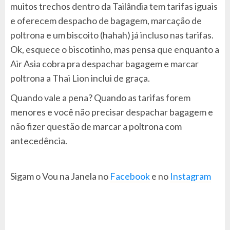
muitos trechos dentro da Tailândia tem tarifas iguais
e oferecem despacho de bagagem, marcação de
poltrona e um biscoito (hahah) já incluso nas tarifas.
Ok, esquece o biscotinho, mas pensa que enquanto a
Air Asia cobra pra despachar bagagem e marcar
poltrona a Thai Lion inclui de graça.
Quando vale a pena? Quando as tarifas forem
menores e você não precisar despachar bagagem e
não fizer questão de marcar a poltrona com
antecedência.
Sigam o Vou na Janela no
Facebook
e no
Instagram