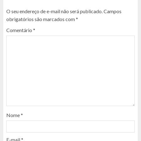
O seu endereço de e-mail não será publicado.
Campos
obrigatórios são marcados com
*
Comentário
*
Nome
*
E-mail
*