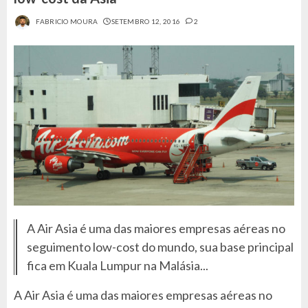
FABRICIO MOURA
SETEMBRO 12, 2016
2
A Air Asia é uma das maiores empresas aéreas no
seguimento low-cost do mundo, sua base principal
fica em Kuala Lumpur na Malásia...
A Air Asia é uma das maiores empresas aéreas no