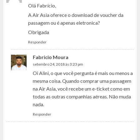
Olá Fabrício,
A Air Asia oferece o download de voucher da
passagem ou é apenas eletronica?
Obrigada
Responder
Fabricio Moura
setembro 24, 2018 às 3:23 pm
Oi Alini, o que você pergunta é mais ou menos a
mesma coisa. Quando comprar uma passagem
na Air Asia, você recebe um e-ticket como em
todas as outras companhias aéreas. Não muda
nada.
Responder