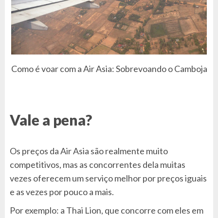
Como é voar com a Air Asia: Sobrevoando o Camboja
Vale a pena?
Os preços da Air Asia são realmente muito
competitivos, mas as concorrentes dela muitas
vezes oferecem um serviço melhor por preços iguais
e as vezes por pouco a mais.
Por exemplo: a Thai Lion, que concorre com eles em