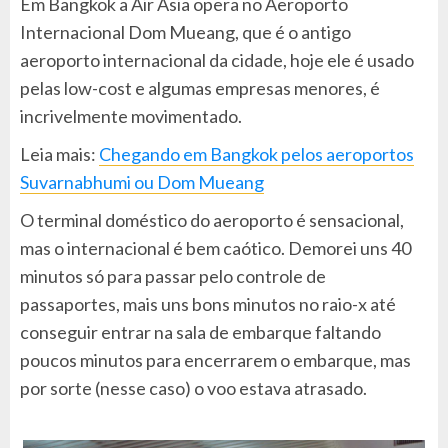
Em Bangkok a Air Asia opera no Aeroporto
Internacional Dom Mueang, que é o antigo
aeroporto internacional da cidade, hoje ele é usado
pelas low-cost e algumas empresas menores, é
incrivelmente movimentado.
Leia mais:
Chegando em Bangkok pelos aeroportos
Suvarnabhumi ou Dom Mueang
O terminal doméstico do aeroporto é sensacional,
mas o internacional é bem caótico. Demorei uns 40
minutos só para passar pelo controle de
passaportes, mais uns bons minutos no raio-x até
conseguir entrar na sala de embarque faltando
poucos minutos para encerrarem o embarque, mas
por sorte (nesse caso) o voo estava atrasado.