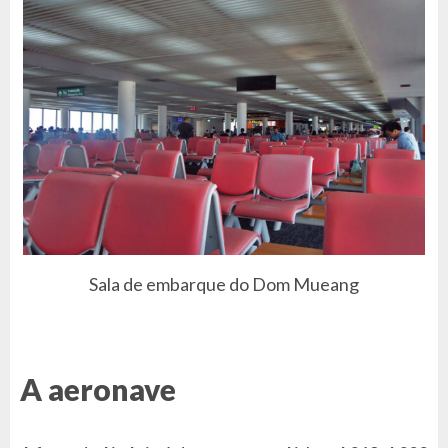
Sala de embarque do Dom Mueang
A aeronave