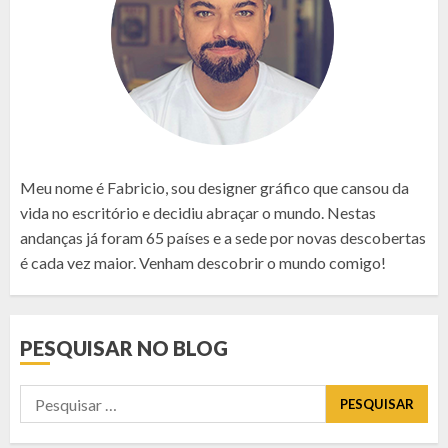
Meu nome é Fabricio, sou designer gráfico que cansou da
vida no escritório e decidiu abraçar o mundo. Nestas
andanças já foram 65 países e a sede por novas descobertas
é cada vez maior. Venham descobrir o mundo comigo!
PESQUISAR NO BLOG
Pesquisar
por: