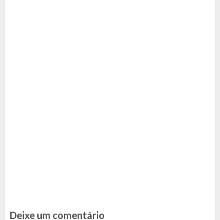
Deixe um comentário