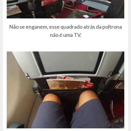
Não se enganem, esse quadrado atrás da poltrona
não é uma TV.