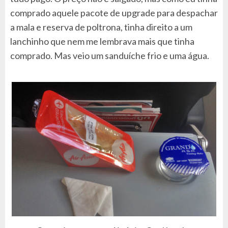
comprado aquele pacote de upgrade para despachar
a mala e reserva de poltrona, tinha direito a um
lanchinho que nem me lembrava mais que tinha
comprado. Mas veio um sanduíche frio e uma água.