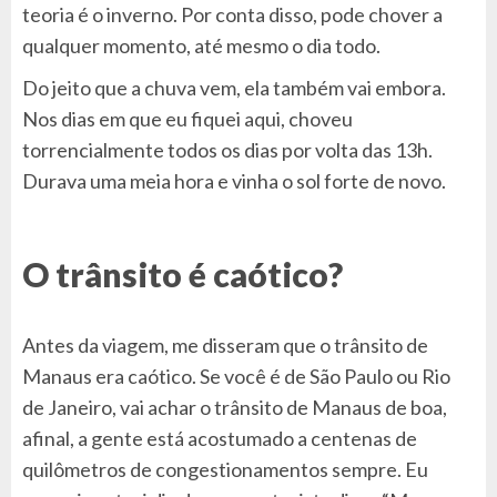
teoria é o inverno. Por conta disso, pode chover a
qualquer momento, até mesmo o dia todo.
Do jeito que a chuva vem, ela também vai embora.
Nos dias em que eu fiquei aqui, choveu
torrencialmente todos os dias por volta das 13h.
Durava uma meia hora e vinha o sol forte de novo.
O trânsito é caótico?
Antes da viagem, me disseram que o trânsito de
Manaus era caótico. Se você é de São Paulo ou Rio
de Janeiro, vai achar o trânsito de Manaus de boa,
afinal, a gente está acostumado a centenas de
quilômetros de congestionamentos sempre. Eu