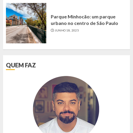
Parque Minhocão: um parque
urbano no centro de São Paulo
JUNHO 18, 2025
QUEM FAZ