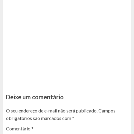
Deixe um comentário
O seu endereço de e-mail não será publicado.
Campos
obrigatórios são marcados com
*
Comentário
*