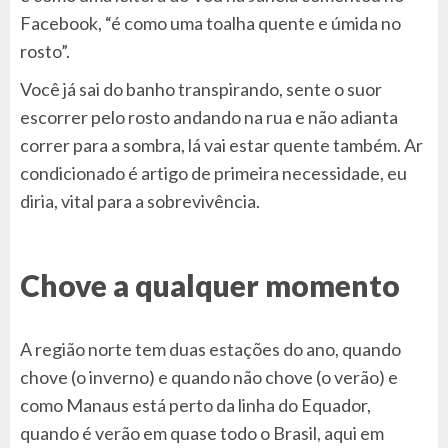
Facebook, “é como uma toalha quente e úmida no
rosto”.
Você já sai do banho transpirando, sente o suor
escorrer pelo rosto andando na rua e não adianta
correr para a sombra, lá vai estar quente também. Ar
condicionado é artigo de primeira necessidade, eu
diria, vital para a sobrevivência.
Chove a qualquer momento
A região norte tem duas estações do ano, quando
chove (o inverno) e quando não chove (o verão) e
como Manaus está perto da linha do Equador,
quando é verão em quase todo o Brasil, aqui em