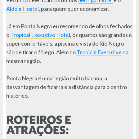
Aldeia Hostel
, para quem quer economizar.
Já em Ponta Negra eu recomendo de olhos fechados
o
Tropical Executive Hotel
, os quartos são grandes e
super confortáveis, a piscina e vista do Rio Negro
são de tirar o fôlego. Além do
Tropical Executive
na
mesma região.
Ponta Negra é uma região muito bacana, a
desvantagem de ficar lá é a distância para o centro
histórico.