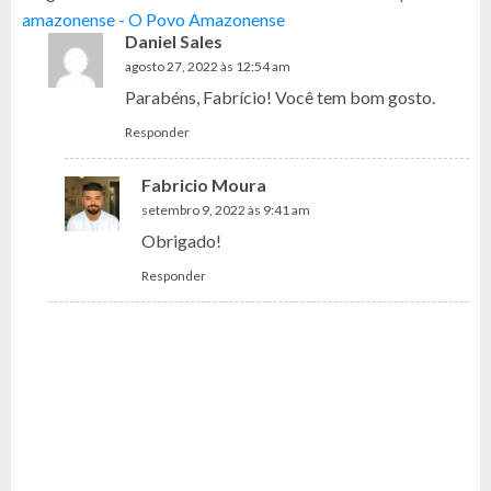
amazonense - O Povo Amazonense
Daniel Sales
agosto 27, 2022 às 12:54 am
Parabéns, Fabrício! Você tem bom gosto.
Responder
Fabricio Moura
setembro 9, 2022 às 9:41 am
Obrigado!
Responder