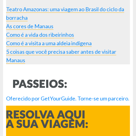
Teatro Amazonas: uma viagem ao Brasil do ciclo da
borracha
As cores de Manaus
Como é a vida dos ribeirinhos
Como é a visita a uma aldeia indígena
5 coisas que você precisa saber antes de visitar
Manaus
Oferecido por GetYourGuide.
Torne-se um parceiro.