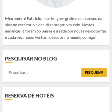
Meu nome é Fabricio, sou designer gráfico que cansou da
vida no escritório e decidiu abraçar o mundo. Nestas
andanças já foram 65 países e a sede por novas descobertas
é cada vez maior. Venham descobrir o mundo comigo!
PESQUISAR NO BLOG
Pesquisar
por:
RESERVA DE HOTÉIS