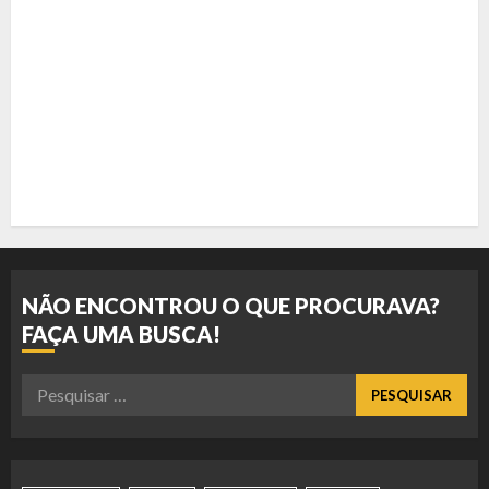
NÃO ENCONTROU O QUE PROCURAVA?
FAÇA UMA BUSCA!
Pesquisar
por: