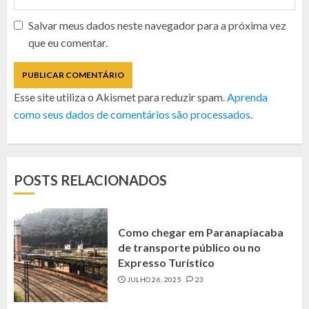
Salvar meus dados neste navegador para a próxima vez
que eu comentar.
Esse site utiliza o Akismet para reduzir spam.
Aprenda
como seus dados de comentários são processados
.
POSTS RELACIONADOS
Como chegar em Paranapiacaba
de transporte público ou no
Expresso Turístico
JULHO 26, 2025
23