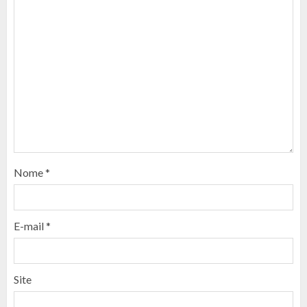
Nome
*
E-mail
*
Site