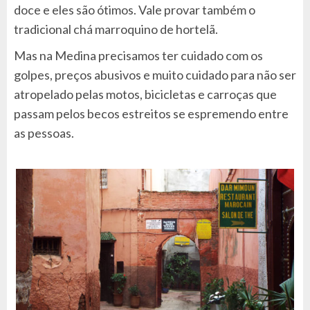
doce e eles são ótimos. Vale provar também o
tradicional chá marroquino de hortelã.
Mas na Medina precisamos ter cuidado com os
golpes, preços abusivos e muito cuidado para não ser
atropelado pelas motos, bicicletas e carroças que
passam pelos becos estreitos se espremendo entre
as pessoas.