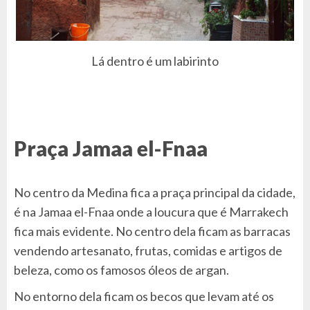
Lá dentro é um labirinto
Praça Jamaa el-Fnaa
No centro da Medina fica a praça principal da cidade,
é na Jamaa el-Fnaa onde a loucura que é Marrakech
fica mais evidente. No centro dela ficam as barracas
vendendo artesanato, frutas, comidas e artigos de
beleza, como os famosos óleos de argan.
No entorno dela ficam os becos que levam até os