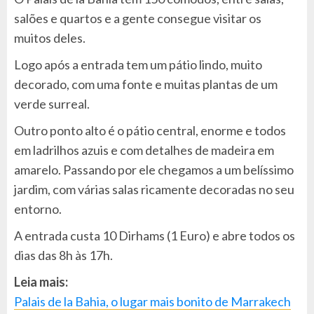
salões e quartos e a gente consegue visitar os
muitos deles.
Logo após a entrada tem um pátio lindo, muito
decorado, com uma fonte e muitas plantas de um
verde surreal.
Outro ponto alto é o pátio central, enorme e todos
em ladrilhos azuis e com detalhes de madeira em
amarelo. Passando por ele chegamos a um belíssimo
jardim, com várias salas ricamente decoradas no seu
entorno.
A entrada custa 10 Dirhams (1 Euro) e abre todos os
dias das 8h às 17h.
Leia mais:
Palais de la Bahia, o lugar mais bonito de Marrakech