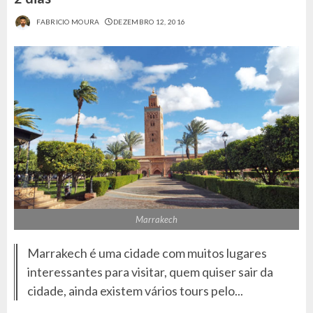
FABRICIO MOURA
DEZEMBRO 12, 2016
Marrakech
Marrakech é uma cidade com muitos lugares
interessantes para visitar, quem quiser sair da
cidade, ainda existem vários tours pelo...