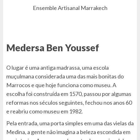
Ensemble Artisanal Marrakech
Medersa Ben Youssef
O lugar é uma antiga madrassa, uma escola
muçulmana considerada uma das mais bonitas do
Marrocos e que hoje funciona como museu. A
escolha foi construída em 1570, passou por algumas
reformas nos séculos seguintes, fechou nos anos 60
e reabriu como museu em 1982.
Pela entrada, uma porta simples em uma das vielas da
Medina, a gente não imagina a beleza escondida em