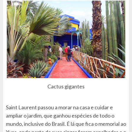
Cactus gigantes
Saint Laurent passou a morar na casa e cuidar e
ampliar o jardim, que ganhou espécies de todo o
mundo, inclusive do Brasil. É lá que fica o memorial ao