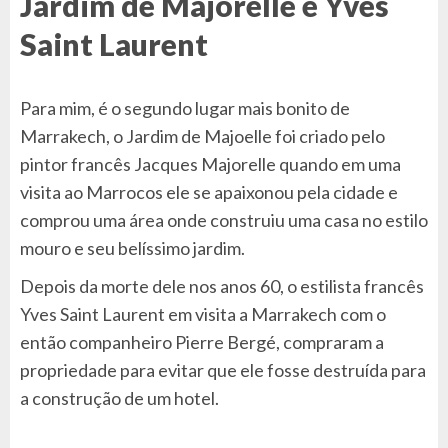
Jardim de Majorelle e Yves
Saint Laurent
Para mim, é o segundo lugar mais bonito de
Marrakech, o Jardim de Majoelle foi criado pelo
pintor francês Jacques Majorelle quando em uma
visita ao Marrocos ele se apaixonou pela cidade e
comprou uma área onde construiu uma casa no estilo
mouro e seu belíssimo jardim.
Depois da morte dele nos anos 60, o estilista francês
Yves Saint Laurent em visita a Marrakech com o
então companheiro Pierre Bergé, compraram a
propriedade para evitar que ele fosse destruída para
a construção de um hotel.