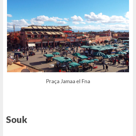
Praça Jamaa el Fna
Souk