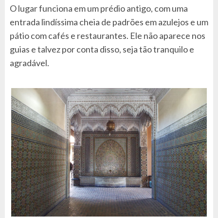
O lugar funciona em um prédio antigo, com uma
entrada lindíssima cheia de padrões em azulejos e um
pátio com cafés e restaurantes. Ele não aparece nos
guias e talvez por conta disso, seja tão tranquilo e
agradável.