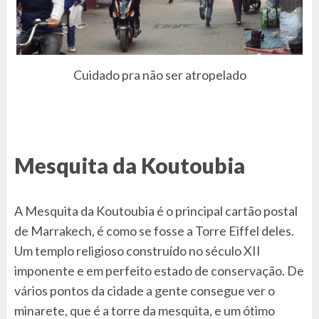
Cuidado pra não ser atropelado
Mesquita da Koutoubia
A Mesquita da Koutoubia é o principal cartão postal
de Marrakech, é como se fosse a Torre Eiffel deles.
Um templo religioso construído no século XII
imponente e em perfeito estado de conservação. De
vários pontos da cidade a gente consegue ver o
minarete, que é a torre da mesquita, e um ótimo