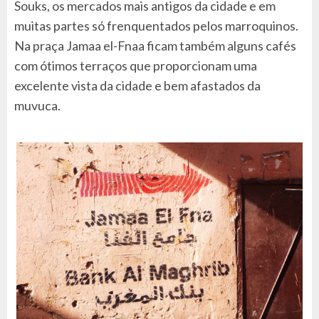
Souks, os mercados mais antigos da cidade e em
muitas partes só frenquentados pelos marroquinos.
Na praça Jamaa el-Fnaa ficam também alguns cafés
com ótimos terraços que proporcionam uma
excelente vista da cidade e bem afastados da
muvuca.