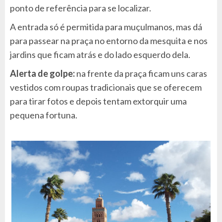
ponto de referência para se localizar.
A entrada só é permitida para muçulmanos, mas dá
para passear na praça no entorno da mesquita e nos
jardins que ficam atrás e do lado esquerdo dela.
Alerta de golpe:
na frente da praça ficam uns caras
vestidos com roupas tradicionais que se oferecem
para tirar fotos e depois tentam extorquir uma
pequena fortuna.