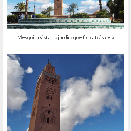
Mesquita vista do jardim que fica atrás dela