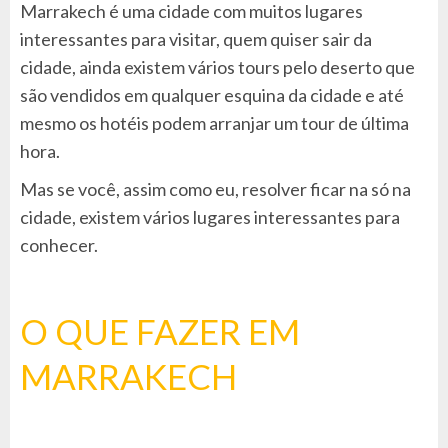
Marrakech é uma cidade com muitos lugares
interessantes para visitar, quem quiser sair da
cidade, ainda existem vários tours pelo deserto que
são vendidos em qualquer esquina da cidade e até
mesmo os hotéis podem arranjar um tour de última
hora.
Mas se você, assim como eu, resolver ficar na só na
cidade, existem vários lugares interessantes para
conhecer.
O QUE FAZER EM
MARRAKECH