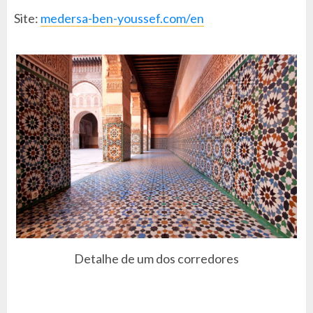
Site:
medersa-ben-youssef.com/en
Detalhe de um dos corredores