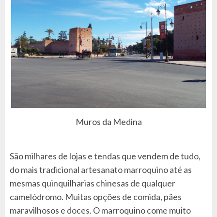
Muros da Medina
São milhares de lojas e tendas que vendem de tudo,
do mais tradicional artesanato marroquino até as
mesmas quinquilharias chinesas de qualquer
camelódromo. Muitas opções de comida, pães
maravilhosos e doces. O marroquino come muito