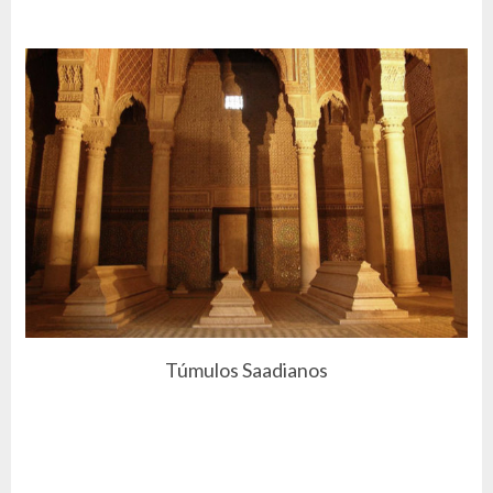
Túmulos Saadianos