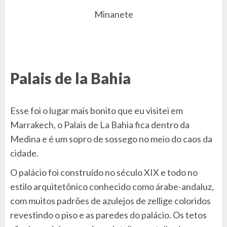
Minanete
Palais de la Bahia
Esse foi o lugar mais bonito que eu visitei em
Marrakech, o Palais de La Bahia fica dentro da
Medina e é um sopro de sossego no meio do caos da
cidade.
O palácio foi construído no século XIX e todo no
estilo arquitetônico conhecido como árabe-andaluz,
com muitos padrões de azulejos de zellige coloridos
revestindo o piso e as paredes do palácio. Os tetos