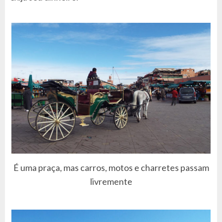
É uma praça, mas carros, motos e charretes passam
livremente