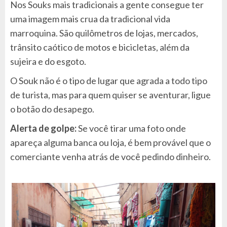
Nos Souks mais tradicionais a gente consegue ter
uma imagem mais crua da tradicional vida
marroquina. São quilômetros de lojas, mercados,
trânsito caótico de motos e bicicletas, além da
sujeira e do esgoto.
O Souk não é o tipo de lugar que agrada a todo tipo
de turista, mas para quem quiser se aventurar, ligue
o botão do desapego.
Alerta de golpe:
Se você tirar uma foto onde
apareça alguma banca ou loja, é bem provável que o
comerciante venha atrás de você pedindo dinheiro.