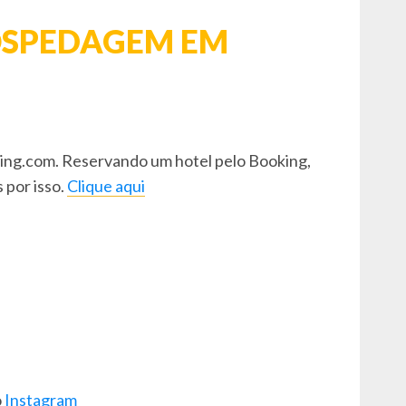
SPEDAGEM EM
king.com. Reservando um hotel pelo Booking,
 por isso.
Clique aqui
o
Instagram