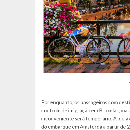
Por enquanto, os passageiros com desti
controle de imigração em Bruxelas, mas
inconveniente será temporário. A ideia 
do embarque em Amsterdã a partir de 2