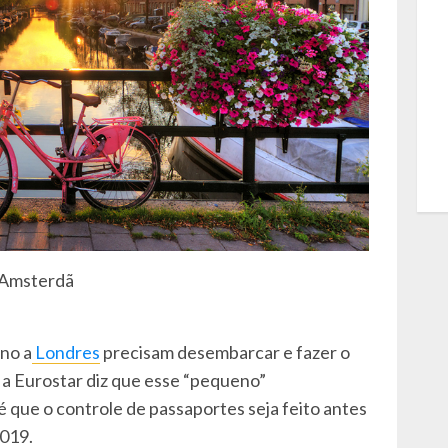
Amsterdã
no a
Londres
precisam desembarcar e fazer o
 a Eurostar diz que esse “pequeno”
é que o controle de passaportes seja feito antes
019.