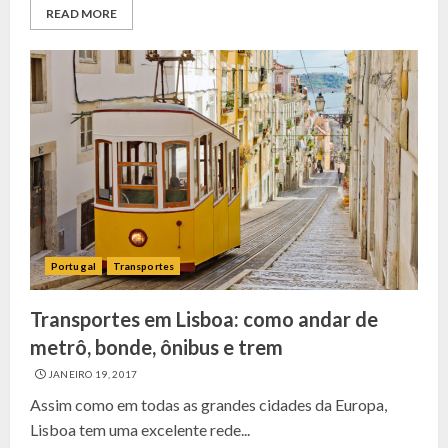
READ MORE
Portugal
Transportes
Transportes em Lisboa: como andar de
metrô, bonde, ônibus e trem
JANEIRO 19, 2017
Assim como em todas as grandes cidades da Europa,
Lisboa tem uma excelente rede...