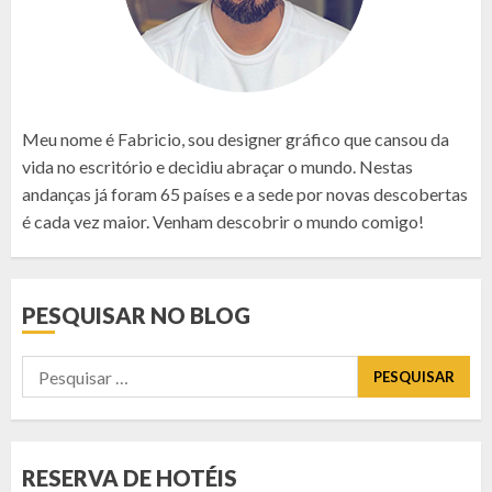
Meu nome é Fabricio, sou designer gráfico que cansou da
vida no escritório e decidiu abraçar o mundo. Nestas
andanças já foram 65 países e a sede por novas descobertas
é cada vez maior. Venham descobrir o mundo comigo!
PESQUISAR NO BLOG
Pesquisar
por:
RESERVA DE HOTÉIS