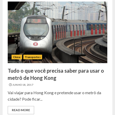
China
Transportes
Tudo o que você precisa saber para usar o
metrô de Hong Kong
JUNHO 18, 2017
Vai viajar para Hong Kong e pretende usar o metrô da
cidade? Pode ficar...
READ MORE