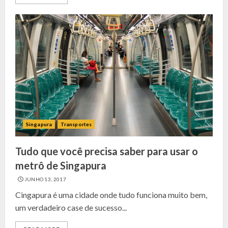
Singapura
Transportes
Tudo que você precisa saber para usar o
metrô de Singapura
JUNHO 13, 2017
Cingapura é uma cidade onde tudo funciona muito bem,
um verdadeiro case de sucesso...