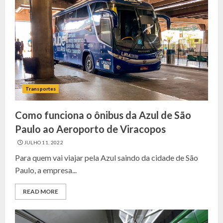
Transportes
Como funciona o ônibus da Azul de São
Paulo ao Aeroporto de Viracopos
JULHO 11, 2022
Para quem vai viajar pela Azul saindo da cidade de São
Paulo, a empresa...
READ MORE