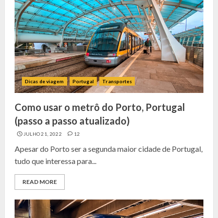
Dicas de viagem
Portugal
Transportes
Como usar o metrô do Porto, Portugal
(passo a passo atualizado)
JULHO 21, 2022
12
Apesar do Porto ser a segunda maior cidade de Portugal,
tudo que interessa para...
READ MORE