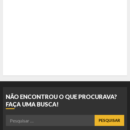
NÃO ENCONTROU O QUE PROCURAVA?
FAÇA UMA BUSCA!
Pesquisar
por: