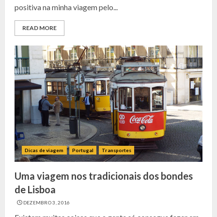
positiva na minha viagem pelo...
READ MORE
Dicas de viagem
Portugal
Transportes
Uma viagem nos tradicionais dos bondes
de Lisboa
DEZEMBRO 3, 2016