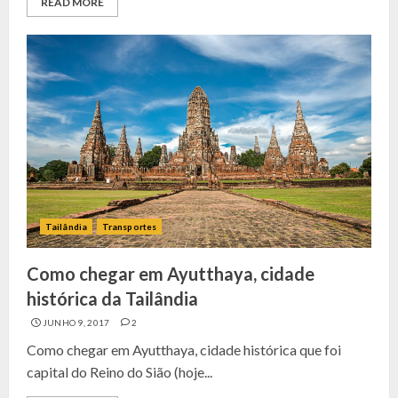
READ MORE
Tailândia
Transportes
Como chegar em Ayutthaya, cidade
histórica da Tailândia
JUNHO 9, 2017
2
Como chegar em Ayutthaya, cidade histórica que foi
capital do Reino do Sião (hoje...