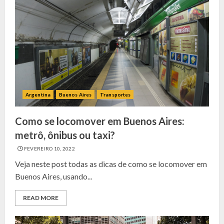
Argentina
Buenos Aires
Transportes
Como se locomover em Buenos Aires:
metrô, ônibus ou taxi?
FEVEREIRO 10, 2022
Veja neste post todas as dicas de como se locomover em
Buenos Aires, usando...
READ MORE