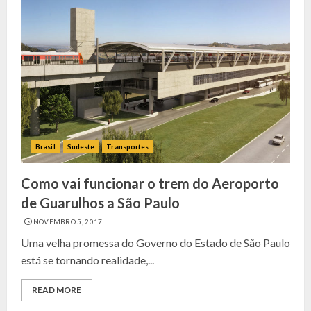
Brasil
Sudeste
Transportes
Como vai funcionar o trem do Aeroporto
de Guarulhos a São Paulo
NOVEMBRO 5, 2017
Uma velha promessa do Governo do Estado de São Paulo
está se tornando realidade,...
READ MORE