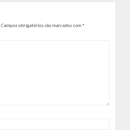
Campos obrigatórios são marcados com
*