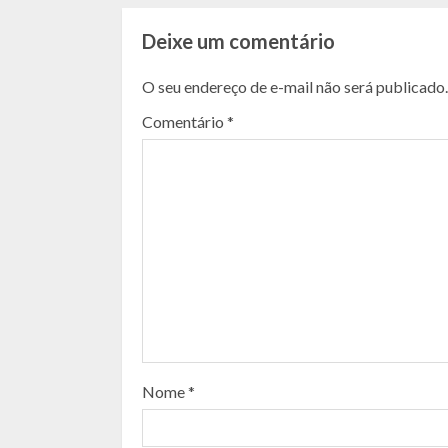
Deixe um comentário
O seu endereço de e-mail não será publicado.
Comentário
*
Nome
*