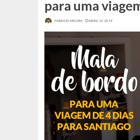
para uma viagem
FABRICIO MOURA
ABRIL 13, 2019