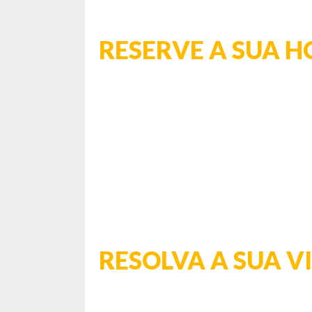
RESERVE A SUA 
RESOLVA A SUA 