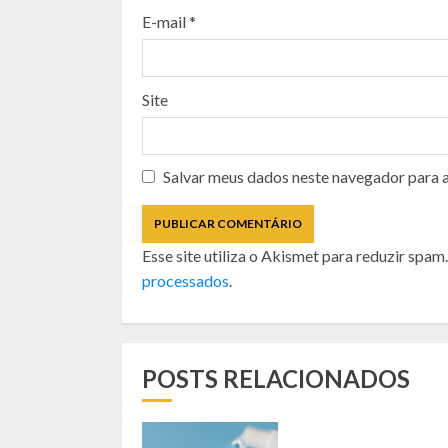
E-mail
*
Site
Salvar meus dados neste navegador para 
Esse site utiliza o Akismet para reduzir spam
processados
.
POSTS RELACIONADOS