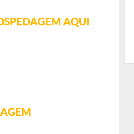
HOSPEDAGEM AQUI
VIAGEM