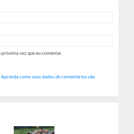
a próxima vez que eu comentar.
.
Aprenda como seus dados de comentários são