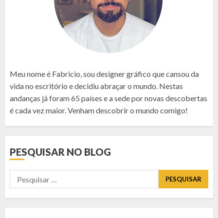
Meu nome é Fabricio, sou designer gráfico que cansou da
vida no escritório e decidiu abraçar o mundo. Nestas
andanças já foram 65 países e a sede por novas descobertas
é cada vez maior. Venham descobrir o mundo comigo!
PESQUISAR NO BLOG
Pesquisar
por: