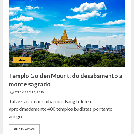
Tailândia
Templo Golden Mount: do desabamento a
monte sagrado
SETEMBRO 13, 2018
Talvez você não saiba, mas Bangkok tem
aproximadamente 400 templos budistas, por tanto,
amigo...
READ MORE