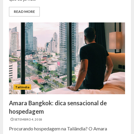
READ MORE
Tailândia
Amara Bangkok: dica sensacional de
hospedagem
SETEMBRO 4, 2018
Procurando hospedagem na Tailândia? O Amara