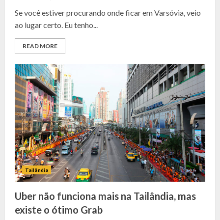
Se você estiver procurando onde ficar em Varsóvia, veio
ao lugar certo. Eu tenho...
READ MORE
Tailândia
Uber não funciona mais na Tailândia, mas
existe o ótimo Grab