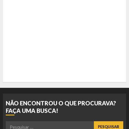
NÃO ENCONTROU O QUE PROCURAVA?
FAÇA UMA BUSCA!
Pesquisar