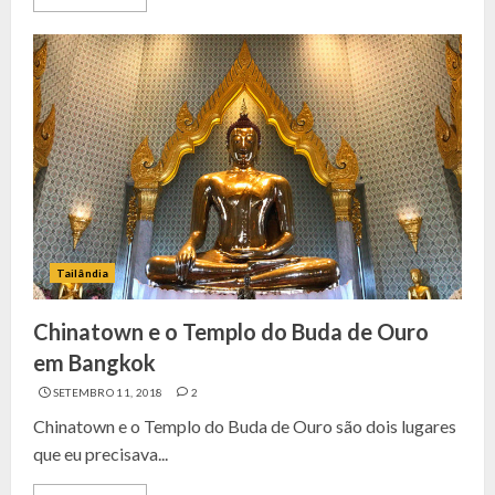
Tailândia
Chinatown e o Templo do Buda de Ouro
em Bangkok
SETEMBRO 11, 2018
2
Chinatown e o Templo do Buda de Ouro são dois lugares
que eu precisava...