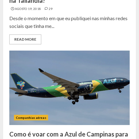
na Tailândia?
AGOSTO 19, 2018
29
Desde o momento em que eu publiquei nas minhas redes
sociais que tinha me...
READ MORE
Companhias aéreas
Como é voar com a Azul de Campinas para