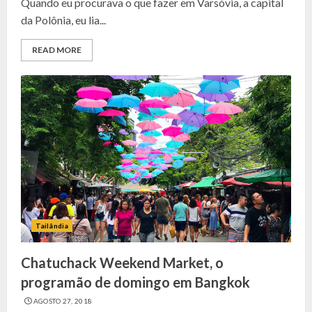
Quando eu procurava o que fazer em Varsóvia, a capital
da Polônia, eu lia...
READ MORE
Tailândia
Chatuchack Weekend Market, o
programão de domingo em Bangkok
AGOSTO 27, 2018