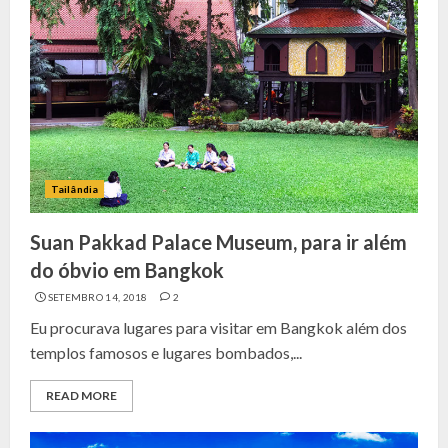
Tailândia
Suan Pakkad Palace Museum, para ir além
do óbvio em Bangkok
SETEMBRO 14, 2018
2
Eu procurava lugares para visitar em Bangkok além dos
templos famosos e lugares bombados,...
READ MORE