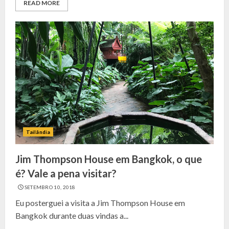
READ MORE
Tailândia
Jim Thompson House em Bangkok, o que
é? Vale a pena visitar?
SETEMBRO 10, 2018
Eu posterguei a visita a Jim Thompson House em
Bangkok durante duas vindas a...