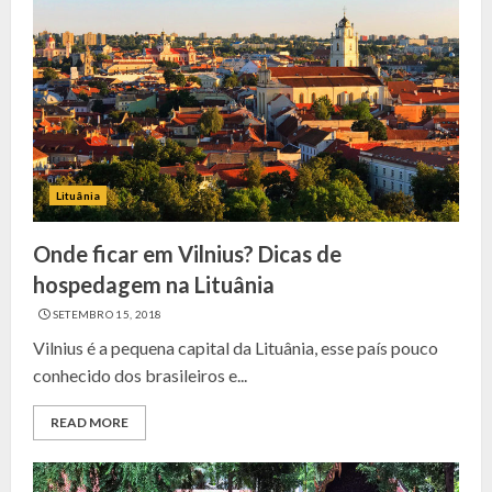
Lituânia
Onde ficar em Vilnius? Dicas de
hospedagem na Lituânia
SETEMBRO 15, 2018
Vilnius é a pequena capital da Lituânia, esse país pouco
conhecido dos brasileiros e...
READ MORE