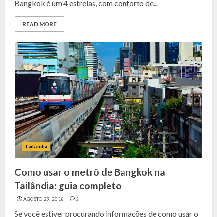
Bangkok é um 4 estrelas, com conforto de...
READ MORE
Tailândia
Como usar o metrô de Bangkok na
Tailândia: guia completo
AGOSTO 29, 2018
2
Se você estiver procurando informações de como usar o