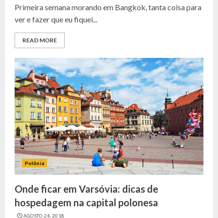
Primeira semana morando em Bangkok, tanta coisa para
ver e fazer que eu fiquei...
READ MORE
Polônia
Onde ficar em Varsóvia: dicas de
hospedagem na capital polonesa
AGOSTO 24, 2018