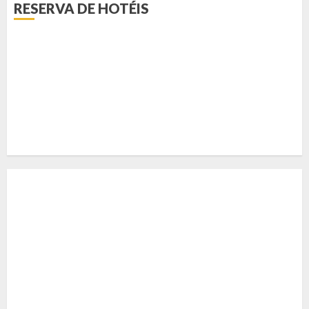
RESERVA DE HOTÉIS