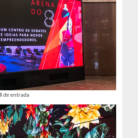
l de entrada