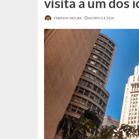
visita a um dos 
FABRICIO MOURA
AGOSTO 24, 2020