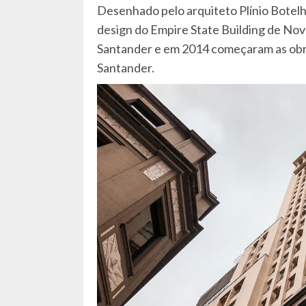
Desenhado pelo arquiteto Plínio Botelh
design do Empire State Building de Nov
Santander e em 2014 começaram as obr
Santander.