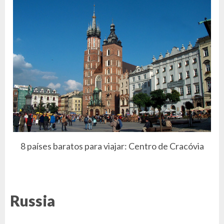
8 países baratos para viajar: Centro de Cracóvia
Russia