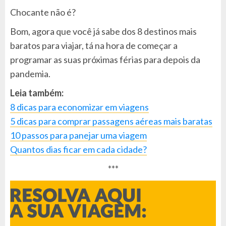
Chocante não é?
Bom, agora que você já sabe dos 8 destinos mais
baratos para viajar, tá na hora de começar a
programar as suas próximas férias para depois da
pandemia.
Leia também:
8 dicas para economizar em viagens
5 dicas para comprar passagens aéreas mais baratas
10 passos para panejar uma viagem
Quantos dias ficar em cada cidade?
***