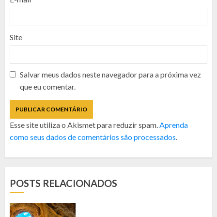
Site
Salvar meus dados neste navegador para a próxima vez
que eu comentar.
Esse site utiliza o Akismet para reduzir spam.
Aprenda
como seus dados de comentários são processados
.
POSTS RELACIONADOS