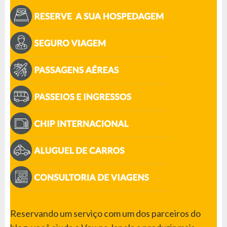
Reservando um serviço com um dos parceiros do