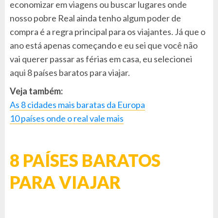
economizar em viagens ou buscar lugares onde
nosso pobre Real ainda tenho algum poder de
compra é a regra principal para os viajantes. Já que o
ano está apenas começando e eu sei que você não
vai querer passar as férias em casa, eu selecionei
aqui 8 países baratos para viajar.
Veja também:
As 8 cidades mais baratas da Europa
10 países onde o real vale mais
8 PAÍSES BARATOS
PARA VIAJAR