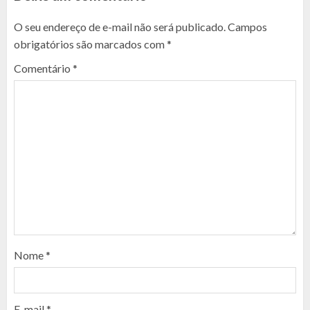
O seu endereço de e-mail não será publicado.
Campos
obrigatórios são marcados com
*
Comentário
*
Nome
*
E-mail
*