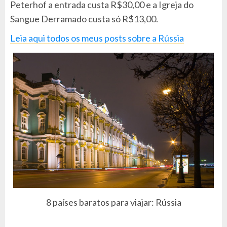
Peterhof a entrada custa R$30,00 e a Igreja do
Sangue Derramado custa só R$13,00.
Leia aqui todos os meus posts sobre a Rússia
8 países baratos para viajar: Rússia