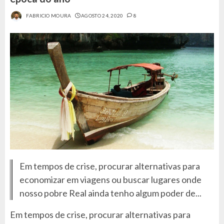
FABRICIO MOURA
AGOSTO 24, 2020
8
Em tempos de crise, procurar alternativas para
economizar em viagens ou buscar lugares onde
nosso pobre Real ainda tenho algum poder de...
Em tempos de crise, procurar alternativas para