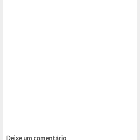
Deixe um comentário