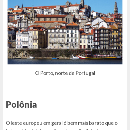
O Porto, norte de Portugal
Polônia
O leste europeu em geral é bem mais barato que o