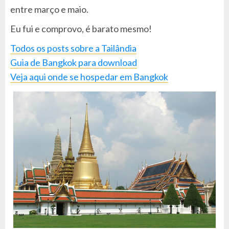
entre março e maio.
Eu fui e comprovo, é barato mesmo!
Todos os posts sobre a Tailândia
Guia de Bangkok para download
Veja aqui onde se hospedar em Bangkok