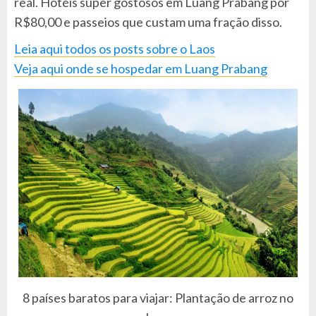
real. Hotéis super gostosos em Luang Prabang por
R$80,00 e passeios que custam uma fração disso.
Leia aqui todos os posts sobre o Laos
Veja aqui onde se hospedar em Luang Prabang
8 países baratos para viajar: Plantação de arroz no