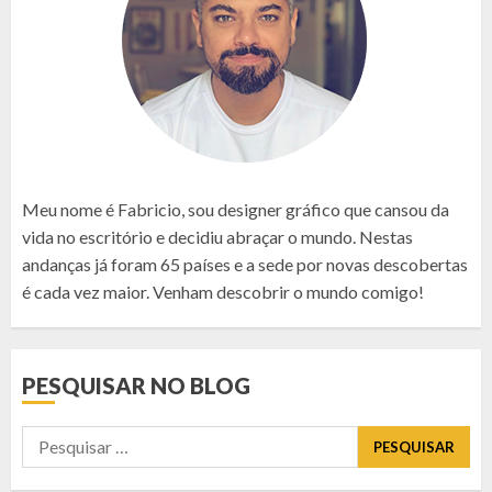
Meu nome é Fabricio, sou designer gráfico que cansou da
vida no escritório e decidiu abraçar o mundo. Nestas
andanças já foram 65 países e a sede por novas descobertas
é cada vez maior. Venham descobrir o mundo comigo!
PESQUISAR NO BLOG
Pesquisar
por: