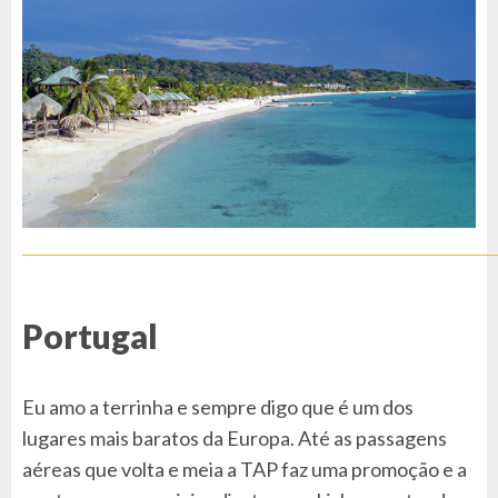
Portugal
Eu amo a terrinha e sempre digo que é um dos
lugares mais baratos da Europa. Até as passagens
aéreas que volta e meia a TAP faz uma promoção e a