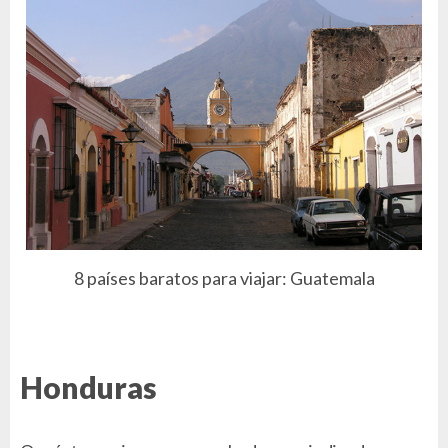
8 países baratos para viajar: Guatemala
Honduras