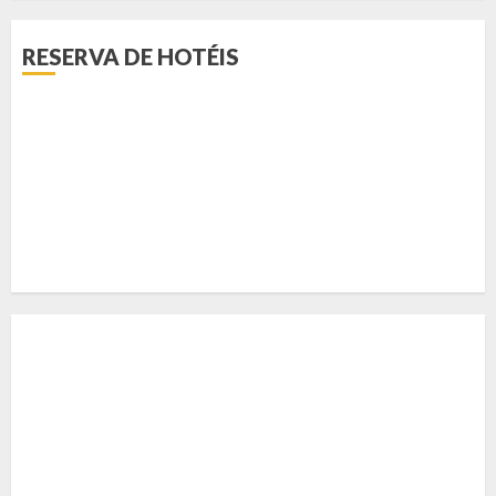
RESERVA DE HOTÉIS