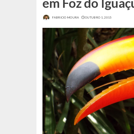
em Foz do Iguaç
FABRICIO MOURA
OUTUBRO 1, 2015