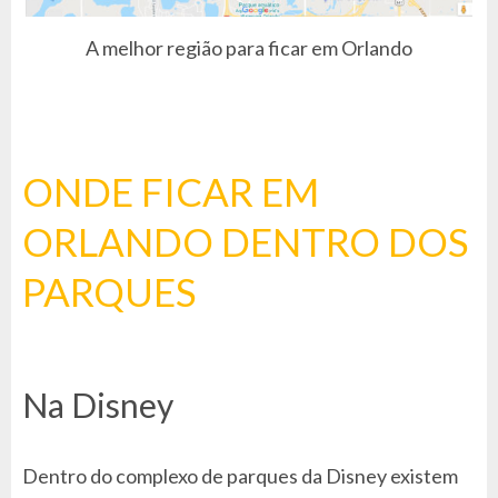
A melhor região para ficar em Orlando
ONDE FICAR EM
ORLANDO DENTRO DOS
PARQUES
Na Disney
Dentro do complexo de parques da Disney existem