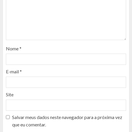
Nome
*
E-mail
*
Site
Salvar meus dados neste navegador para a próxima vez
que eu comentar.