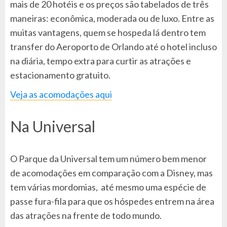
mais de 20 hotéis e os preços são tabelados de três
maneiras: econômica, moderada ou de luxo. Entre as
muitas vantagens, quem se hospeda lá dentro tem
transfer do Aeroporto de Orlando até o hotel incluso
na diária, tempo extra para curtir as atrações e
estacionamento gratuito.
Veja as acomodações aqui
Na Universal
O Parque da Universal tem um número bem menor
de acomodações em comparação com a Disney, mas
tem várias mordomias, até mesmo uma espécie de
passe fura-fila para que os hóspedes entrem na área
das atrações na frente de todo mundo.