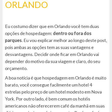
ORLANDO
Eu costumo dizer que em Orlando você tem duas
opções de hospedagem:
dentro ou fora dos
parques
. Eu vou explicar melhor ao longo deste post,
pois ambas as opções tem as suas vantagens e
desvantagens. Decidir onde ficar em Orlando vai
depender do motivo da sua viagem e claro, do seu
orçamento.
A boa notícia é que hospedagem em Orlando é muito
barato, você consegue facilmente um hotel 4
estrelas pelo preço de um hotel modesto em Nova
York. Por outro lado, é bem comum os hotéis
americanos não oferecerem café da manhã em suas