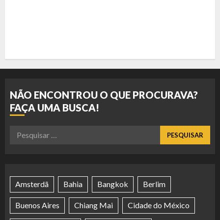
NÃO ENCONTROU O QUE PROCURAVA?
FAÇA UMA BUSCA!
Pesquisar
por:
Amsterdã
Bahia
Bangkok
Berlim
Buenos Aires
Chiang Mai
Cidade do México