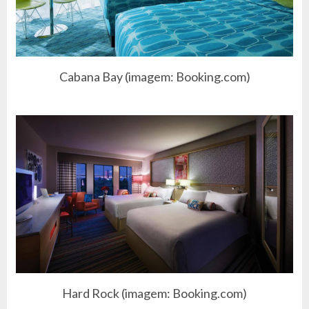
Cabana Bay (imagem: Booking.com)
Hard Rock (imagem: Booking.com)