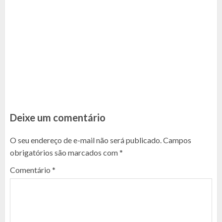
Deixe um comentário
O seu endereço de e-mail não será publicado.
Campos
obrigatórios são marcados com
*
Comentário
*