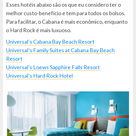
Esses hotéis abaixo são os que eu considero ter o
melhor custo-benefício e tem para todos os bolsos.
Para facilitar, o Cabana é mais econômico, enquanto
o Hard Rock é mais luxuoso.
Universal’s Cabana Bay Beach Resort
Universal’s Family Suites at Cabana Bay Beach
Resort
Universal’s Loews Sapphire Falls Resort
Universal’s Hard Rock Hotel