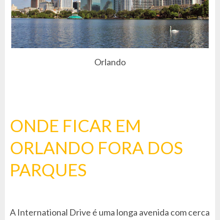
Orlando
ONDE FICAR EM
ORLANDO FORA DOS
PARQUES
A International Drive é uma longa avenida com cerca