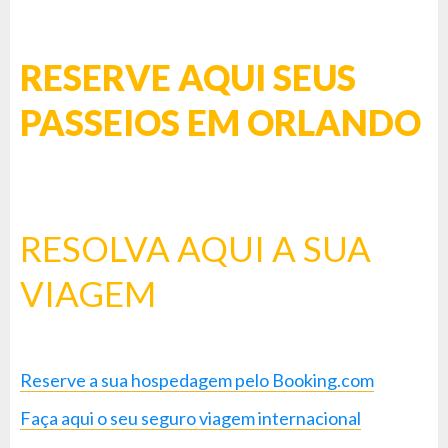
RESERVE AQUI SEUS
PASSEIOS EM ORLANDO
RESOLVA AQUI A SUA
VIAGEM
Reserve a sua hospedagem pelo Booking.com
Faça aqui o seu seguro viagem internacional