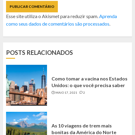
Esse site utiliza o Akismet para reduzir spam.
Aprenda
como seus dados de comentários são processados
.
POSTS RELACIONADOS
Como tomar a vacina nos Estados
Unidos: o que você precisa saber
MAIO 17, 2021
2
As 10 viagens de trem mais
bonitas da América do Norte