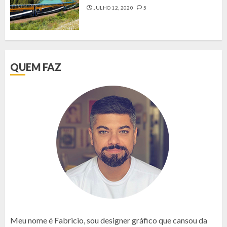
JULHO 12, 2020
5
QUEM FAZ
Meu nome é Fabricio, sou designer gráfico que cansou da