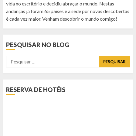
vida no escritório e decidiu abraçar o mundo. Nestas
andanças já foram 65 países e a sede por novas descobertas
é cada vez maior. Venham descobrir o mundo comigo!
PESQUISAR NO BLOG
Pesquisar
por:
RESERVA DE HOTÉIS