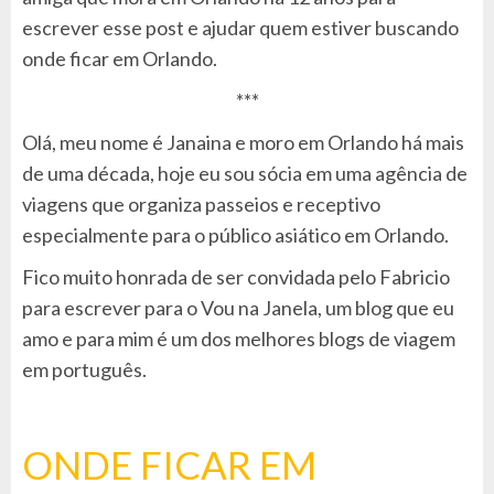
escrever esse post e ajudar quem estiver buscando
onde ficar em Orlando
.
***
Olá, meu nome é Janaina e moro em Orlando há mais
de uma década, hoje eu sou sócia em uma agência de
viagens que organiza passeios e receptivo
especialmente para o público asiático em Orlando.
Fico muito honrada de ser convidada pelo Fabricio
para escrever para o Vou na Janela, um blog que eu
amo e para mim é um dos melhores blogs de viagem
em português.
ONDE FICAR EM