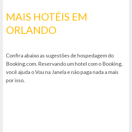
MAIS HOTÉIS EM
ORLANDO
Confira abaixo as sugestões de hospedagem do
Booking.com. Reservando um hotel com o Booking,
você ajuda o Vou na Janela e não paga nada a mais
por isso.