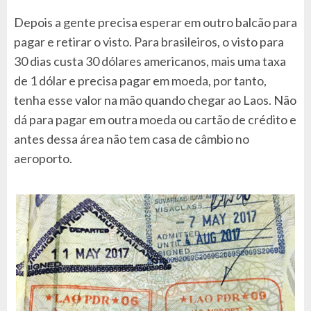
Depois a gente precisa esperar em outro balcão para
pagar e retirar o visto. Para brasileiros, o visto para
30 dias custa 30 dólares americanos, mais uma taxa
de 1 dólar e precisa pagar em moeda, por tanto,
tenha esse valor na mão quando chegar ao Laos. Não
dá para pagar em outra moeda ou cartão de crédito e
antes dessa área não tem casa de câmbio no
aeroporto.