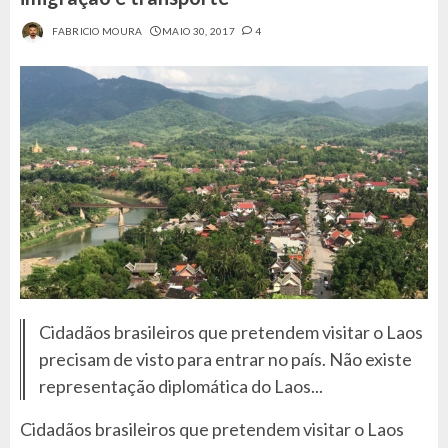
FABRICIO MOURA
MAIO 30, 2017
4
Cidadãos brasileiros que pretendem visitar o Laos
precisam de visto para entrar no país. Não existe
representação diplomática do Laos...
Cidadãos brasileiros que pretendem visitar o Laos