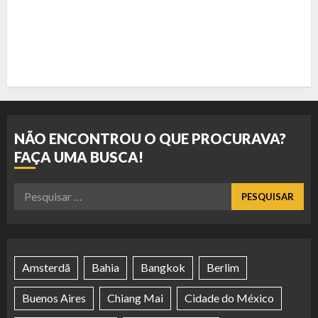
NÃO ENCONTROU O QUE PROCURAVA?
FAÇA UMA BUSCA!
Pesquisar
por:
Amsterdã
Bahia
Bangkok
Berlim
Buenos Aires
Chiang Mai
Cidade do México