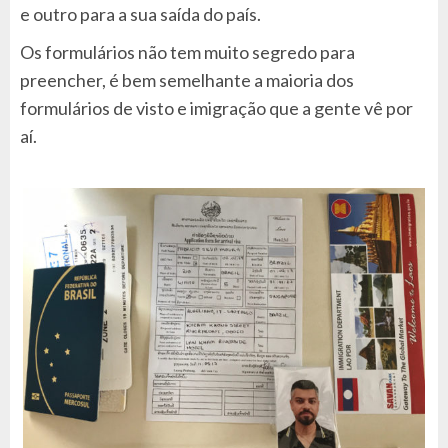
e outro para a sua saída do país.
Os formulários não tem muito segredo para
preencher, é bem semelhante a maioria dos
formulários de visto e imigração que a gente vê por
aí.