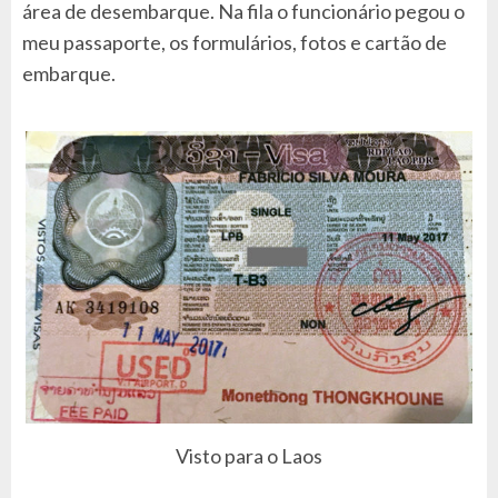
área de desembarque. Na fila o funcionário pegou o
meu passaporte, os formulários, fotos e cartão de
embarque.
Visto para o Laos