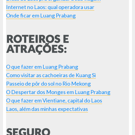
Internet no Laos: qual operadora usar
Onde ficar em Luang Prabang
O que fazer em Luang Prabang
Como visitar as cachoeiras de Kuang Si
Passeio de pôr do sol no Rio Mekong
O Despertar dos Monges em Luang Prabang
O que fazer em Vientiane, capital do Laos
Laos, além das minhas expectativas