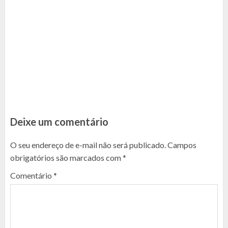
Deixe um comentário
O seu endereço de e-mail não será publicado.
Campos
obrigatórios são marcados com
*
Comentário
*