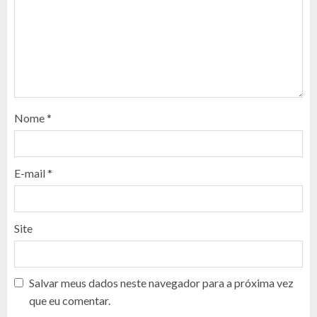
Nome
*
E-mail
*
Site
Salvar meus dados neste navegador para a próxima vez
que eu comentar.