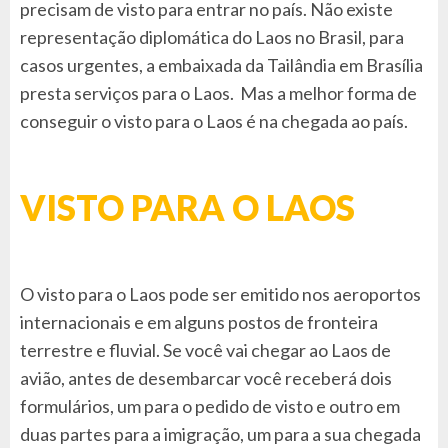
precisam de visto para entrar no país. Não existe
representação diplomática do Laos no Brasil, para
casos urgentes, a embaixada da Tailândia em Brasília
presta serviços para o Laos. Mas a melhor forma de
conseguir o visto para o Laos é na chegada ao país.
VISTO PARA O LAOS
O visto para o Laos pode ser emitido nos aeroportos
internacionais e em alguns postos de fronteira
terrestre e fluvial. Se você vai chegar ao Laos de
avião, antes de desembarcar você receberá dois
formulários, um para o pedido de visto e outro em
duas partes para a imigração, um para a sua chegada