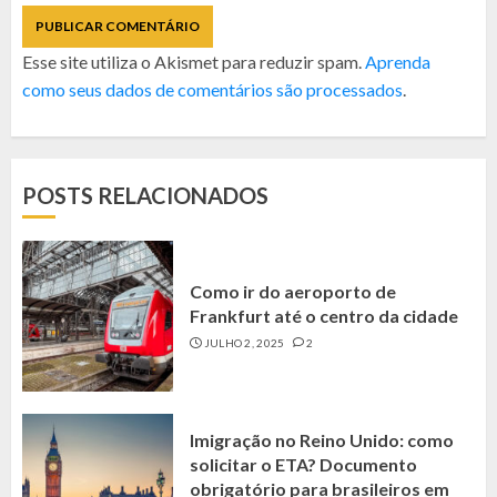
Esse site utiliza o Akismet para reduzir spam.
Aprenda
como seus dados de comentários são processados
.
POSTS RELACIONADOS
Como ir do aeroporto de
Frankfurt até o centro da cidade
JULHO 2, 2025
2
Imigração no Reino Unido: como
solicitar o ETA? Documento
obrigatório para brasileiros em