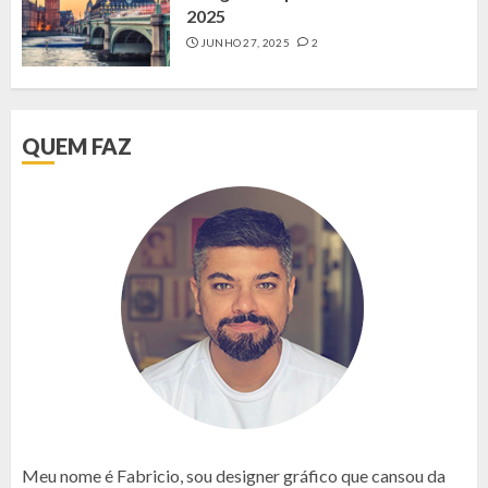
2025
JUNHO 27, 2025
2
QUEM FAZ
Meu nome é Fabricio, sou designer gráfico que cansou da