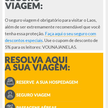
O seguro viagem é obrigatório para visitar o Laos,
além de ser extremamente recomendável que você
tenha essa proteção.
Faça aqui o seu seguro com
descontos especiais
. Use o cupom de desconto de
5% para os leitores: VOUNAJANELA5.