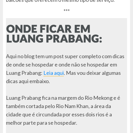
***
Aqui no blog tem um post super completo com dicas
de onde se hospedar e onde não se hospedar em
Luang Prabang:
Leia aqui
. Mas vou deixar algumas
dicas aqui embaixo.
Luang Prabang fica na margem do Rio Mekong e é
também cortada pelo Rio Nam Khan, a área da
cidade que é circundada por esses dois rios é a
melhor parte para se hospedar.