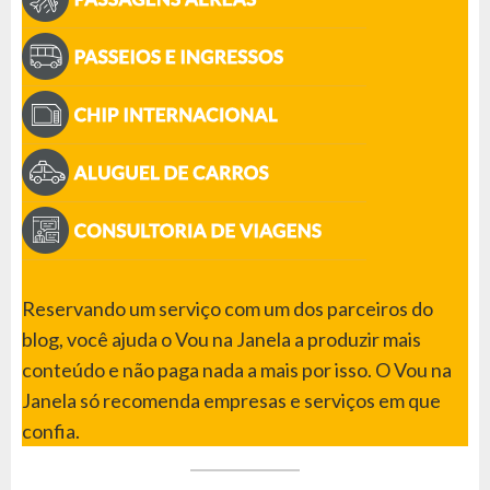
Reservando um serviço com um dos parceiros do
blog, você ajuda o Vou na Janela a produzir mais
conteúdo e não paga nada a mais por isso. O Vou na
Janela só recomenda empresas e serviços em que
confia.